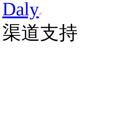
Daly
渠道支持