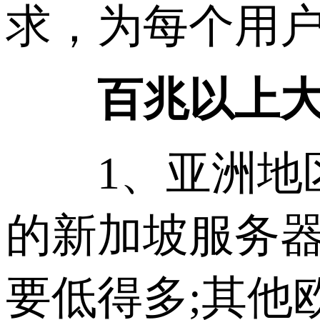
求，为每个用
百兆以上大
1、亚洲地区
的新加坡服务
要低得多;其他