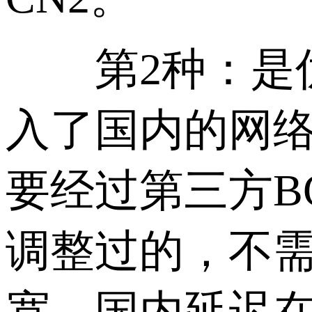
第2种：是优
入了国内的网
要经过第三方B
调整过的，不需
宽，国内延迟在