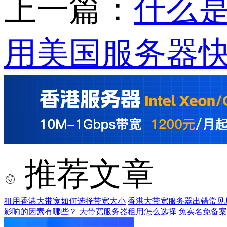
上一篇：
什么是
用美国服务器
推荐文章
租用香港大带宽如何选择带宽大小
香港大带宽服务器出错常见
影响的因素有哪些？
大带宽服务器租用怎么选择
免实名免备案