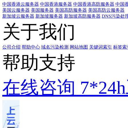
中国香港云服务器
中国香港服务器
中国香港高防服务器
中国香
美国云服务器
美国服务器
美国高防服务器
美国高防云服务器
新加坡云服务器
新加坡服务器
新加坡高防服务器
DNS污染处
关于我们
公司介绍
帮助中心
域名污染检测
网站地图
关键词索引
标签索
帮助支持
在线咨询
7*2