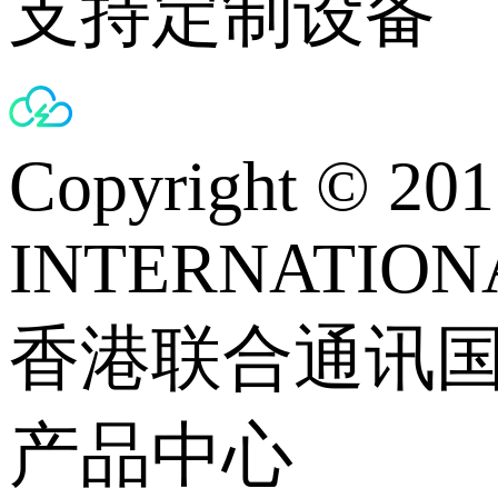
支持定制设备
Copyright © 
INTERNATIONA
香港联合通讯
产品中心