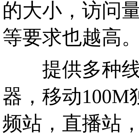
的大小，访问
等要求也越高
提供多种线路
器，移动100
频站，直播站