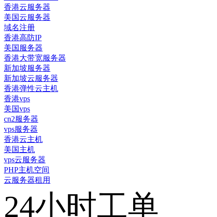
香港云服务器
美国云服务器
域名注册
香港高防IP
美国服务器
香港大带宽服务器
新加坡服务器
新加坡云服务器
香港弹性云主机
香港vps
美国vps
cn2服务器
vps服务器
香港云主机
美国主机
vps云服务器
PHP主机空间
云服务器租用
24小时工单