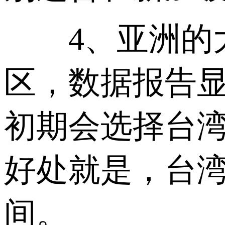
4、亚洲的大
区，数据报告显
初期会选择台
好处就是，台湾
间。