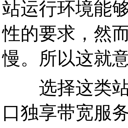
站运行环境能
性的要求，然
慢。所以这就
选择这类站服
口独享带宽服