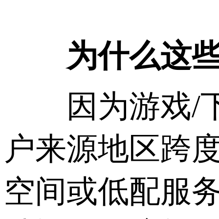
为什么这些行
因为游戏/下
户来源地区跨
空间或低配服