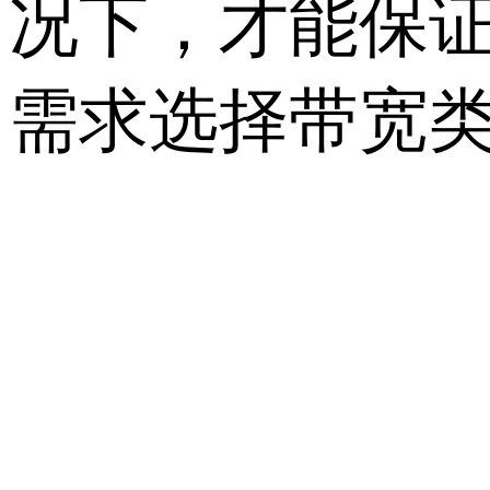
况下，才能保
需求选择带宽