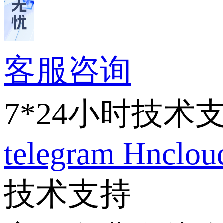
客服咨询
7*24小时技术
telegram
Hnclo
技术支持