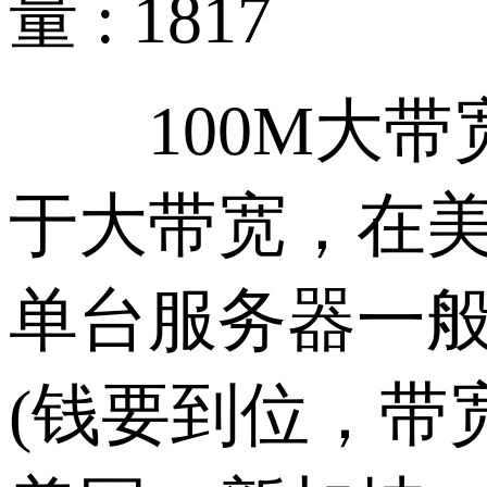
量 : 1817
100M大带宽
于大带宽，在美
单台服务器一般
(钱要到位，带