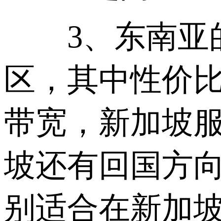
3、东南亚的
区，其中性价
带宽，新加坡
坡还有回国方向
别适合在新加