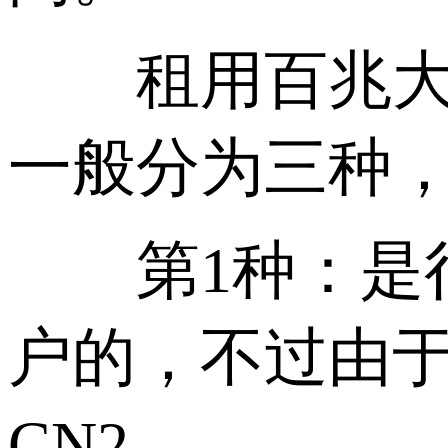
租用百兆大带
一般分为三种
第1种：是很昂
户的，不过由
CN2。