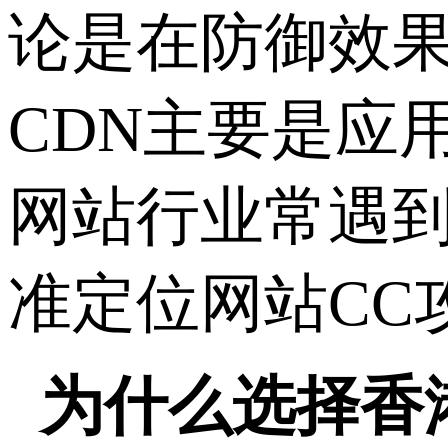
论是在防御效
CDN主要是应
网站行业常遇到
准定位网站CC
为什么选择香港