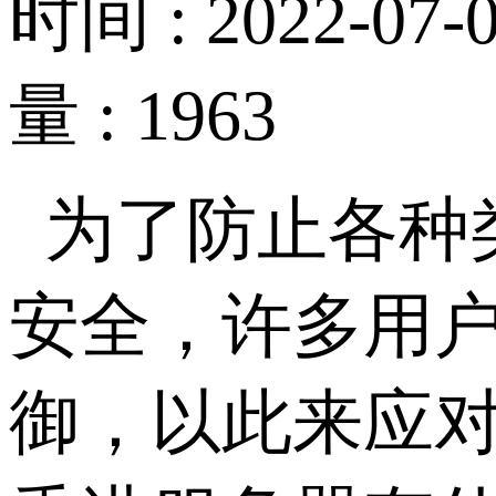
时间 : 2022-07-0
量 : 1963
为了防止各种
安全，许多用户
御，以此来应