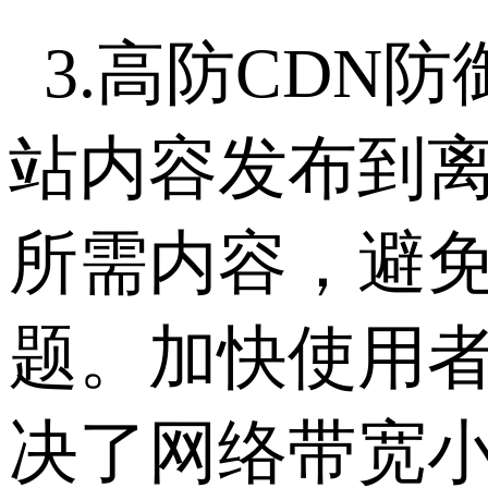
3.高防CD
站内容发布到离
所需内容，避免
题。加快使用
决了网络带宽