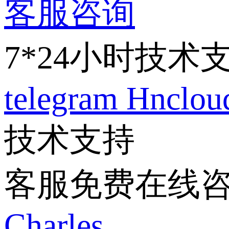
客服咨询
7*24小时技术
telegram
Hnclo
技术支持
客服免费在线
Charles