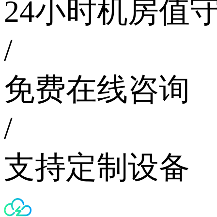
24小时机房值
/
免费在线咨询
/
支持定制设备