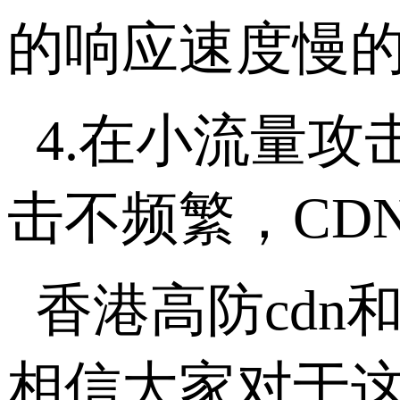
的响应速度慢
4.在小流量
击不频繁，CD
香港高防cd
相信大家对于