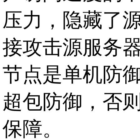
压力，隐藏了源
接攻击源服务器
节点是单机防
超包防御，否
保障。