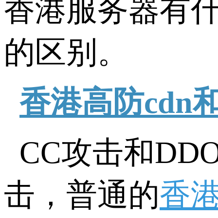
香港服务器有什
的区别。
香港高防cdn
CC攻击和D
击，普通的
香