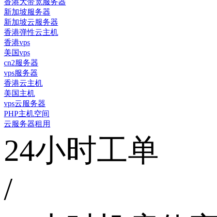
香港大带宽服务器
新加坡服务器
新加坡云服务器
香港弹性云主机
香港vps
美国vps
cn2服务器
vps服务器
香港云主机
美国主机
vps云服务器
PHP主机空间
云服务器租用
24小时工单
/