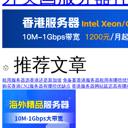
推荐文章
租用服务器选香港还是新加坡
免备案香港服务器租用有哪些优
购买香港CN2服务器有哪些优缺点
香港服务器网站延迟高有哪