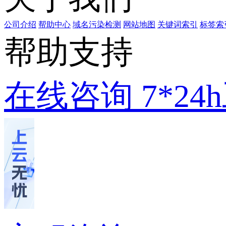
公司介绍
帮助中心
域名污染检测
网站地图
关键词索引
标签索
帮助支持
在线咨询
7*2