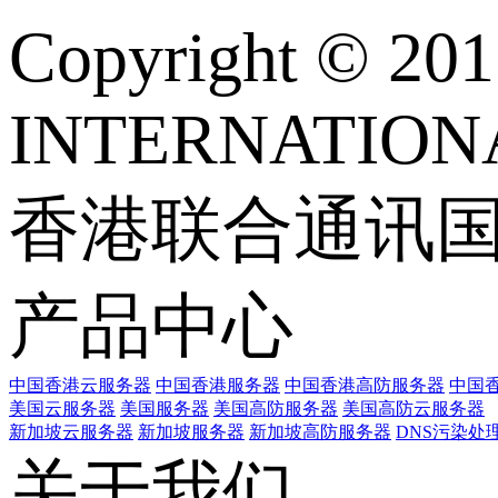
Copyright © 
INTERNATIONA
香港联合通讯
产品中心
中国香港云服务器
中国香港服务器
中国香港高防服务器
中国香
美国云服务器
美国服务器
美国高防服务器
美国高防云服务器
新加坡云服务器
新加坡服务器
新加坡高防服务器
DNS污染处
关于我们