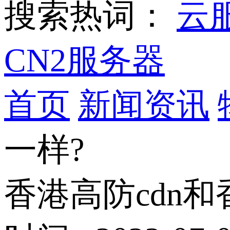
搜索热词：
云
CN2服务器
首页
新闻资讯
一样?
香港高防cdn