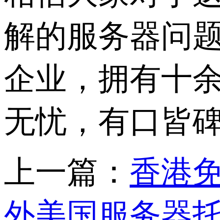
解的服务器问题
企业，拥有十
无忧，有口皆
上一篇：
香港
外美国服务器