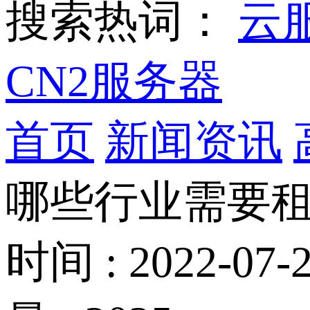
搜索热词：
云
CN2服务器
首页
新闻资讯
哪些行业需要租
时间 : 2022-07-2