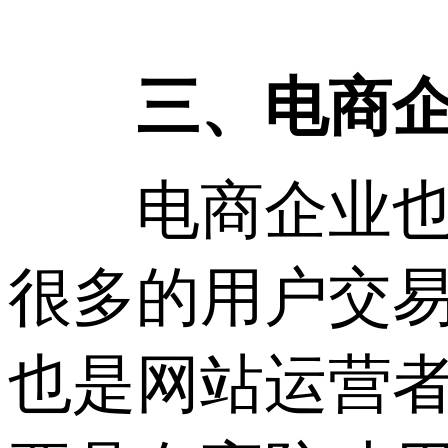
三、电商企业
电商企业也是
很多的用户交易
也是网站运营