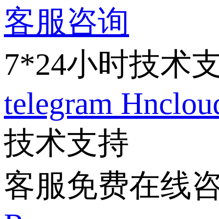
客服咨询
7*24小时技术
telegram
Hnclo
技术支持
客服免费在线