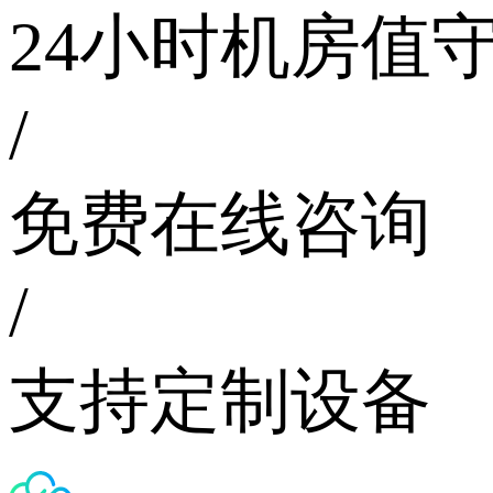
24小时机房值
/
免费在线咨询
/
支持定制设备