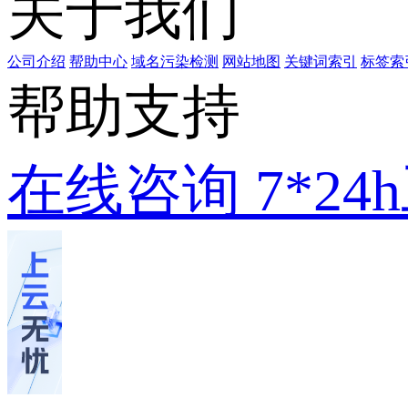
关于我们
公司介绍
帮助中心
域名污染检测
网站地图
关键词索引
标签索
帮助支持
在线咨询
7*2