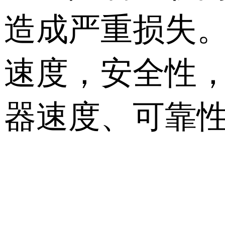
造成严重损失
速度，安全性
器速度、可靠