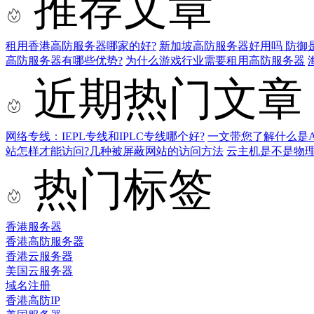
推荐文章
租用香港高防服务器哪家的好?
新加坡高防服务器好用吗 防御
高防服务器有哪些优势?
为什么游戏行业需要租用高防服务器
近期热门文章
网络专线：IEPL专线和IPLC专线哪个好?
一文带您了解什么是AS9
站怎样才能访问?几种被屏蔽网站的访问方法
云主机是不是物
热门标签
香港服务器
香港高防服务器
香港云服务器
美国云服务器
域名注册
香港高防IP