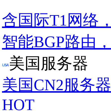
含国际T1网络
智能BGP路由
美国服务器
美国CN2服务
HOT