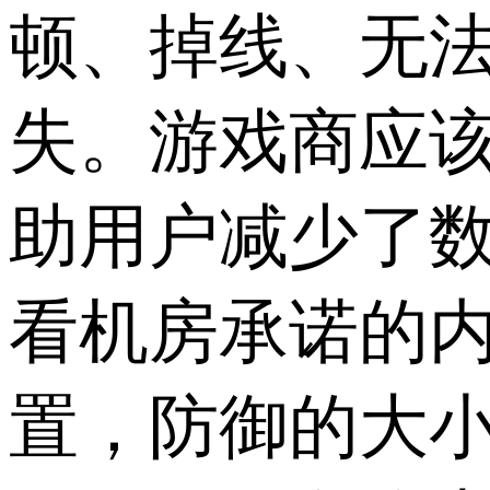
顿、掉线、无
失。游戏商应
助用户减少了
看机房承诺的
置，防御的大