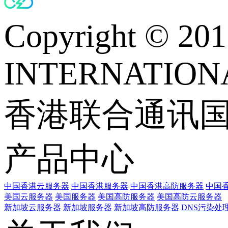
Copyright © 
INTERNATIONA
香港联合通讯
产品中心
中国香港云服务器
中国香港服务器
中国香港高防服务器
中国香
美国云服务器
美国服务器
美国高防服务器
美国高防云服务器
新加坡云服务器
新加坡服务器
新加坡高防服务器
DNS污染处