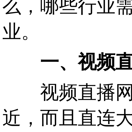
么，哪些行业
业。
一、视频直
视频直播网站
近，而且直连