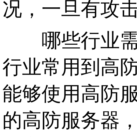
况，一旦有攻
哪些行业需要
行业常用到高
能够使用高防
的高防服务器