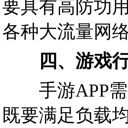
要具有高防功
各种大流量网
四、游戏行
手游APP需
既要满足负载