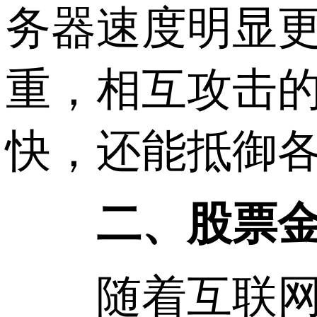
务器速度明显更
重，相互攻击
快，还能抵御
二、股票金
随着互联网金