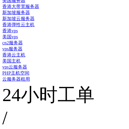
美国服务器
香港大带宽服务器
新加坡服务器
新加坡云服务器
香港弹性云主机
香港vps
美国vps
cn2服务器
vps服务器
香港云主机
美国主机
vps云服务器
PHP主机空间
云服务器租用
24小时工单
/