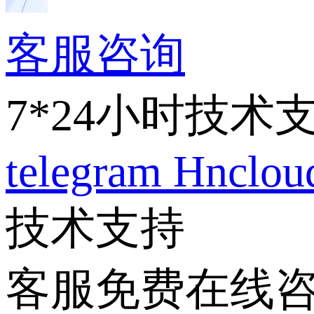
客服咨询
7*24小时技术
telegram
Hnclo
技术支持
客服免费在线