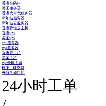
香港高防IP
美国服务器
香港大带宽服务器
新加坡服务器
新加坡云服务器
香港弹性云主机
香港vps
美国vps
cn2服务器
vps服务器
香港云主机
美国主机
vps云服务器
PHP主机空间
云服务器租用
24小时工单
/