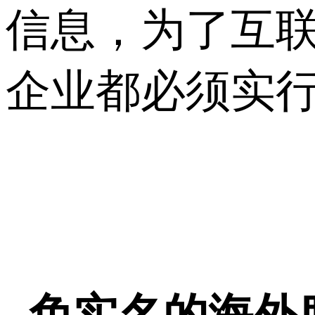
信息，为了互
企业都必须实