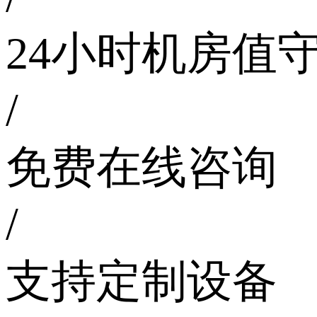
24小时机房值
/
免费在线咨询
/
支持定制设备