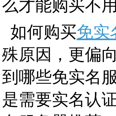
么才能购买不用
如何购买
免实
殊原因，更偏
到哪些免实名
是需要实名认