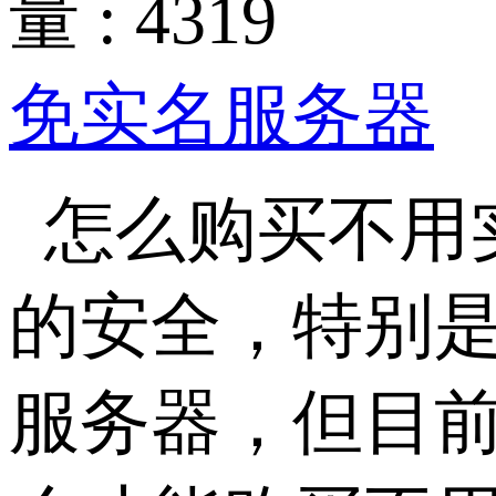
量 : 4319
免实名服务器
怎么购买不用
的安全，特别
服务器，但目