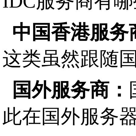
IDC服务商有
中国香港服务
这类虽然跟随
国外服务商：
此在国外服务