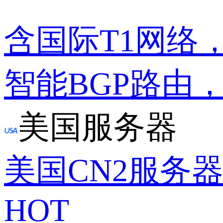
含国际T1网络
智能BGP路由
美国服务器
美国CN2服务
HOT