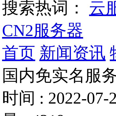
搜索热词：
云
CN2服务器
首页
新闻资讯
国内免实名服
时间 : 2022-07-2