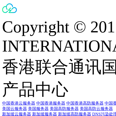
Copyright © 
INTERNATIONA
香港联合通讯
产品中心
中国香港云服务器
中国香港服务器
中国香港高防服务器
中国香
美国云服务器
美国服务器
美国高防服务器
美国高防云服务器
新加坡云服务器
新加坡服务器
新加坡高防服务器
DNS污染处