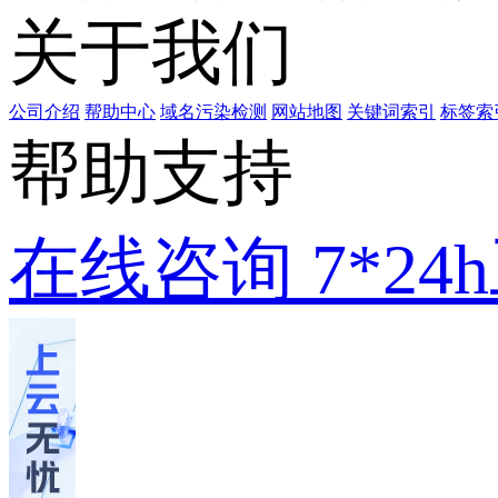
关于我们
公司介绍
帮助中心
域名污染检测
网站地图
关键词索引
标签索
帮助支持
在线咨询
7*2