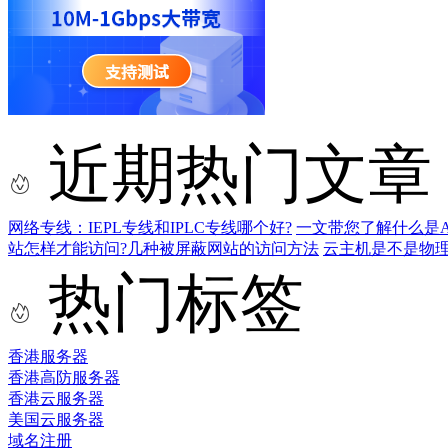
近期热门文章
网络专线：IEPL专线和IPLC专线哪个好?
一文带您了解什么是AS9
站怎样才能访问?几种被屏蔽网站的访问方法
云主机是不是物
热门标签
香港服务器
香港高防服务器
香港云服务器
美国云服务器
域名注册