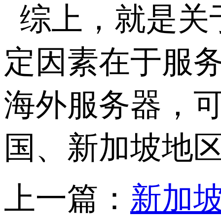
综上，就是关
定因素在于服
海外服务器，可
国、新加坡地
上一篇：
新加坡