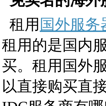
免实名的海外
租用
国外服务
租用的是国内
买。租用国外服
以直接购买直