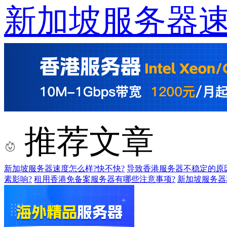
新加坡服务器
推荐文章
新加坡服务器速度怎么样?快不快?
导致香港服务器不稳定的原
素影响?
租用香港免备案服务器有哪些注意事项?
新加坡服务器