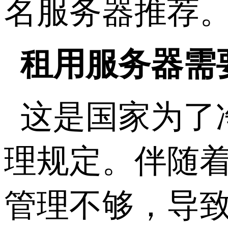
名服务器推荐
租用服务器需
这是国家为了
理规定。伴随
管理不够，导