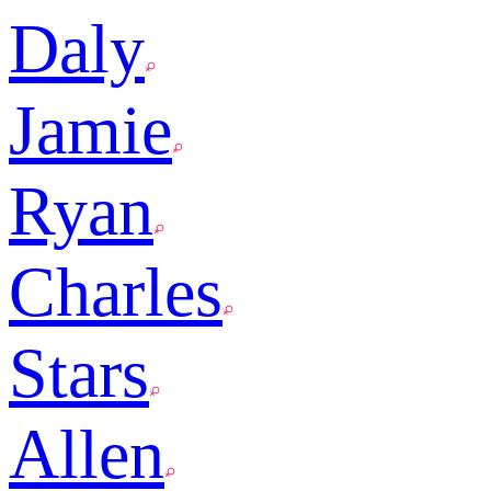
Daly
Jamie
Ryan
Charles
Stars
Allen