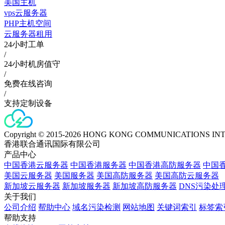
美国主机
vps云服务器
PHP主机空间
云服务器租用
24小时工单
/
24小时机房值守
/
免费在线咨询
/
支持定制设备
Copyright © 2015-2026 HONG KONG COMMUNICATIONS IN
香港联合通讯国际有限公司
产品中心
中国香港云服务器
中国香港服务器
中国香港高防服务器
中国香
美国云服务器
美国服务器
美国高防服务器
美国高防云服务器
新加坡云服务器
新加坡服务器
新加坡高防服务器
DNS污染处
关于我们
公司介绍
帮助中心
域名污染检测
网站地图
关键词索引
标签索
帮助支持