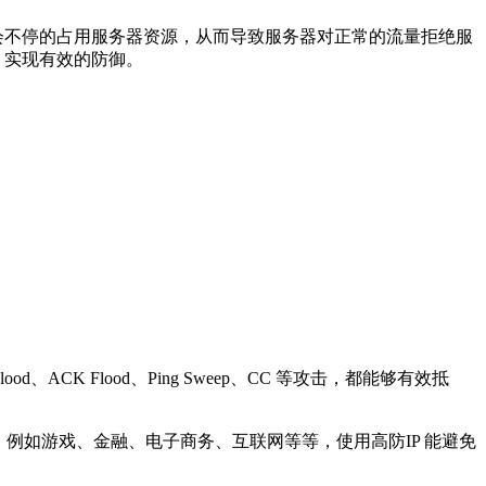
求会不停的占用服务器资源，从而导致服务器对正常的流量拒绝服
，实现有效的防御。
d、ACK Flood、Ping Sweep、CC 等攻击，都能够有效抵
如游戏、金融、电子商务、互联网等等，使用高防IP 能避免