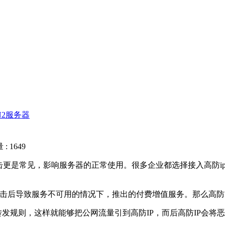
N2服务器
: 1649
更是常见，影响服务器的正常使用。很多企业都选择接入高防i
击后导致服务不可用的情况下，推出的付费增值服务。那么高防IP
发规则，这样就能够把公网流量引到高防IP，而后高防IP会将