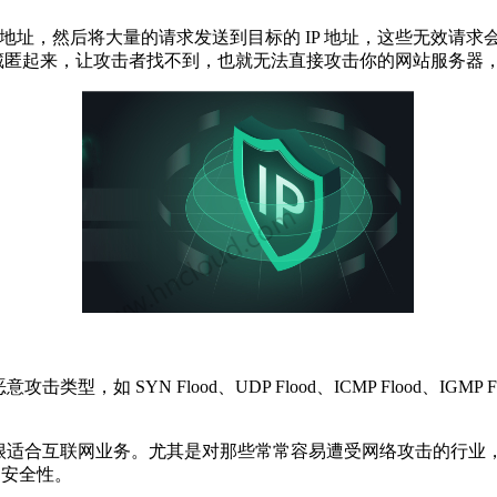
地址，然后将大量的请求发送到目标的 IP 地址，这些无效请
址藏匿起来，让攻击者找不到，也就无法直接攻击你的网站服务器
N Flood、UDP Flood、ICMP Flood、IGMP Floo
适合互联网业务。尤其是对那些常常容易遭受网络攻击的行业，例
的安全性。