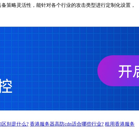
还具备策略灵活性，能针对各个行业的攻击类型进行定制化设置，
的区别是什么?
香港服务器高防cdn适合哪些行业?
租用香港服务