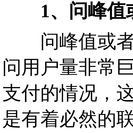
1、问峰值或
问峰值或者请
问用户量非常
支付的情况，
是有着必然的