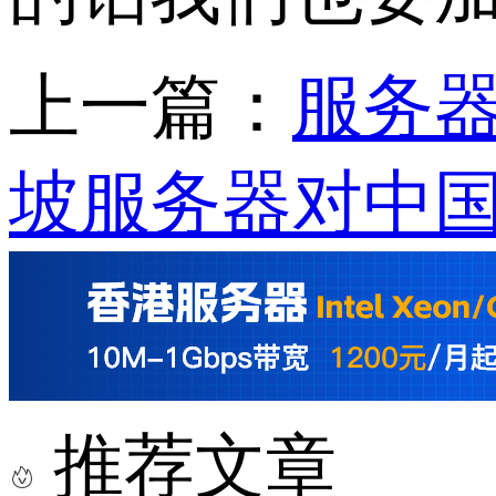
上一篇：
服务器
坡服务器对中国
推荐文章