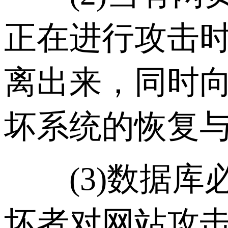
正在进行攻击
离出来，同时
坏系统的恢复
(3)数据库
坏者对网站攻