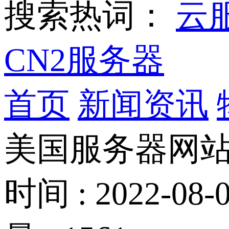
搜索热词：
云
CN2服务器
首页
新闻资讯
美国服务器网站
时间 : 2022-08-0