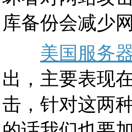
库备份会减少
美国服务
出，主要表现
击，针对这两
的话我们也要