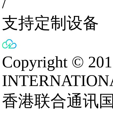
/
支持定制设备
Copyright © 
INTERNATIONA
香港联合通讯