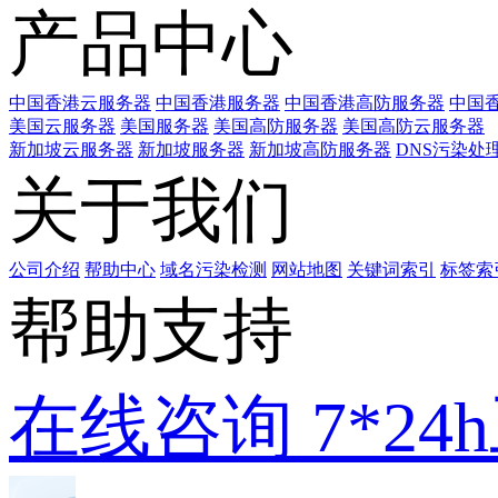
产品中心
中国香港云服务器
中国香港服务器
中国香港高防服务器
中国香
美国云服务器
美国服务器
美国高防服务器
美国高防云服务器
新加坡云服务器
新加坡服务器
新加坡高防服务器
DNS污染处
关于我们
公司介绍
帮助中心
域名污染检测
网站地图
关键词索引
标签索
帮助支持
在线咨询
7*2