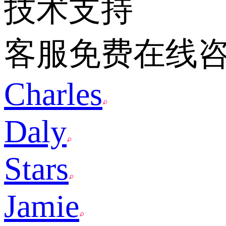
技术支持
客服免费在线
Charles
Daly
Stars
Jamie