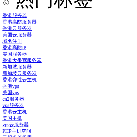
香港服务器
香港高防服务器
香港云服务器
美国云服务器
域名注册
香港高防IP
美国服务器
香港大带宽服务器
新加坡服务器
新加坡云服务器
香港弹性云主机
香港vps
美国vps
cn2服务器
vps服务器
香港云主机
美国主机
vps云服务器
PHP主机空间