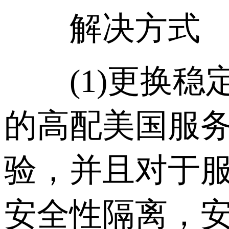
解决方式
(1)更换稳
的高配美国服
验，并且对于
安全性隔离，安