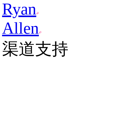
Ryan
Allen
渠道支持