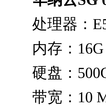
处理器：E5-26
内存：16G 
硬盘：500G 
带宽：10 Mb