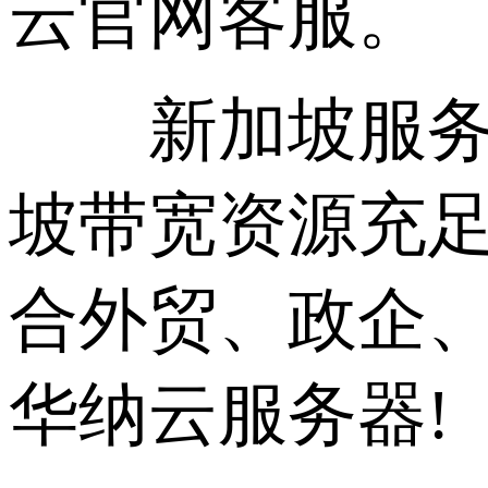
云官网客服。
新加坡服务器
坡带宽资源充
合外贸、政企
华纳云服务器!