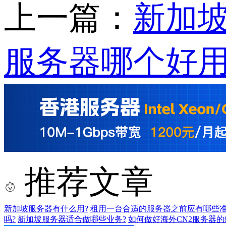
上一篇：
新加坡
服务器哪个好用
推荐文章
新加坡服务器有什么用?
租用一台合适的服务器之前应有哪些
吗?
新加坡服务器适合做哪些业务?
如何做好海外CN2服务器的