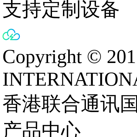
支持定制设备
Copyright © 
INTERNATIONA
香港联合通讯
产品中心