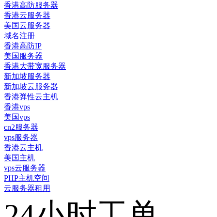
香港高防服务器
香港云服务器
美国云服务器
域名注册
香港高防IP
美国服务器
香港大带宽服务器
新加坡服务器
新加坡云服务器
香港弹性云主机
香港vps
美国vps
cn2服务器
vps服务器
香港云主机
美国主机
vps云服务器
PHP主机空间
云服务器租用
24小时工单