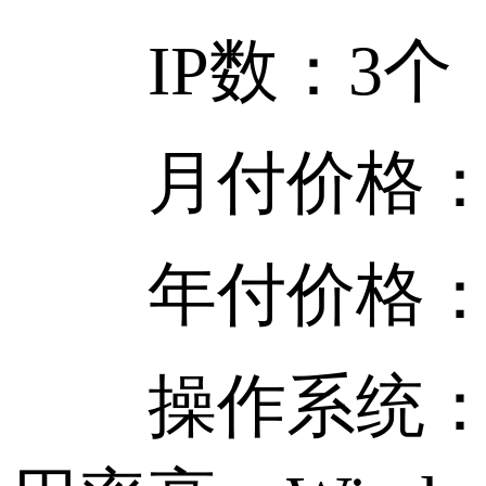
IP数：3个
月付价格：￥13
年付价格：￥13
操作系统：Li