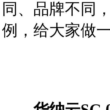
同、品牌不同
例，给大家做
华纳云SG