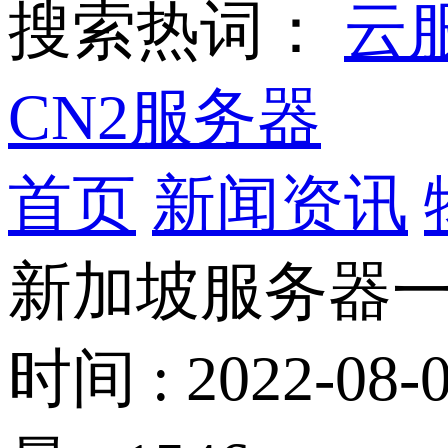
搜索热词：
云
CN2服务器
首页
新闻资讯
新加坡服务器一
时间 : 2022-08-0