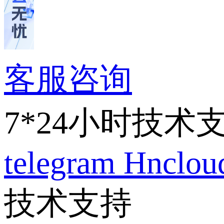
客服咨询
7*24小时技术
telegram
Hnclo
技术支持