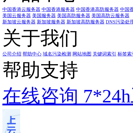
中国香港云服务器
中国香港服务器
中国香港高防服务器
中国香
美国云服务器
美国服务器
美国高防服务器
美国高防云服务器
新加坡云服务器
新加坡服务器
新加坡高防服务器
DNS污染处
关于我们
公司介绍
帮助中心
域名污染检测
网站地图
关键词索引
标签索
帮助支持
在线咨询
7*2