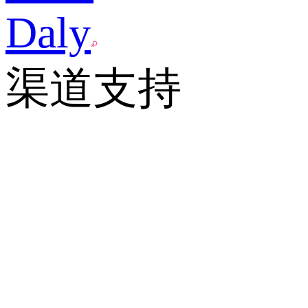
Daly
渠道支持