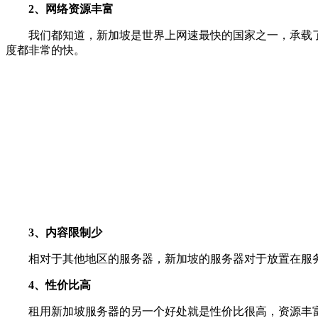
2、网络资源丰富
我们都知道，新加坡是世界上网速最快的国家之一，承载
度都非常的快。
3、内容限制少
相对于其他地区的服务器，新加坡的服务器对于放置在服
4、性价比高
租用新加坡服务器的另一个好处就是性价比很高，资源丰