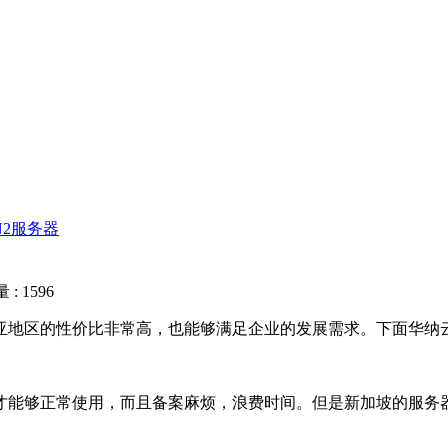
N2服务器
: 1596
亚地区的性价比非常高，也能够满足企业的发展需求。下面华纳
才能够正常使用，而且备案麻烦，浪费时间。但是新加坡的服务