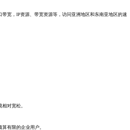
带宽，IP资源、带宽资源等，访问亚洲地区和东南亚地区的速
境相对宽松。
预算有限的企业用户。