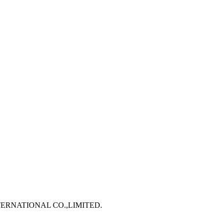
TERNATIONAL CO.,LIMITED.