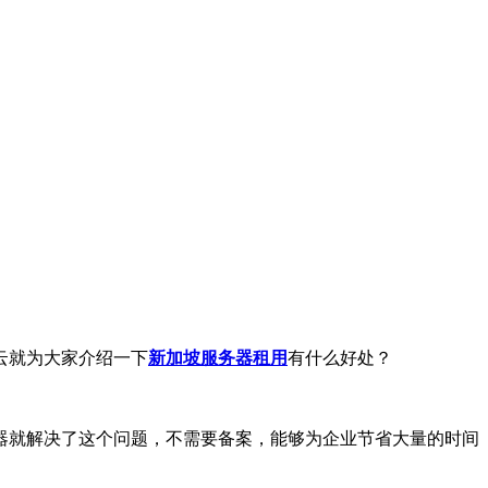
云就为大家介绍一下
新加坡服务器租用
有什么好处？
器就解决了这个问题，不需要备案，能够为企业节省大量的时间