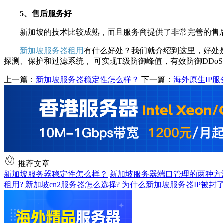
5、售后服务好
新加坡的技术比较成熟，而且服务商提供了非常完善的售后
新加坡服务器租用
有什么好处？我们就介绍到这里，好处是
探测、保护和过滤系统， 可实现T级防御峰值，有效防御DDo
上一篇：
新加坡服务器稳定性怎么样？
下一篇：
海外原生IP
推荐文章
新加坡服务器稳定性怎么样？
新加坡服务器端口管理的两种方
租用?
新加坡cn2服务器怎么选择?
为什么新加坡服务器IP被封了