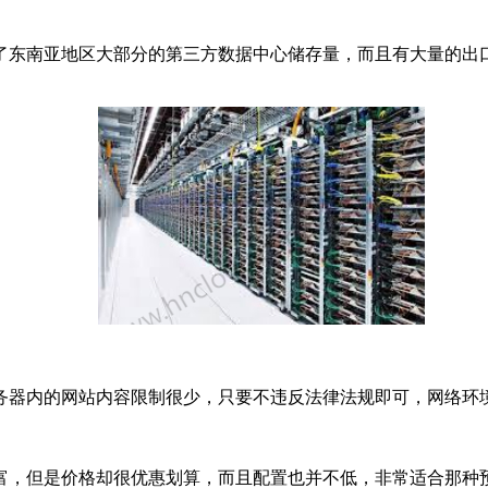
了东南亚地区大部分的第三方数据中心储存量，而且有大量的出口
务器内的网站内容限制很少，只要不违反法律法规即可，网络环
富，但是价格却很优惠划算，而且配置也并不低，非常适合那种