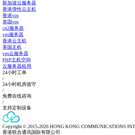
新加坡云服务器
香港弹性云主机
香港vps
美国vps
cn2服务器
vps服务器
香港云主机
美国主机
vps云服务器
PHP主机空间
云服务器租用
24小时工单
/
24小时机房值守
/
免费在线咨询
/
支持定制设备
Copyright © 2015-2026 HONG KONG COMMUNICATIONS IN
香港联合通讯国际有限公司