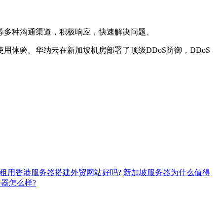
件等多种沟通渠道，积极响应，快速解决问题、
体验。华纳云在新加坡机房部署了顶级DDoS防御，DDoS
租用香港服务器搭建外贸网站好吗?
新加坡服务器为什么值得
器怎么样?