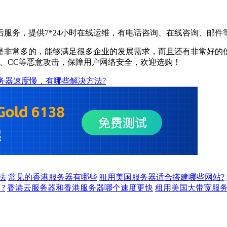
服务，提供7*24小时在线运维，有电话咨询、在线咨询、邮
非常多的，能够满足很多企业的发展需求，而且还有非常好的使用
S、CC等恶意攻击，保障用户网络安全，欢迎选购！
服务器速度慢，有哪些解决方法?
法
常见的香港服务器有哪些
租用美国服务器适合搭建哪些网站?
?
香港云服务器和香港服务器哪个速度更快
租用美国大带宽服务