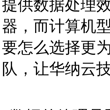
提供数据处理
器，而计算机型
要怎么选择更
队，让华纳云