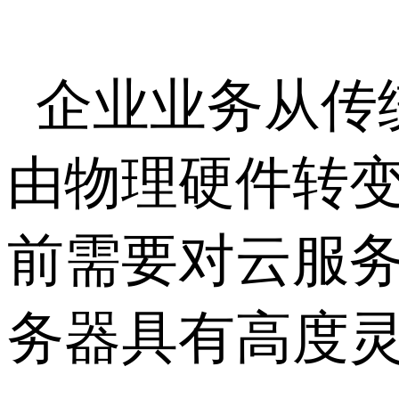
企业业务从传
由物理硬件转
前需要对云服
务器具有高度