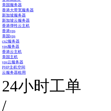
美国服务器
香港大带宽服务器
新加坡服务器
新加坡云服务器
香港弹性云主机
香港vps
美国vps
cn2服务器
vps服务器
香港云主机
美国主机
vps云服务器
PHP主机空间
云服务器租用
24小时工单
/