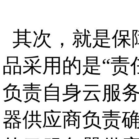
其次，就是保
品采用的是“责
负责自身云服
器供应商负责