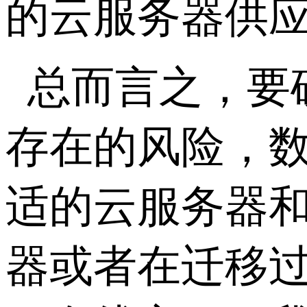
的云服务器供
总而言之，要
存在的风险，
适的云服务器
器或者在迁移