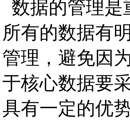
数据的管理是
所有的数据有
管理，避免因
于核心数据要
具有一定的优