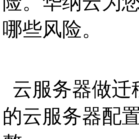
险。华纳云为
哪些风险。
云服务器做迁
的云服务器配