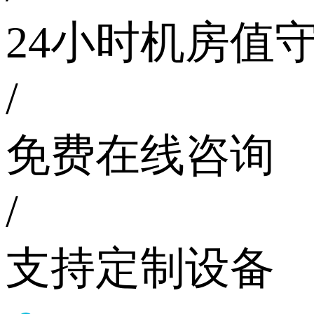
24小时机房值
/
免费在线咨询
/
支持定制设备