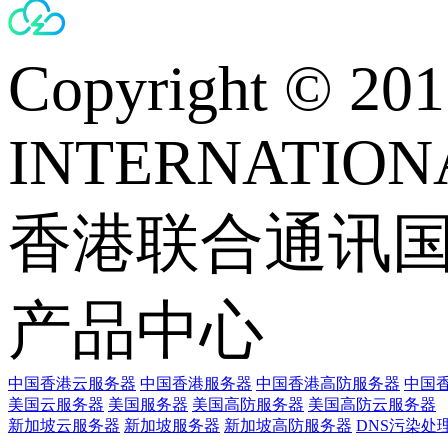
Copyright © 
INTERNATIONA
香港联合通讯
产品中心
中国香港云服务器
中国香港服务器
中国香港高防服务器
中国香
美国云服务器
美国服务器
美国高防服务器
美国高防云服务器
新加坡云服务器
新加坡服务器
新加坡高防服务器
DNS污染处