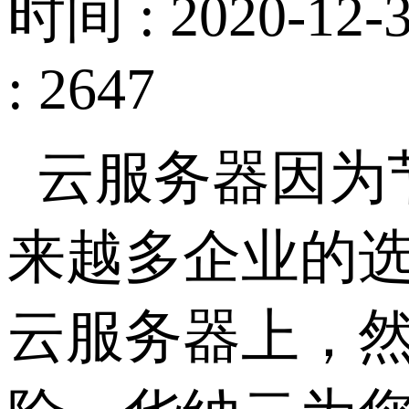
时间 : 2020-12-3
: 2647
云服务器因为
来越多企业的
云服务器上，