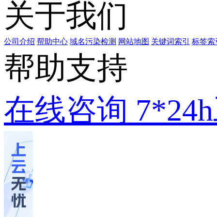
关于我们
公司介绍
帮助中心
域名污染检测
网站地图
关键词索引
标签索
帮助支持
在线咨询
7*2