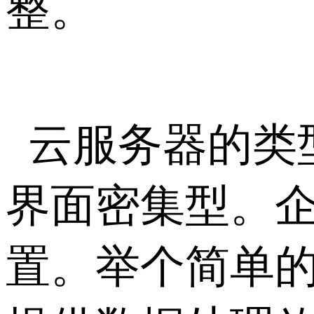
整。
云服务器的类
界面密集型。
置。举个简单