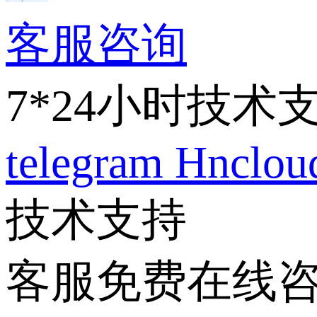
客服咨询
7*24小时技术
telegram
Hnclo
技术支持
客服免费在线