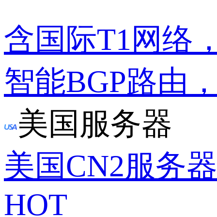
含国际T1网络
智能BGP路由
美国服务器
美国CN2服务
HOT