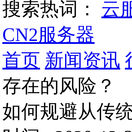
搜索热词：
云
CN2服务器
首页
新闻资讯
存在的风险？
如何规避从传