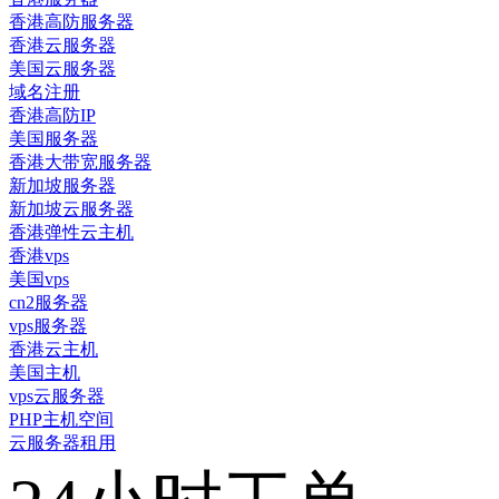
香港高防服务器
香港云服务器
美国云服务器
域名注册
香港高防IP
美国服务器
香港大带宽服务器
新加坡服务器
新加坡云服务器
香港弹性云主机
香港vps
美国vps
cn2服务器
vps服务器
香港云主机
美国主机
vps云服务器
PHP主机空间
云服务器租用