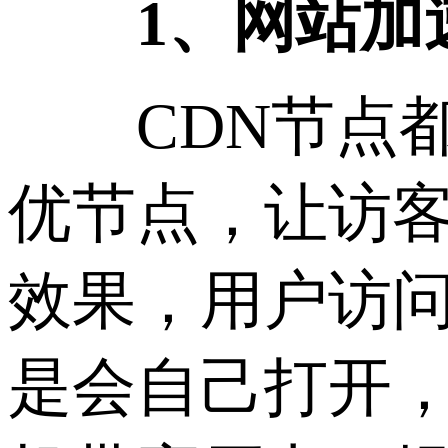
1、网站加
CDN节点都
优节点，让访客
效果，用户访
是会自己打开