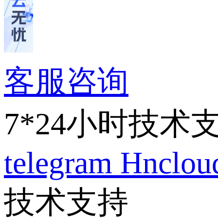
客服咨询
7*24小时技术
telegram
Hnclo
技术支持