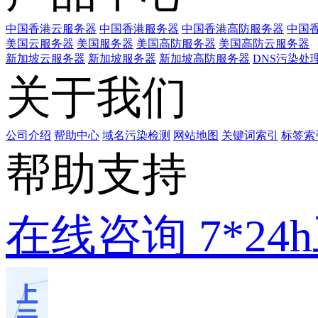
中国香港云服务器
中国香港服务器
中国香港高防服务器
中国香
美国云服务器
美国服务器
美国高防服务器
美国高防云服务器
新加坡云服务器
新加坡服务器
新加坡高防服务器
DNS污染处
关于我们
公司介绍
帮助中心
域名污染检测
网站地图
关键词索引
标签索
帮助支持
在线咨询
7*2