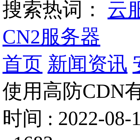
搜索热词：
云
CN2服务器
首页
新闻资讯
使用高防CDN
时间 : 2022-08-1