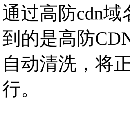
通过高防cdn
到的是高防CD
自动清洗，将
行。