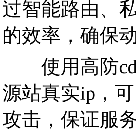
过智能路由、
的效率，确保
使用高防cd
源站真实ip，
攻击，保证服务