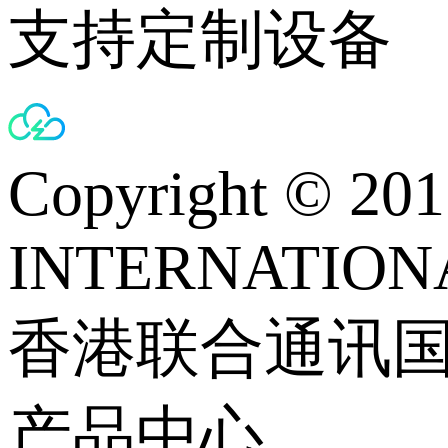
支持定制设备
Copyright © 
INTERNATIONA
香港联合通讯
产品中心