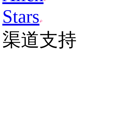
Stars
渠道支持