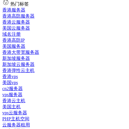
热门标签
香港服务器
香港高防服务器
香港云服务器
美国云服务器
域名注册
香港高防IP
美国服务器
香港大带宽服务器
新加坡服务器
新加坡云服务器
香港弹性云主机
香港vps
美国vps
cn2服务器
vps服务器
香港云主机
美国主机
vps云服务器
PHP主机空间
云服务器租用