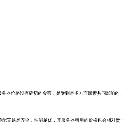
防服务器价格没有确切的金额，是受到是多方面因素共同影响的，
配置越是齐全，性能越优，其服务器租用的价格也会相对贵一