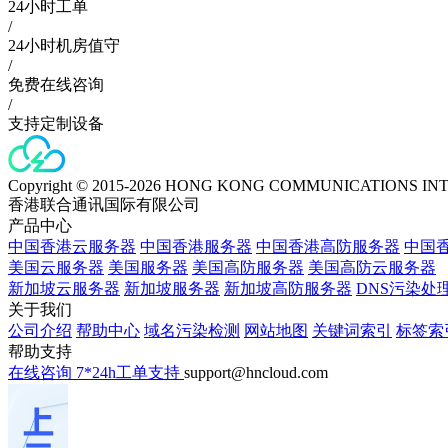
24小时工单
/
24小时机房值守
/
免费在线咨询
/
支持定制设备
Copyright © 2015-2026 HONG KONG COMMUNICATIONS IN
香港联合通讯国际有限公司
产品中心
中国香港云服务器
中国香港服务器
中国香港高防服务器
中国香
美国云服务器
美国服务器
美国高防服务器
美国高防云服务器
新加坡云服务器
新加坡服务器
新加坡高防服务器
DNS污染处
关于我们
公司介绍
帮助中心
域名污染检测
网站地图
关键词索引
标签索
帮助支持
在线咨询
7*24h工单支持
support@hncloud.com