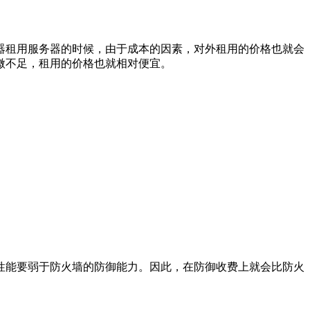
租用服务器的时候，由于成本的因素，对外租用的价格也就会
微不足，租用的价格也就相对便宜。
能要弱于防火墙的防御能力。因此，在防御收费上就会比防火