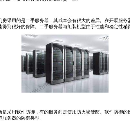
房采用的是二手服务器，其成本会有很大的差异。在开展服务器
能得到很好的保障。二手服务器与组装机型由于性能和稳定性稍
是采用软件防御，有的服务商是使用防火墙硬防。软件防御的性
楚服务器的防御类型。