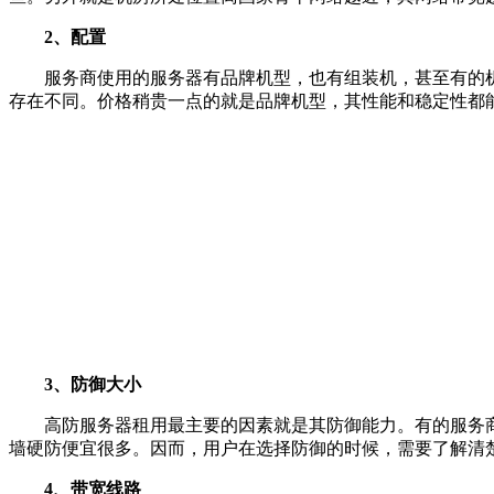
2、配置
服务商使用的服务器有品牌机型，也有组装机，甚至有的机
存在不同。价格稍贵一点的就是品牌机型，其性能和稳定性都
3、防御大小
高防服务器租用最主要的因素就是其防御能力。有的服务商
墙硬防便宜很多。因而，用户在选择防御的时候，需要了解清
4、带宽线路