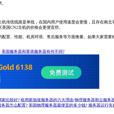
求。
主机传统线路是单线，在国内用户使用速度会更慢，且存在南北不互
美国CN2主机的价格会更便宜些。
的配置、性能、机房环境、售后服务等方面衡量。如果大家需要租
：
美国服务器和香港服务器有何不同?
哪家比较好?
租用新加坡服务器的六大理由
物理服务器和云服务器
服务器怎么配置?
美国物理服务器最便宜的多少钱?
服务器运行失