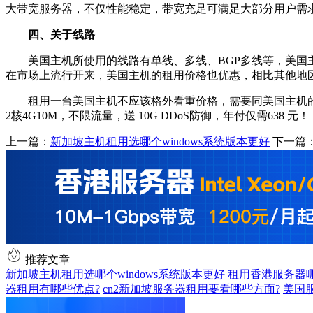
大带宽服务器，不仅性能稳定，带宽充足可满足大部分用户需
四、关于线路
美国主机所使用的线路有单线、多线、BGP多线等，美国
在市场上流行开来，美国主机的租用价格也优惠，相比其他地区
租用一台美国主机不应该格外看重价格，需要同美国主机
2核4G10M，不限流量，送 10G DDoS防御，年付仅需638 元！
上一篇：
新加坡主机租用选哪个windows系统版本更好
下一篇
推荐文章
新加坡主机租用选哪个windows系统版本更好
租用香港服务器
器租用有哪些优点?
cn2新加坡服务器租用要看哪些方面?
美国