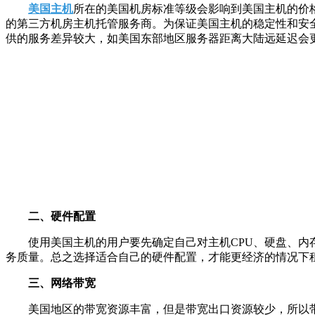
美国主机
所在的美国机房标准等级会影响到美国主机的价
的第三方机房主机托管服务商。为保证美国主机的稳定性和安
供的服务差异较大，如美国东部地区服务器距离大陆远延迟会
二、硬件配置
使用美国主机的用户要先确定自己对主机CPU、硬盘、内
务质量。总之选择适合自己的硬件配置，才能更经济的情况下
三、网络带宽
美国地区的带宽资源丰富，但是带宽出口资源较少，所以