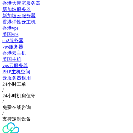
香港大带宽服务器
新加坡服务器
新加坡云服务器
香港弹性云主机
香港vps
美国vps
cn2服务器
vps服务器
香港云主机
美国主机
vps云服务器
PHP主机空间
云服务器租用
24小时工单
/
24小时机房值守
/
免费在线咨询
/
支持定制设备