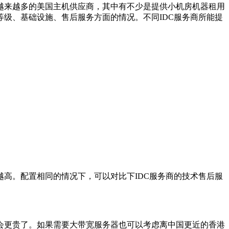
越来越多的美国主机供应商，其中有不少是提供小机房机器租用
级、基础设施、售后服务方面的情况。不同IDC服务商所能提
越高。配置相同的情况下，可以对比下IDC服务商的技术售后服
会更贵了。如果需要大带宽服务器也可以考虑离中国更近的香港