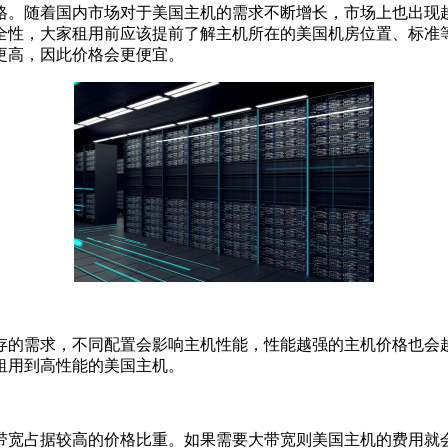
格。随着国内市场对于美国主机的需求不断增长，市场上也出现
全性，大家租用前应该提前了解主机所在的美国机房位置、标准等
更高，因此价格会更便宜。
存的需求，不同配置会影响主机性能，性能越强的主机价格也会
租用到高性能的美国主机。
带宽占据较高的价格比重。如果需要大带宽则美国主机的费用就