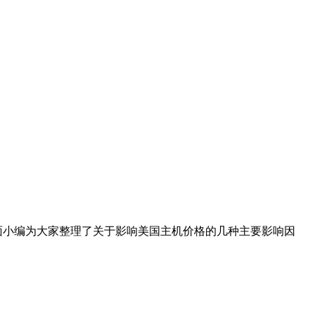
面小编为大家整理了关于影响美国主机价格的几种主要影响因