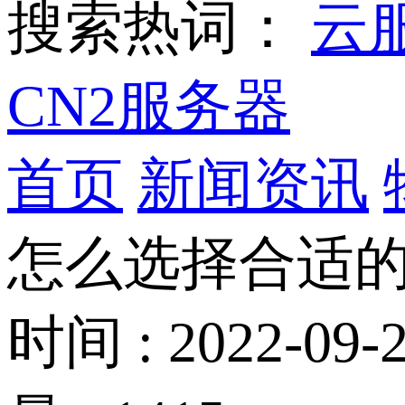
搜索热词：
云
CN2服务器
首页
新闻资讯
怎么选择合适的
时间 : 2022-09-2