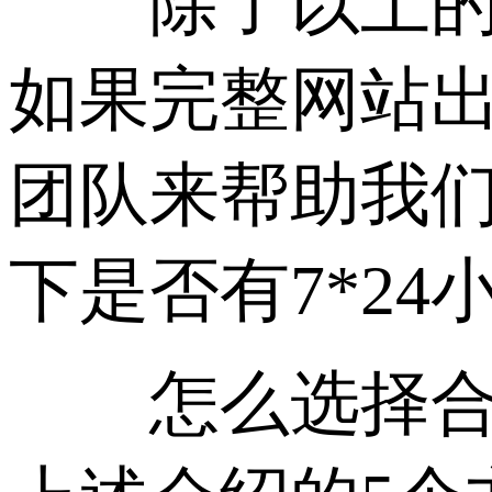
除了以上的几
如果完整网站
团队来帮助我
下是否有7*2
怎么选择合