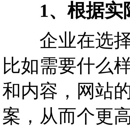
1、根据实
企业在选择站
比如需要什么
和内容，网站
案，从而个更