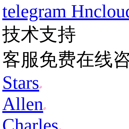
telegram
Hnclo
技术支持
客服免费在线
Stars
Allen
Charles