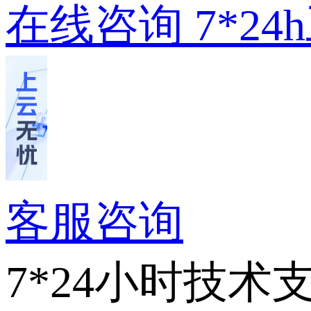
在线咨询
7*2
客服咨询
7*24小时技术