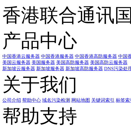
香港联合通讯
产品中心
中国香港云服务器
中国香港服务器
中国香港高防服务器
中国香
美国云服务器
美国服务器
美国高防服务器
美国高防云服务器
新加坡云服务器
新加坡服务器
新加坡高防服务器
DNS污染处
关于我们
公司介绍
帮助中心
域名污染检测
网站地图
关键词索引
标签索
帮助支持