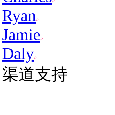
Ryan
Jamie
Daly
渠道支持