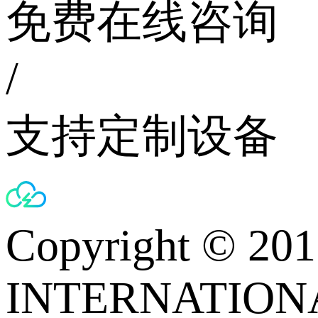
免费在线咨询
/
支持定制设备
Copyright © 
INTERNATIONA