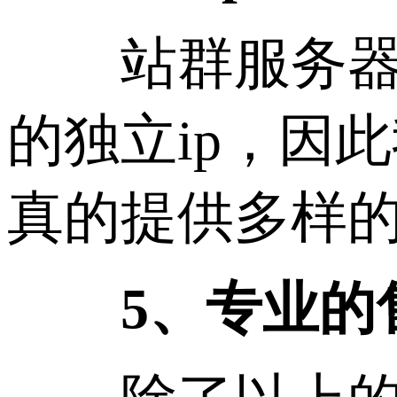
站群服务器就
的独立ip，因
真的提供多样的
5、专业的