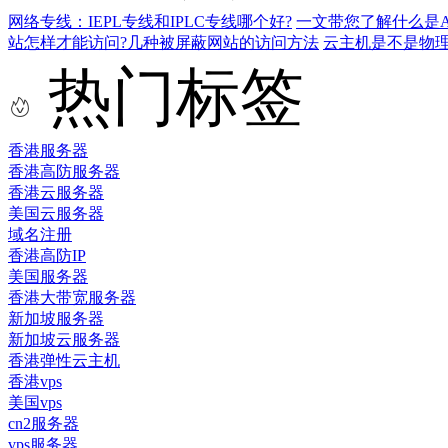
网络专线：IEPL专线和IPLC专线哪个好?
一文带您了解什么是AS9
站怎样才能访问?几种被屏蔽网站的访问方法
云主机是不是物
热门标签
香港服务器
香港高防服务器
香港云服务器
美国云服务器
域名注册
香港高防IP
美国服务器
香港大带宽服务器
新加坡服务器
新加坡云服务器
香港弹性云主机
香港vps
美国vps
cn2服务器
vps服务器