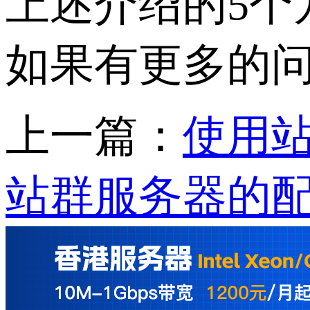
上述介绍的5个
如果有更多的
上一篇：
使用
站群服务器的配