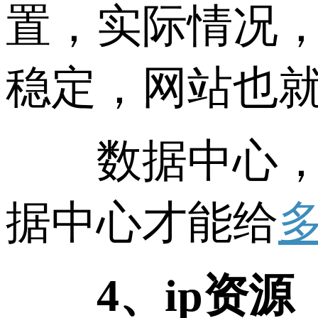
置，实际情况
稳定，网站也
数据中心，高
据中心才能给
多
4、ip资源