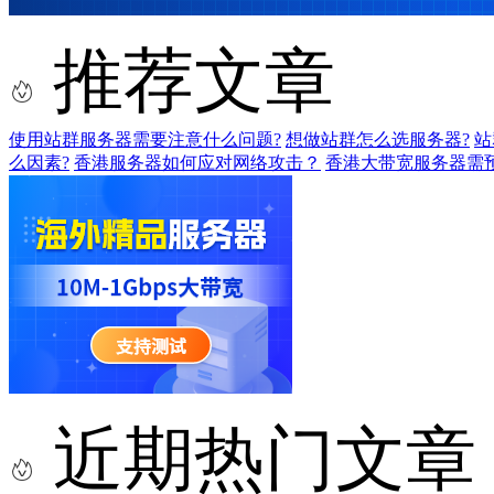
推荐文章
使用站群服务器需要注意什么问题?
想做站群怎么选服务器?
站
么因素?
香港服务器如何应对网络攻击？
香港大带宽服务器需
近期热门文章