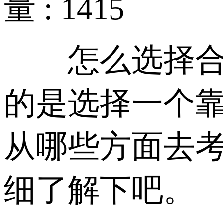
量 : 1415
怎么选择合适
的是选择一个
从哪些方面去
细了解下吧。