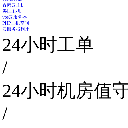
香港云主机
美国主机
vps云服务器
PHP主机空间
云服务器租用
24小时工单
/
24小时机房值
/