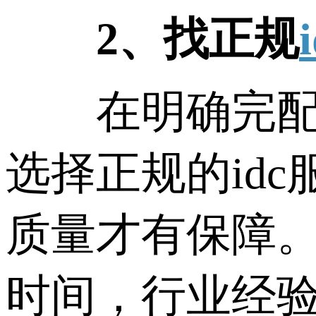
2、找正规
在明确完配置
选择正规的id
质量才有保障
时间，行业经