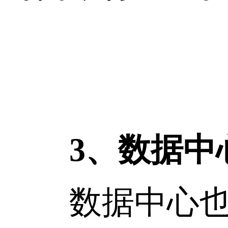
3、数据中
数据中心也是