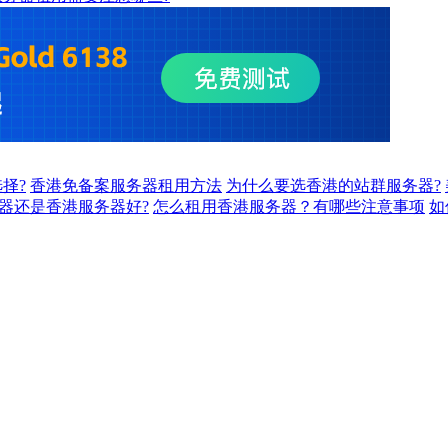
择?
香港免备案服务器租用方法
为什么要选香港的站群服务器?
器还是香港服务器好?
怎么租用香港服务器？有哪些注意事项
如