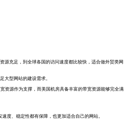
资源充足，到全球各国的访问速度都比较快，适合做外贸类网
足大型网站的建设需求。
宽资源作为支撑，而美国机房具备丰富的带宽资源能够完全满
速度、稳定性都有保障，也更加适合自己的网站。