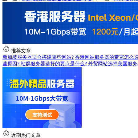
推荐文章
新加坡服务器适合搭建哪些网站?
香港网站服务器的带宽怎么选
些原因?
站群服务器选择的要点是什么?
外贸网站选择美国服务
近期热门文章