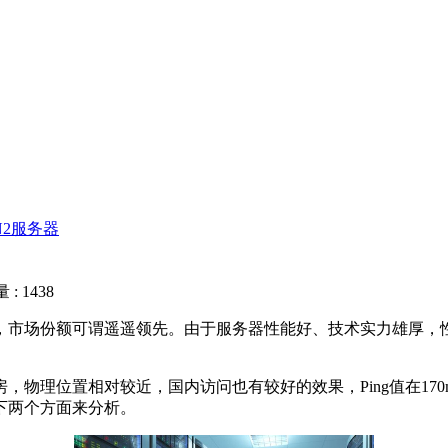
N2服务器
？
: 1438
市场份额可谓遥遥领先。由于服务器性能好、技术实力雄厚，性
理位置相对较近，国内访问也有较好的效果，Ping值在170
下两个方面来分析。