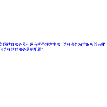
美国站群服务器租用有哪些注意事项?
选择海外站群服务器有哪
何选择站群服务器的配置?