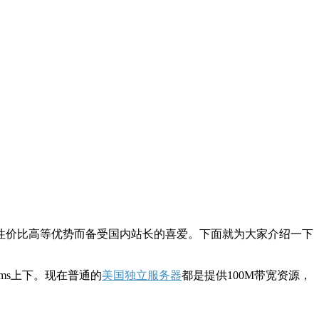
价比高等优势而备受国内站长的喜爱。下面就为大家介绍一下
ms上下。现在普通的
美国独立服务器
都是提供100M带宽资源，