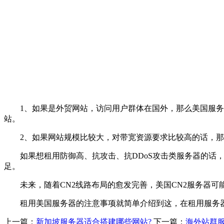
1、如果是外贸网站，访问用户群体在国外，那么美国服务器
站。
2、如果网站规模比较大，对带宽资源要求比较高的话，那
如果想租用防御高、抗攻击、抗DDoS攻击类服务器的话，
足。
未来，随着CN2线路布局的愈发完善，美国CN2服务器可
租用美国服务器的注意事项就简单介绍到这，在租用服务器
上一篇：
新加坡服务器适合搭建哪些网站?
下一篇：
海外站群