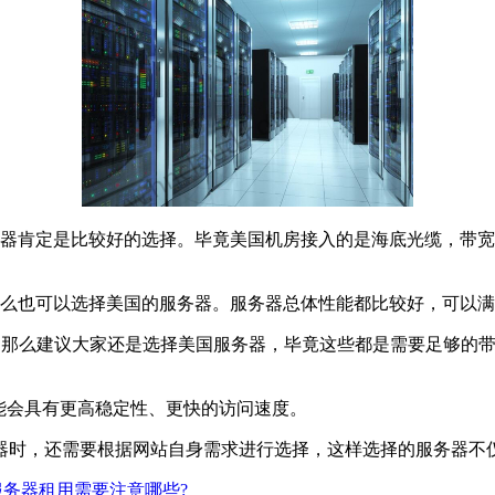
肯定是比较好的选择。毕竟美国机房接入的是海底光缆，带宽
么也可以选择美国的服务器。服务器总体性能都比较好，可以满
那么建议大家还是选择美国服务器，毕竟这些都是需要足够的带
能会具有更高稳定性、更快的访问速度。
时，还需要根据网站自身需求进行选择，这样选择的服务器不仅
服务器租用需要注意哪些?