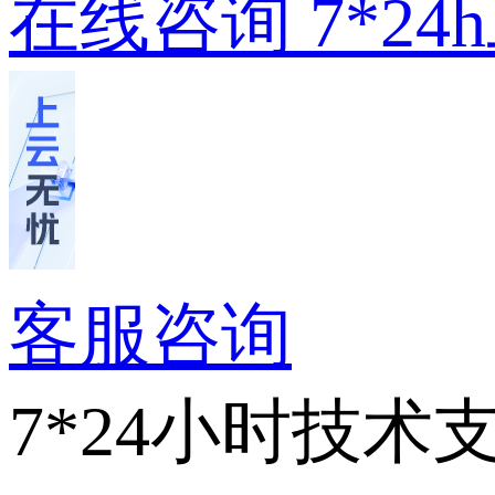
在线咨询
7*2
客服咨询
7*24小时技术