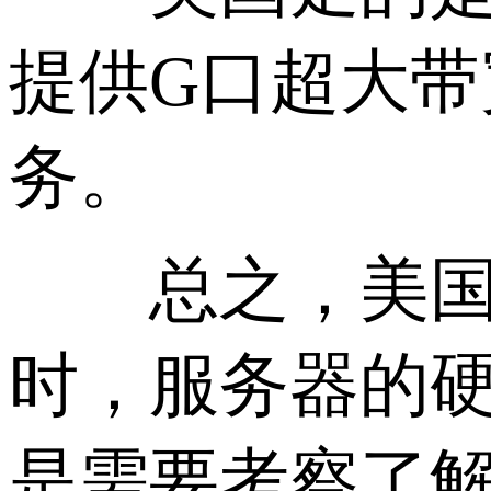
提供G口超大
务。
总之，美国大
时，服务器的
是需要考察了