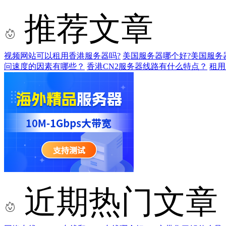
推荐文章
视频网站可以租用香港服务器吗?
美国服务器哪个好?美国服务
问速度的因素有哪些？
香港CN2服务器线路有什么特点？
租用
近期热门文章