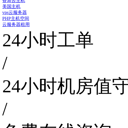
香港云主机
美国主机
vps云服务器
PHP主机空间
云服务器租用
24小时工单
/
24小时机房值
/