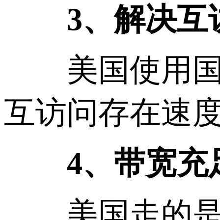
3、解决互
美国使用国际
互访问存在速
4、带宽充
美国走的是国