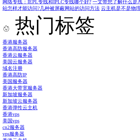
网络专线：IEPL专线和IPLC专线哪个好?
一文带您了解什么是AS9
站怎样才能访问?几种被屏蔽网站的访问方法
云主机是不是物
热门标签
香港服务器
香港高防服务器
香港云服务器
美国云服务器
域名注册
香港高防IP
美国服务器
香港大带宽服务器
新加坡服务器
新加坡云服务器
香港弹性云主机
香港vps
美国vps
cn2服务器
vps服务器