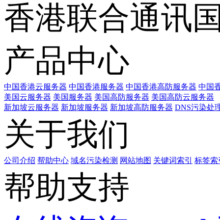
香港联合通讯
产品中心
中国香港云服务器
中国香港服务器
中国香港高防服务器
中国香
美国云服务器
美国服务器
美国高防服务器
美国高防云服务器
新加坡云服务器
新加坡服务器
新加坡高防服务器
DNS污染处
关于我们
公司介绍
帮助中心
域名污染检测
网站地图
关键词索引
标签索
帮助支持