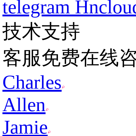
telegram
Hnclo
技术支持
客服免费在线
Charles
Allen
Jamie