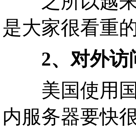
之所以越来越
是大家很看重
2、对外访
美国使用国际
内服务器要快