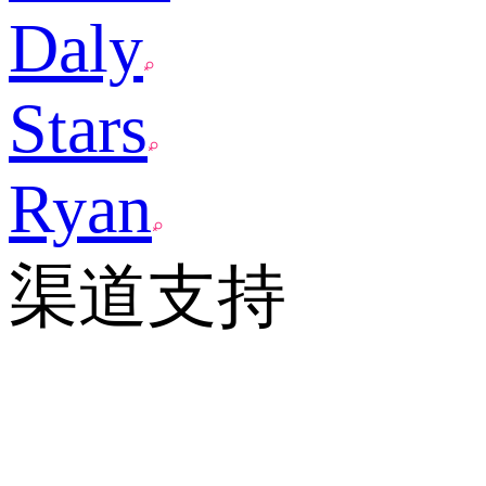
Daly
Stars
Ryan
渠道支持