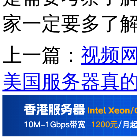
家一定要多了
上一篇：
视频
美国服务器真的