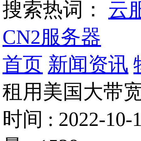
搜索热词：
云
CN2服务器
首页
新闻资讯
租用美国大带
时间 : 2022-10-1