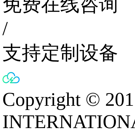
免费在线咨询
/
支持定制设备
Copyright © 
INTERNATIONA