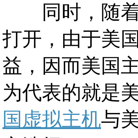
同时，随着全
打开，由于美
益，因而美国主
为代表的就是
国虚拟主机
与