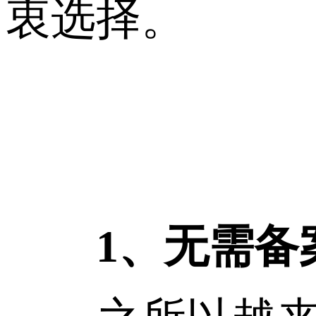
衷选择。
1、无需备