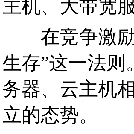
主机、大带宽
在竞争激励的
生存”这一法则
务器、云主机
立的态势。