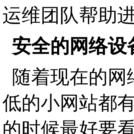
运维团队帮助
安全的网络设
随着现在的网
低的小网站都
的时候最好要