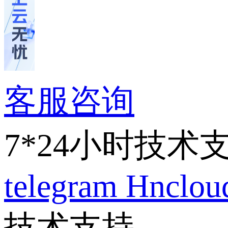
客服咨询
7*24小时技术
telegram
Hnclo
技术支持