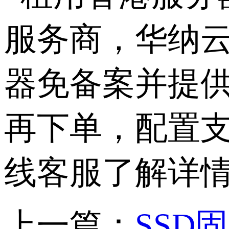
服务商，华纳云
器免备案并提供
再下单，配置支
线客服了解详
上一篇：
SSD