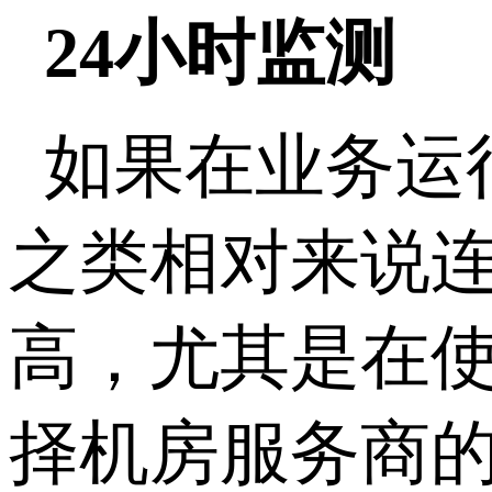
24小时监测
如果在业务运
之类相对来说
高，尤其是在
择机房服务商的