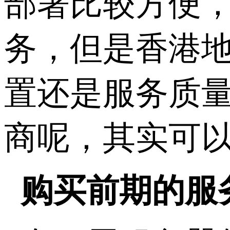
部署比较方便
务，但是香港地
置还是服务质
商呢，其实可
购买前期的服