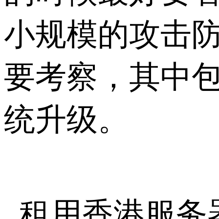
小规模的攻击
要考察，其中
统升级。
租用香港服务