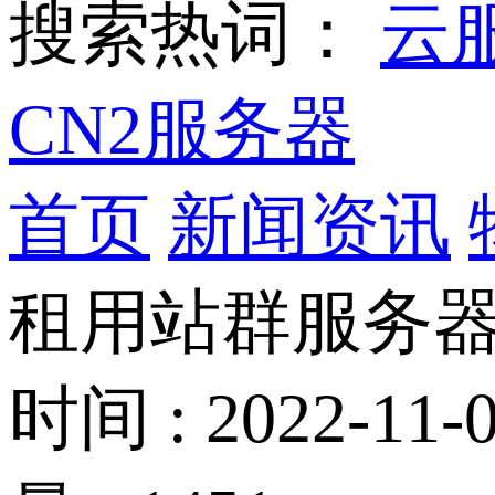
搜索热词：
云
CN2服务器
首页
新闻资讯
租用站群服务器
时间 : 2022-11-0