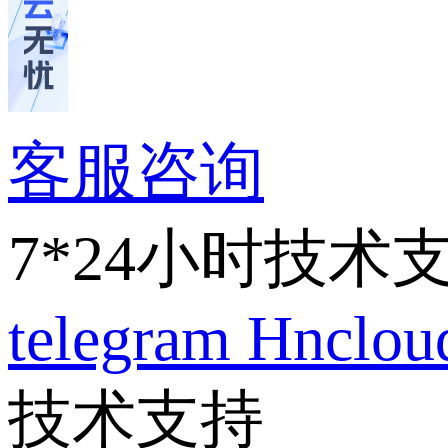
客服咨询
7*24小时技术
telegram
Hnclo
技术支持