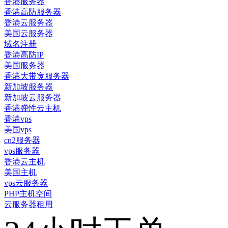
香港服务器
香港高防服务器
香港云服务器
美国云服务器
域名注册
香港高防IP
美国服务器
香港大带宽服务器
新加坡服务器
新加坡云服务器
香港弹性云主机
香港vps
美国vps
cn2服务器
vps服务器
香港云主机
美国主机
vps云服务器
PHP主机空间
云服务器租用