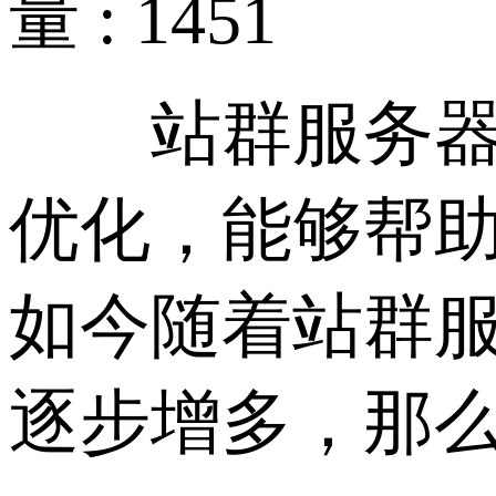
量 : 1451
站群服务器可以
优化，能够帮
如今随着站群
逐步增多，那么