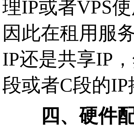
理IP或者VP
因此在租用服务
IP还是共享I
段或者C段的I
四、硬件