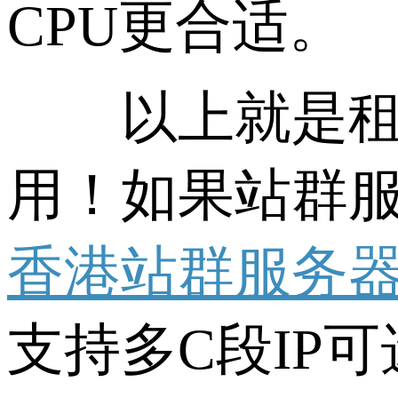
CPU更合适。
以上就是租用
用！如果站群
香港站群服务
支持多C段IP