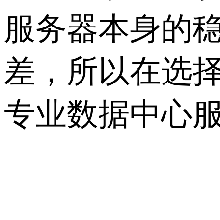
服务器本身的
差，所以在选择
专业数据中心服