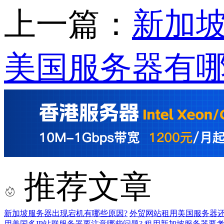
上一篇：
新加
美国服务器有哪
推荐文章
新加坡服务器出现宕机有哪些原因?
外贸网站租用美国服务器还
用美国多IP站群服务器要注意哪些问题?
租用新加坡服务器要