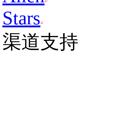
Stars
渠道支持