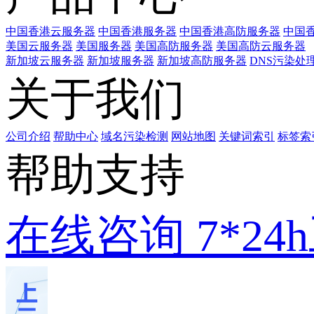
中国香港云服务器
中国香港服务器
中国香港高防服务器
中国香
美国云服务器
美国服务器
美国高防服务器
美国高防云服务器
新加坡云服务器
新加坡服务器
新加坡高防服务器
DNS污染处
关于我们
公司介绍
帮助中心
域名污染检测
网站地图
关键词索引
标签索
帮助支持
在线咨询
7*2