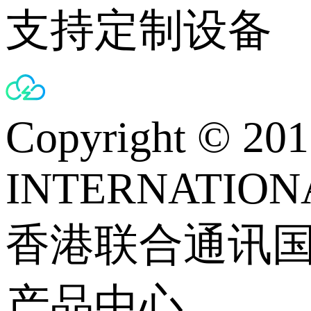
支持定制设备
Copyright © 
INTERNATIONA
香港联合通讯
产品中心