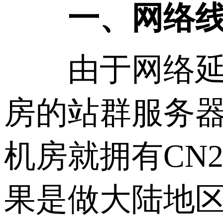
一、网络
由于网络延时
房的站群服务
机房就拥有CN
果是做大陆地