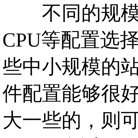
不同的规模的
CPU等配置选
些中小规模的站
件配置能够很
大一些的，则可