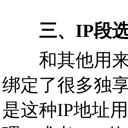
三、IP段
和其他用来搭
绑定了很多独享
是这种IP地址