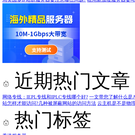
近期热门文章
网络专线：IEPL专线和IPLC专线哪个好?
一文带您了解什么是AS9
站怎样才能访问?几种被屏蔽网站的访问方法
云主机是不是物
热门标签