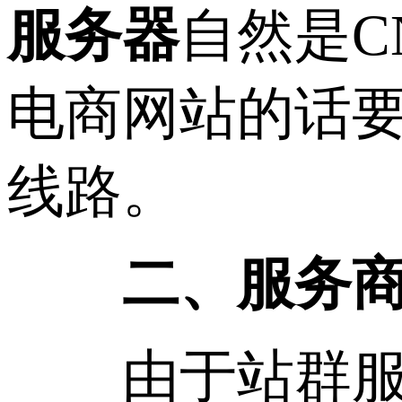
服务器
自然是C
电商网站的话要
线路。
二、服务
由于站群服务