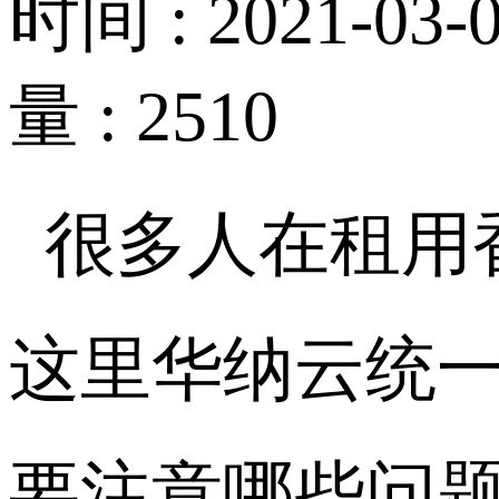
时间 : 2021-03-0
量 : 2510
很多人在租用
这里华纳云统
要注意哪些问