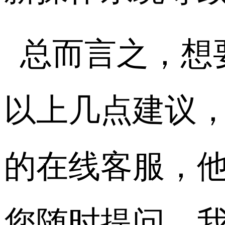
总而言之，想
以上几点建议
的在线客服，他
您随时提问，