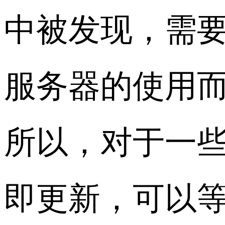
中被发现，需
服务器的使用
所以，对于一
即更新，可以