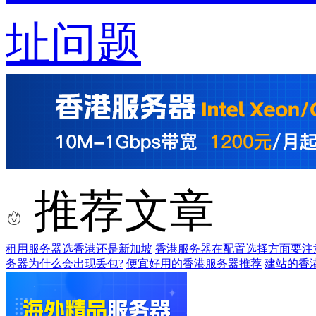
址问题
推荐文章
租用服务器选香港还是新加坡
香港服务器在配置选择方面要注
务器为什么会出现丢包?
便宜好用的香港服务器推荐
建站的香