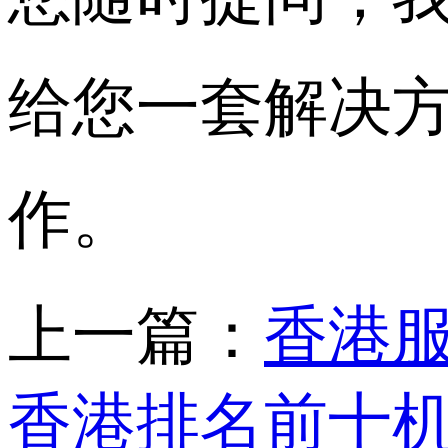
给您一套解决
作。
上一篇：
香港
香港排名前十