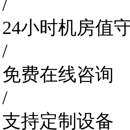
/
24小时机房值
/
免费在线咨询
/
支持定制设备