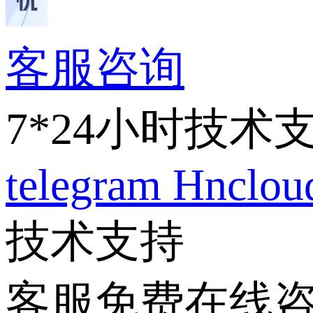
客服咨询
7*24小时技术
telegram
Hnclo
技术支持
客服免费在线