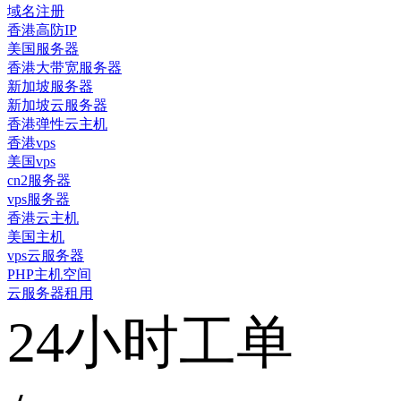
域名注册
香港高防IP
美国服务器
香港大带宽服务器
新加坡服务器
新加坡云服务器
香港弹性云主机
香港vps
美国vps
cn2服务器
vps服务器
香港云主机
美国主机
vps云服务器
PHP主机空间
云服务器租用
24小时工单