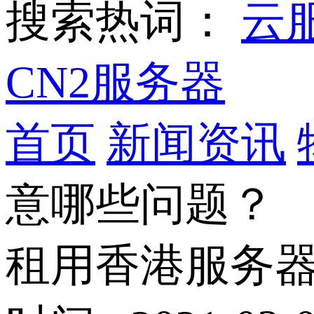
搜索热词：
云
CN2服务器
首页
新闻资讯
意哪些问题？
租用香港服务