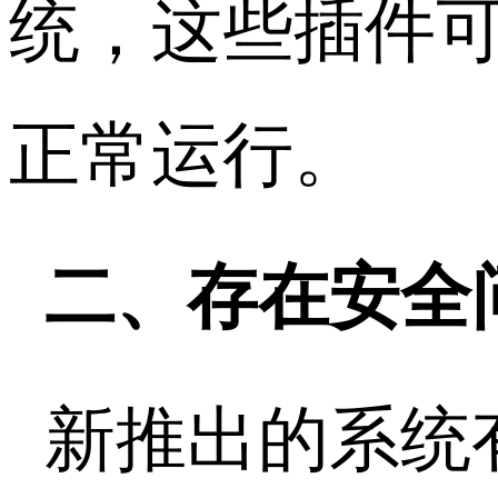
统，这些插件
正常运行。
二、存在安全
新推出的系统