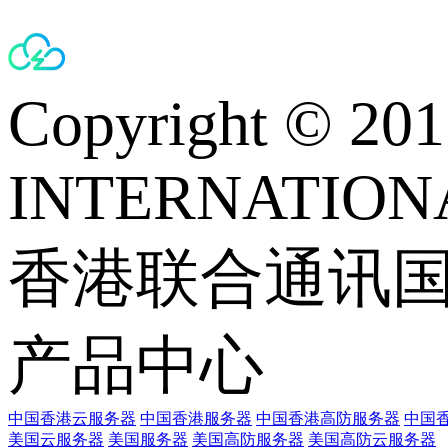
Copyright © 
INTERNATIONA
香港联合通讯
产品中心
中国香港云服务器
中国香港服务器
中国香港高防服务器
中国香
美国云服务器
美国服务器
美国高防服务器
美国高防云服务器