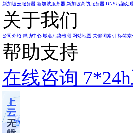
新加坡云服务器
新加坡服务器
新加坡高防服务器
DNS污染处
关于我们
公司介绍
帮助中心
域名污染检测
网站地图
关键词索引
标签索
帮助支持
在线咨询
7*2