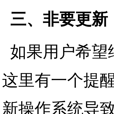
三、非要更新
如果用户希望
这里有一个提
新操作系统导