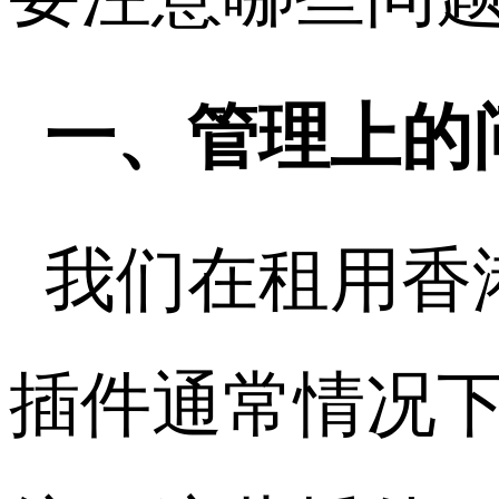
一、管理上的
我们在租用香
插件通常情况