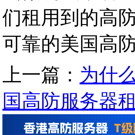
们租用到的高
可靠的美国高
上一篇：
为什
国高防服务器租