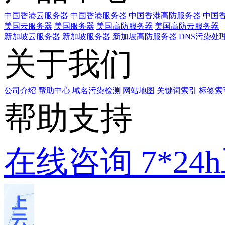
中国香港云服务器
中国香港服务器
中国香港高防服务器
中国香
美国云服务器
美国服务器
美国高防服务器
美国高防云服务器
新加坡云服务器
新加坡服务器
新加坡高防服务器
DNS污染处
关于我们
公司介绍
帮助中心
域名污染检测
网站地图
关键词索引
标签索
帮助支持
在线咨询
7*2