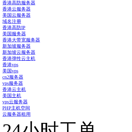
香港高防服务器
香港云服务器
美国云服务器
域名注册
香港高防IP
美国服务器
香港大带宽服务器
新加坡服务器
新加坡云服务器
香港弹性云主机
香港vps
美国vps
cn2服务器
vps服务器
香港云主机
美国主机
vps云服务器
PHP主机空间
云服务器租用
24小时工单