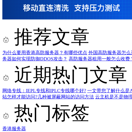
推荐文章
为什么要用香港高防服务器？有哪些优点
外国高防服务器怎么
务器如何实现防御DDOS攻击？
高防服务器租用一般怎么收费
近期热门文章
网络专线：IEPL专线和IPLC专线哪个好?
一文带您了解什么是AS9
站怎样才能访问?几种被屏蔽网站的访问方法
云主机是不是物
热门标签
香港服务器