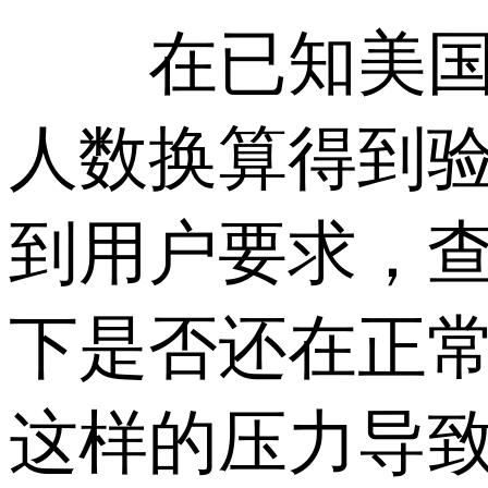
在已知美国高
人数换算得到
到用户要求，
下是否还在正
这样的压力导