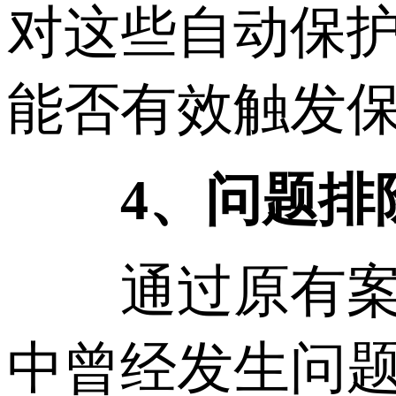
对这些自动保
能否有效触发
4、问题排
通过原有案例
中曾经发生问