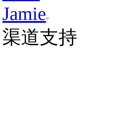
Jamie
渠道支持