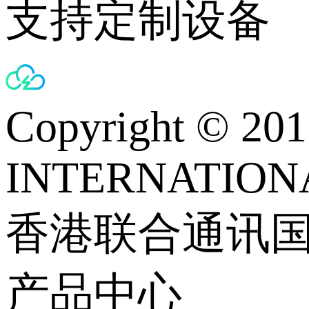
支持定制设备
Copyright © 
INTERNATIONA
香港联合通讯
产品中心