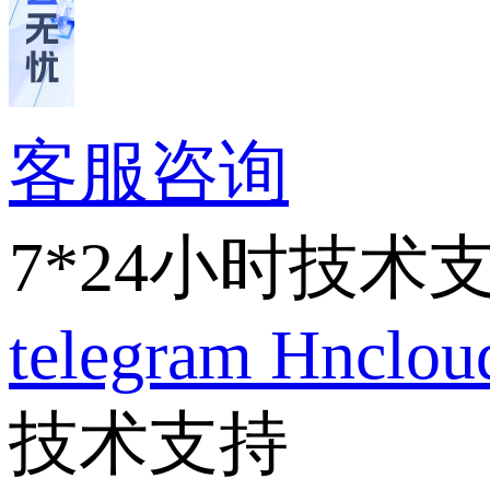
客服咨询
7*24小时技术
telegram
Hnclo
技术支持