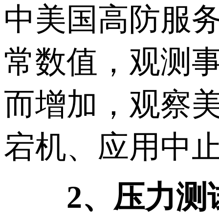
中美国高防服
常数值，观测
而增加，观察
宕机、应用中
2、压力测