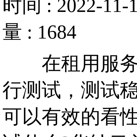
时间 : 2022-11-1
量 : 1684
在租用服务器
行测试，测试
可以有效的看