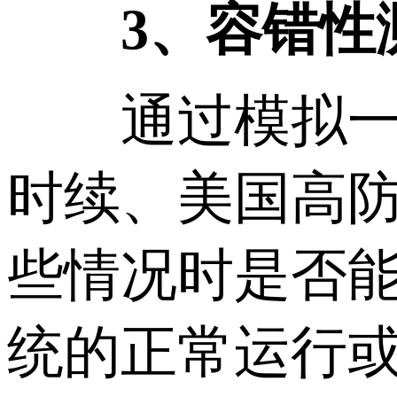
3、容错性
通过模拟一些
时续、美国高
些情况时是否
统的正常运行或