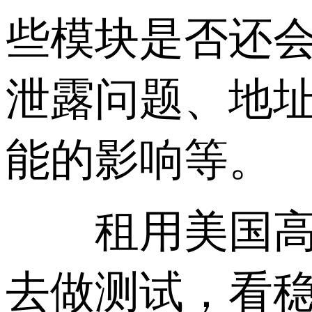
些模块是否还
泄露问题、地址
能的影响等。
租用美国高防
去做测试，看