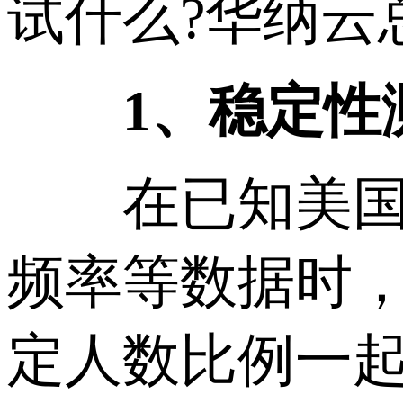
试什么?华纳云
1、稳定性
在已知美国高
频率等数据时
定人数比例一