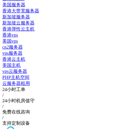
美国服务器
香港大带宽服务器
新加坡服务器
新加坡云服务器
香港弹性云主机
香港vps
美国vps
cn2服务器
vps服务器
香港云主机
美国主机
vps云服务器
PHP主机空间
云服务器租用
24小时工单
/
24小时机房值守
/
免费在线咨询
/
支持定制设备