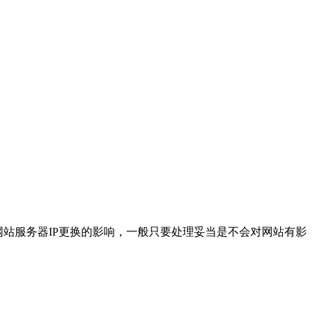
网站服务器IP更换的影响，一般只要处理妥当是不会对网站有影