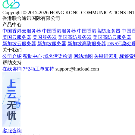
Copyright © 2015-2026 HONG KONG COMMUNICATIONS IN
香港联合通讯国际有限公司
产品中心
中国香港云服务器
中国香港服务器
中国香港高防服务器
中国香
美国云服务器
美国服务器
美国高防服务器
美国高防云服务器
新加坡云服务器
新加坡服务器
新加坡高防服务器
DNS污染处
关于我们
公司介绍
帮助中心
域名污染检测
网站地图
关键词索引
标签索
帮助支持
在线咨询
7*24h工单支持
support@hncloud.com
客服咨询