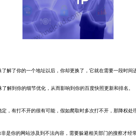
了解了你的一个地址以后，你却更换了，它就在需要一段时间
了解到你的细节优化，从而影响到你的百度快照更新和排名。
定，有打不开的很有可能，假如爬取时多次打不开，那降权处
是你的网站涉及到不法內容，需要躲避相关部门的搜察才经常