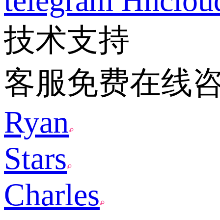
telegram
Hnclo
技术支持
客服免费在线
Ryan
Stars
Charles