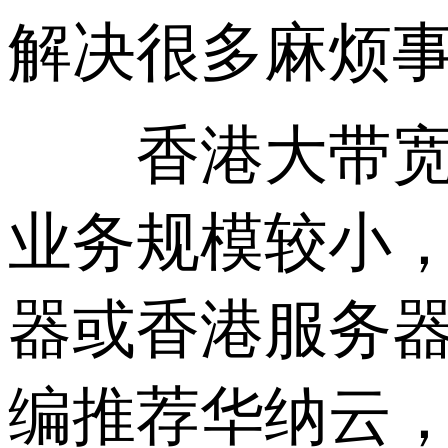
解决很多麻烦
香港大带宽服
业务规模较小
器或香港服务器
编推荐华纳云，