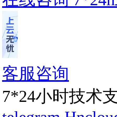
客服咨询
7*24小时技术