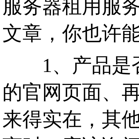
服务器租用服务
文章，你也许
1、产品是否
的官网页面、
来得实在，其他