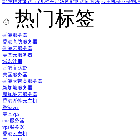
站怎样才能访问?几种被屏蔽网站的访问方法
云主机是不是物
热门标签
香港服务器
香港高防服务器
香港云服务器
美国云服务器
域名注册
香港高防IP
美国服务器
香港大带宽服务器
新加坡服务器
新加坡云服务器
香港弹性云主机
香港vps
美国vps
cn2服务器
vps服务器
香港云主机