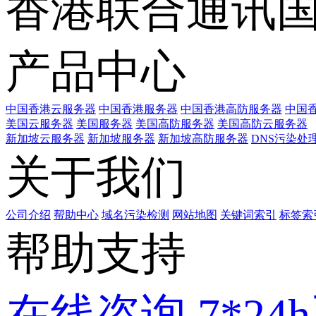
香港联合通讯
产品中心
中国香港云服务器
中国香港服务器
中国香港高防服务器
中国香
美国云服务器
美国服务器
美国高防服务器
美国高防云服务器
新加坡云服务器
新加坡服务器
新加坡高防服务器
DNS污染处
关于我们
公司介绍
帮助中心
域名污染检测
网站地图
关键词索引
标签索
帮助支持
在线咨询
7*2