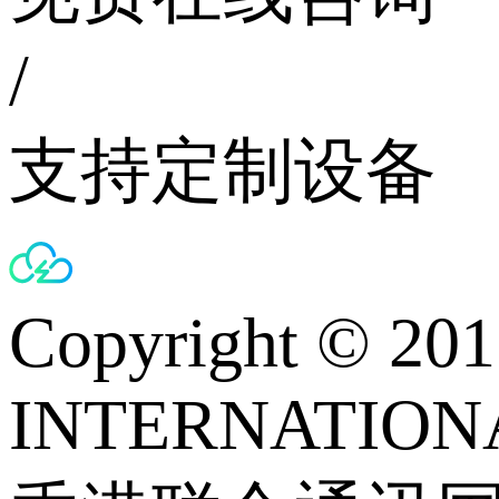
/
支持定制设备
Copyright © 
INTERNATIONA