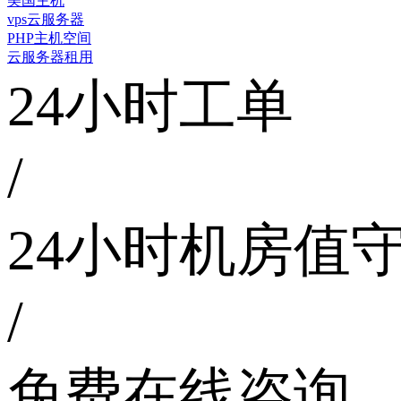
美国主机
vps云服务器
PHP主机空间
云服务器租用
24小时工单
/
24小时机房值
/
免费在线咨询