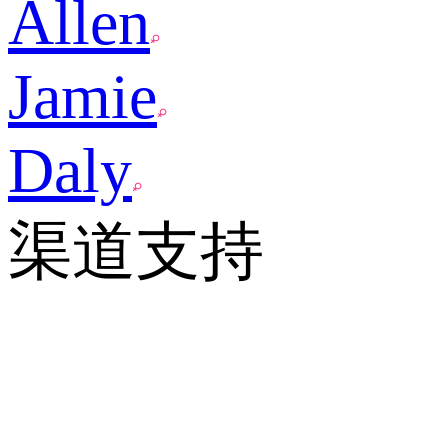
Allen
Jamie
Daly
渠道支持