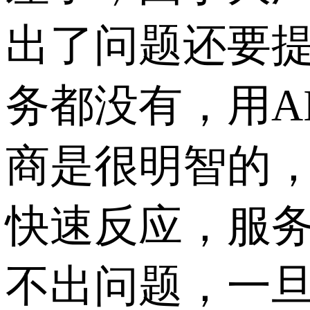
出了问题还要
务都没有，用A
商是很明智的
快速反应，服
不出问题，一