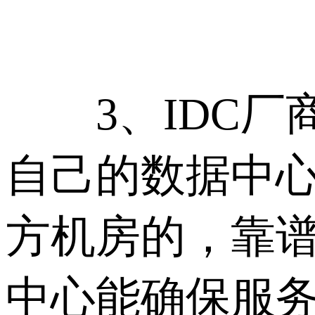
3、IDC厂
自己的数据中
方机房的，靠谱
中心能确保服