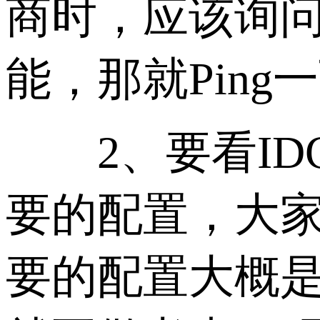
商时，应该询
能，那就Pin
2、要看ID
要的配置，大
要的配置大概