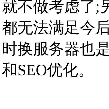
就不做考虑了;
都无法满足今
时换服务器也
和SEO优化。