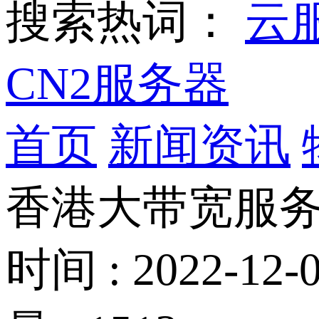
搜索热词：
云
CN2服务器
首页
新闻资讯
香港大带宽服务
时间 : 2022-12-0