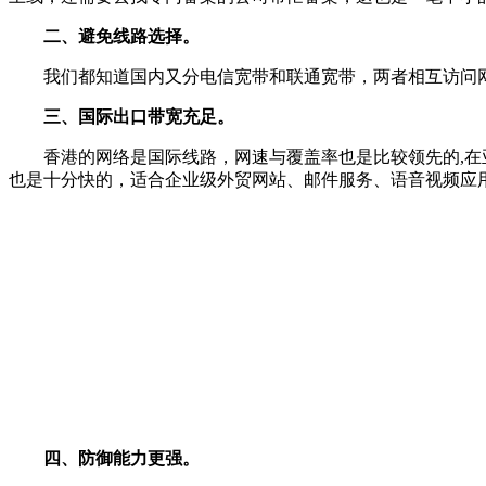
二、避免线路选择。
我们都知道国内又分电信宽带和联通宽带，两者相互访问网
三、国际出口带宽充足。
香港的网络是国际线路，网速与覆盖率也是比较领先的,在亚
也是十分快的，适合企业级外贸网站、邮件服务、语音视频应
四、防御能力更强。