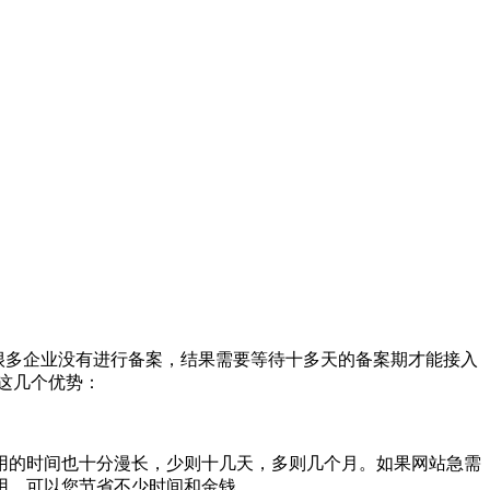
很多企业没有进行备案，结果需要等待十多天的备案期才能接入
这几个优势：
的时间也十分漫长，少则十几天，多则几个月。如果网站急需
用，可以您节省不少时间和金钱。