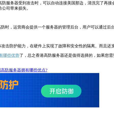
防服务器受到攻击时，可以自动连接美国那边，清洗完了再接会
给公司带来损失。
防时，运营商会提供一个服务器的管理后台，用户可以通过后
S攻击防护能力，在硬件上实现了故障和安全性的隔离。而且还
有哪些优势
了，总之香港高防服务器还是值得选择的，如果您需
国高防服务器拥有哪些优点?