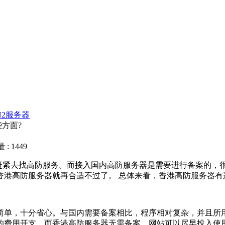
N2服务器
方面?
: 1449
紧去找高防服务。而接入国内高防服务器是需要进行备案的，
香港高防服务器就再合适不过了。 总体来看，香港高防服务器有
单，十分省心。与国内需要备案相比，程序相对复杂，并且所用
的费用开支。而香港高防服务器无需备案，网站可以尽早投入使