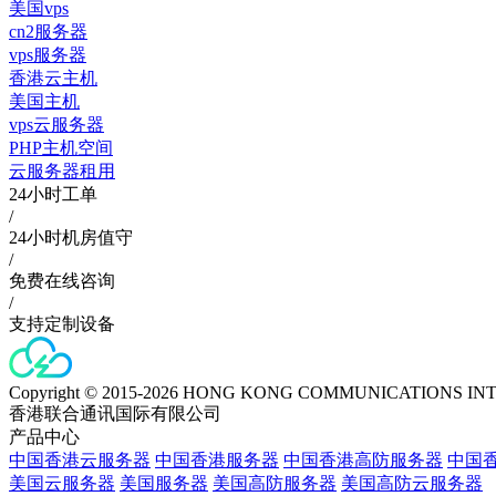
美国vps
cn2服务器
vps服务器
香港云主机
美国主机
vps云服务器
PHP主机空间
云服务器租用
24小时工单
/
24小时机房值守
/
免费在线咨询
/
支持定制设备
Copyright © 2015-2026 HONG KONG COMMUNICATIONS IN
香港联合通讯国际有限公司
产品中心
中国香港云服务器
中国香港服务器
中国香港高防服务器
中国香
美国云服务器
美国服务器
美国高防服务器
美国高防云服务器