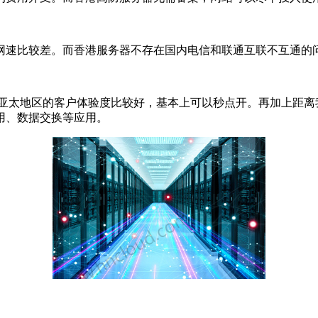
速比较差。而香港服务器不存在国内电信和联通互联不互通的问
太地区的客户体验度比较好，基本上可以秒点开。再加上距离我
用、数据交换等应用。