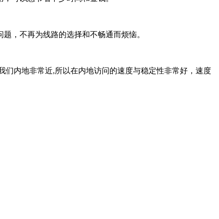
题，不再为线路的选择和不畅通而烦恼。
们内地非常近,所以在内地访问的速度与稳定性非常好，速度