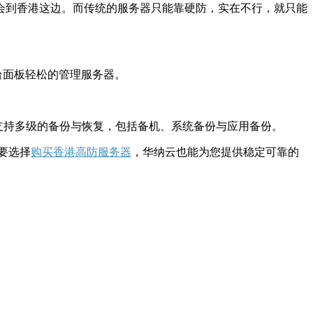
到香港这边。而传统的服务器只能靠硬防，实在不行，就只能
台面板轻松的管理服务器。
支持多级的备份与恢复，包括备机、系统备份与应用备份。
要选择
购买香港高防服务器
，华纳云也能为您提供稳定可靠的