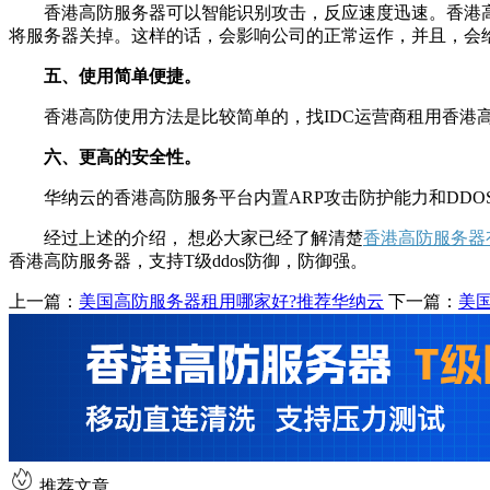
香港高防服务器可以智能识别攻击，反应速度迅速。香港高
将服务器关掉。这样的话，会影响公司的正常运作，并且，会
五、使用简单便捷。
香港高防使用方法是比较简单的，找IDC运营商租用香港高
六、更高的安全性。
华纳云的香港高防服务平台内置ARP攻击防护能力和DDO
经过上述的介绍， 想必大家已经了解清楚
香港高防服务器
香港高防服务器，支持T级ddos防御，防御强。
上一篇：
美国高防服务器租用哪家好?推荐华纳云
下一篇：
美
推荐文章