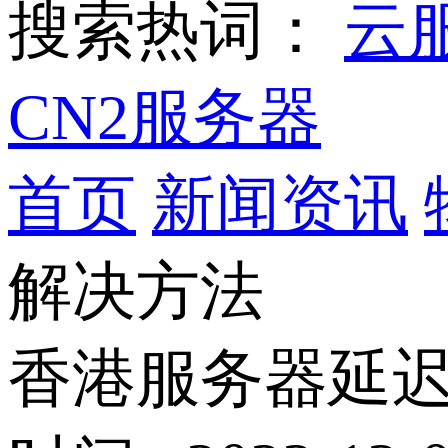
搜索热词：
云
CN2服务器
首页
新闻资讯
解决方法
香港服务器延迟