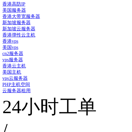
香港高防IP
美国服务器
香港大带宽服务器
新加坡服务器
新加坡云服务器
香港弹性云主机
香港vps
美国vps
cn2服务器
vps服务器
香港云主机
美国主机
vps云服务器
PHP主机空间
云服务器租用
24小时工单
/