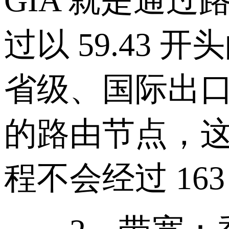
GIA 就是通
过以 59.43 
省级、国际出口到
的路由节点，这些路
程不会经过 16