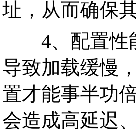
址，从而确保
4、配置性能
导致加载缓慢
置才能事半功
会造成高延迟