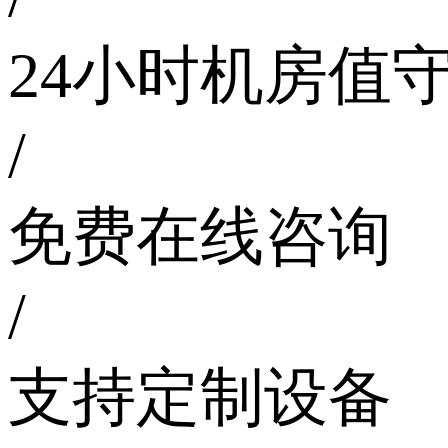
24小时机房值
/
免费在线咨询
/
支持定制设备