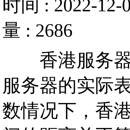
时间 : 2022-12-0
量 : 2686
香港服务器延
服务器的实际
数情况下，香