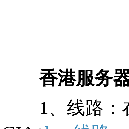
香港服务器
1、线路：在