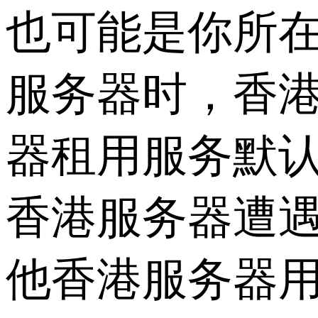
也可能是你所在
服务器时，香
器租用服务默认
香港服务器遭
他香港服务器用