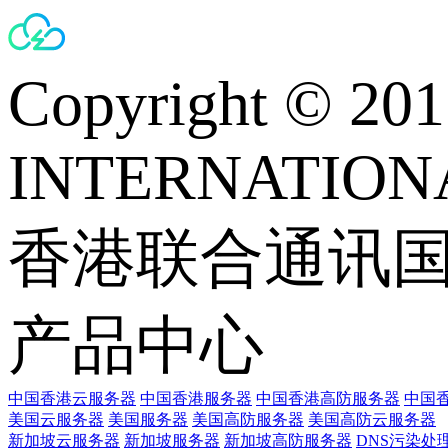
Copyright © 
INTERNATIONA
香港联合通讯
产品中心
中国香港云服务器
中国香港服务器
中国香港高防服务器
中国香
美国云服务器
美国服务器
美国高防服务器
美国高防云服务器
新加坡云服务器
新加坡服务器
新加坡高防服务器
DNS污染处