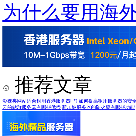
为什么要用海
推荐文章
影视类网站适合租用香港服务器吗?
如何提高租用服务器的安全
云的站群服务器有哪些优势
新加坡服务器的防火墙有哪些功能