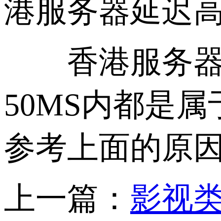
港服务器延迟
香港服务器延
50MS内都是
参考上面的原
上一篇：
影视