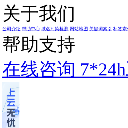
关于我们
公司介绍
帮助中心
域名污染检测
网站地图
关键词索引
标签索
帮助支持
在线咨询
7*2