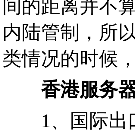
间的距离并不
内陆管制，所
类情况的时候，
香港服务
1、国际出口