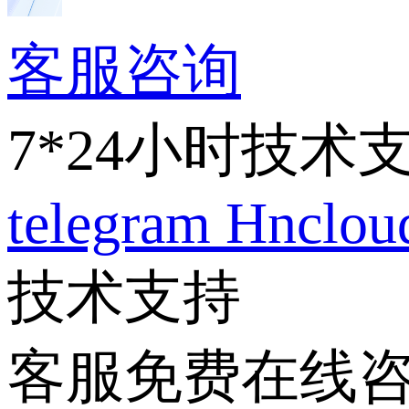
客服咨询
7*24小时技术
telegram
Hnclo
技术支持
客服免费在线