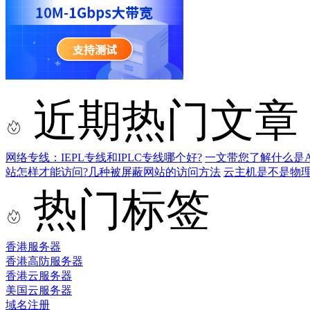
近期热门文章
网络专线：IEPL专线和IPLC专线哪个好?
一文带您了解什么是AS9
站怎样才能访问?几种被屏蔽网站的访问方法
云主机是不是物
热门标签
香港服务器
香港高防服务器
香港云服务器
美国云服务器
域名注册