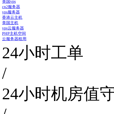
美国vps
cn2服务器
vps服务器
香港云主机
美国主机
vps云服务器
PHP主机空间
云服务器租用
24小时工单
/
24小时机房值