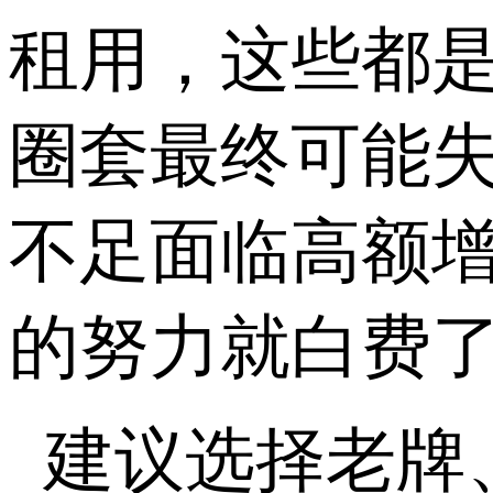
租用，这些都是
圈套最终可能
不足面临高额
的努力就白费
建议选择老牌