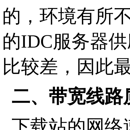
的，环境有所
的IDC服务器
比较差，因此最
二、带宽线路
下载站的网络