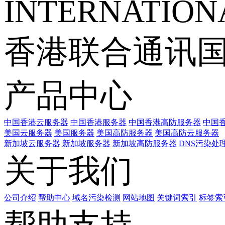
INTERNATIONA
香港联合通讯
产品中心
中国香港云服务器
中国香港服务器
中国香港高防服务器
中国香
美国云服务器
美国服务器
美国高防服务器
美国高防云服务器
新加坡云服务器
新加坡服务器
新加坡高防服务器
DNS污染处
关于我们
公司介绍
帮助中心
域名污染检测
网站地图
关键词索引
标签索