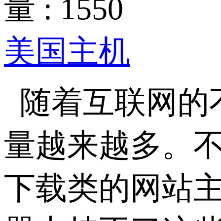
量 : 1550
美国主机
随着互联网的
量越来越多。
下载类的网站