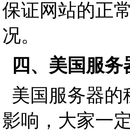
保证网站的正
况。
四、美国服务
美国服务器的
影响，大家一