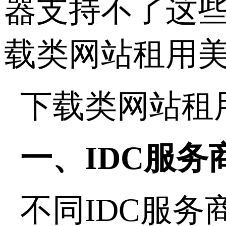
器支持不了这
载类网站租用
下载类网站租
一、IDC服务
不同IDC服