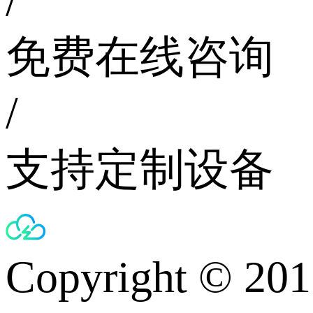
/
免费在线咨询
/
支持定制设备
Copyright © 