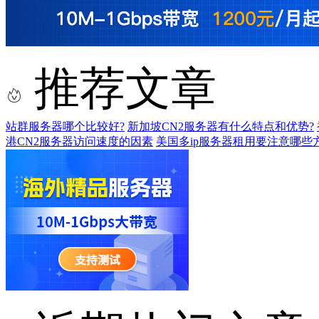
推荐文章
站群服务器哪个比较好?
新加坡CN2服务器有什么特点和优势?
港CN2服务器访问速度的因素
美国多ip服务器租用要注意哪些