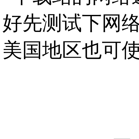
好先测试下网络
美国地区也可使