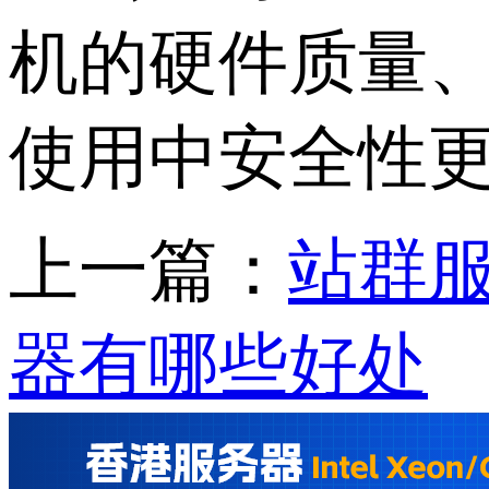
机的硬件质量
使用中安全性
上一篇：
站群服
器有哪些好处