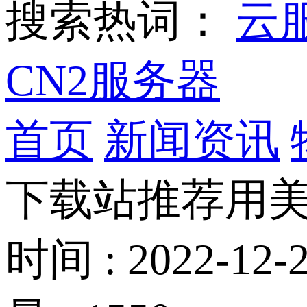
搜索热词：
云
CN2服务器
首页
新闻资讯
下载站推荐用
时间 : 2022-12-2