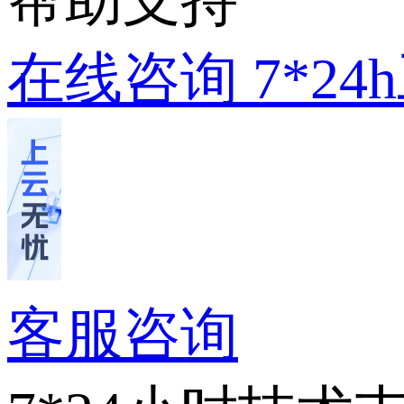
帮助支持
在线咨询
7*2
客服咨询