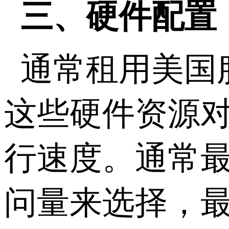
三、硬件配置
通常租用美国
这些硬件资源
行速度。通常
问量来选择，