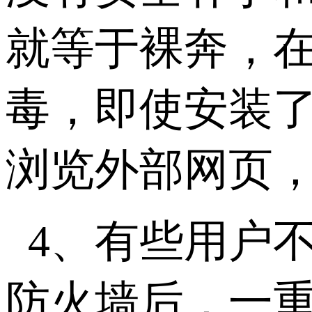
就等于裸奔，
毒，即使安装
浏览外部网页
4、有些用户
防火墙后，一重