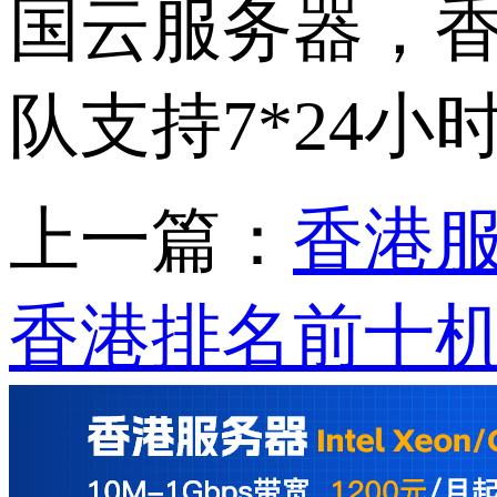
国云服务器，
队支持7*24小
上一篇：
香港
香港排名前十