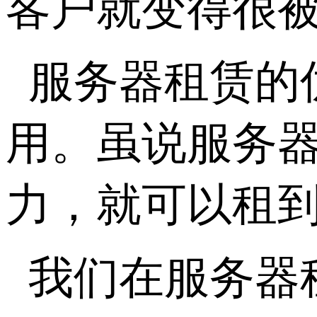
客户就变得很
服务器租赁的
用。虽说服务
力，就可以租
我们在服务器