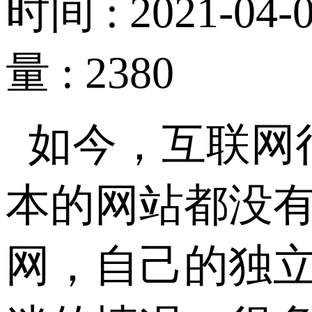
时间 : 2021-04-0
量 : 2380
如今，互联网
本的网站都没
网，自己的独