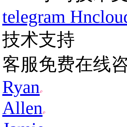
telegram
Hnclo
技术支持
客服免费在线
Ryan
Allen