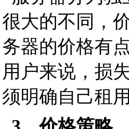
很大的不同，
务器的价格有
用户来说，损
须明确自己租
3、价格策略