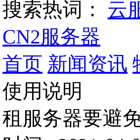
搜索热词：
云
CN2服务器
首页
新闻资讯
使用说明
租服务器要避