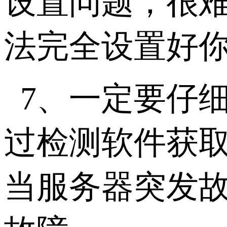
设置问题，很
法完全设置好
7、一定要仔
过检测软件获
当服务器突发