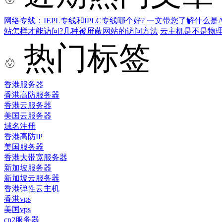
网络专线：IEPL专线和IPLC专线哪个好?
一文带您了解什么是AS9
站怎样才能访问?几种被屏蔽网站的访问方法
云主机是不是物
热门标签
香港服务器
香港高防服务器
香港云服务器
美国云服务器
域名注册
香港高防IP
美国服务器
香港大带宽服务器
新加坡服务器
新加坡云服务器
香港弹性云主机
香港vps
美国vps
cn2服务器