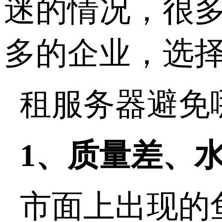
迷的情况，很多
多的企业，选
租服务器避免
1、质量差、
市面上出现的