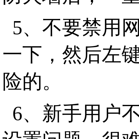
5、不要禁用
一下，然后左
险的。
6、新手用户