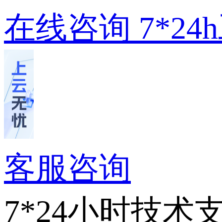
在线咨询
7*2
客服咨询
7*24小时技术