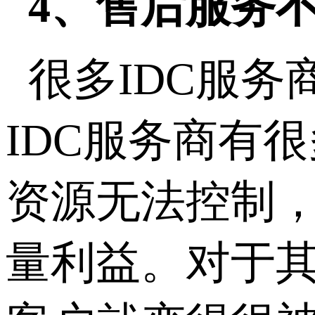
4、售后服务
很多IDC服
IDC服务商有
资源无法控制
量利益。对于