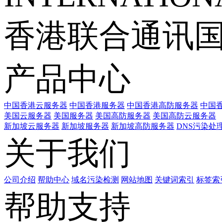
香港联合通讯
产品中心
中国香港云服务器
中国香港服务器
中国香港高防服务器
中国香
美国云服务器
美国服务器
美国高防服务器
美国高防云服务器
新加坡云服务器
新加坡服务器
新加坡高防服务器
DNS污染处
关于我们
公司介绍
帮助中心
域名污染检测
网站地图
关键词索引
标签索
帮助支持