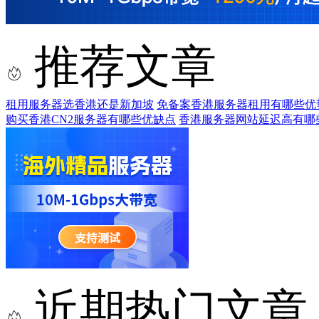
推荐文章
租用服务器选香港还是新加坡
免备案香港服务器租用有哪些优
购买香港CN2服务器有哪些优缺点
香港服务器网站延迟高有哪
近期热门文章