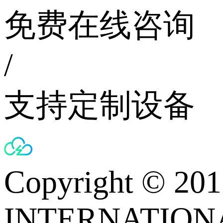
免费在线咨询
/
支持定制设备
Copyright © 
INTERNATIONA