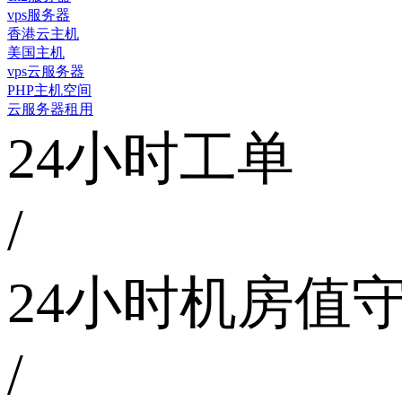
vps服务器
香港云主机
美国主机
vps云服务器
PHP主机空间
云服务器租用
24小时工单
/
24小时机房值
/