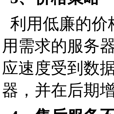
利用低廉的价
用需求的服务
应速度受到数
器，并在后期