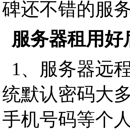
碑还不错的服
服务器租用好
1、服务器远
统默认密码大
手机号码等个