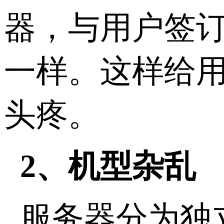
器，与用户签
一样。这样给
头疼。
2、机型杂乱
服务器分为独