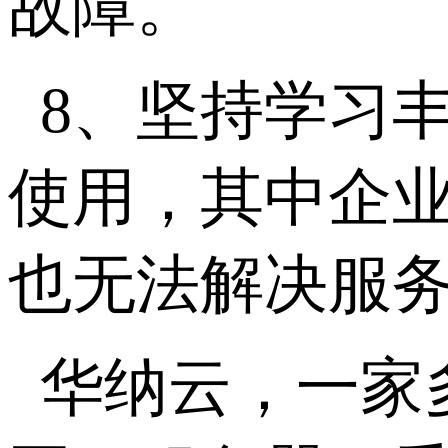
故障。
8、坚持学习
使用，其中企
也无法解决服
华纳云，一家