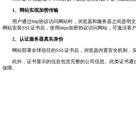
1、网站实现加密传输
用户通过http协议访问网站时，浏览器和服务器之间是明
网站安装SSL证书后，使用https加密协议访问网站，可激活
2、认证服务器真实身份
网站部署全球信任的SSL证书后，浏览器内置安全机制，实
此外，证书显示的信息包含完整的公司信息。此类证书通过25
保障。