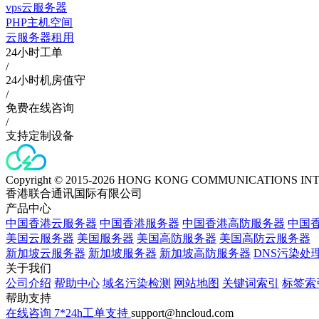
vps云服务器
PHP主机空间
云服务器租用
24小时工单
/
24小时机房值守
/
免费在线咨询
/
支持定制设备
Copyright © 2015-2026 HONG KONG COMMUNICATIONS IN
香港联合通讯国际有限公司
产品中心
中国香港云服务器
中国香港服务器
中国香港高防服务器
中国香
美国云服务器
美国服务器
美国高防服务器
美国高防云服务器
新加坡云服务器
新加坡服务器
新加坡高防服务器
DNS污染处
关于我们
公司介绍
帮助中心
域名污染检测
网站地图
关键词索引
标签索
帮助支持
在线咨询
7*24h工单支持
support@hncloud.com