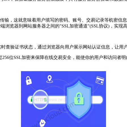
文传输，这就意味着用户填写的密码、账号、交易记录等机密信
客户端浏览器到网站服务器之间的"SSL加密通道"(SSL协议)，
时查验证书状态，通过浏览器向用户展示网站认证信息，让用
6位SSL加密来保障在线交易安全，能使你的用户和访问者明