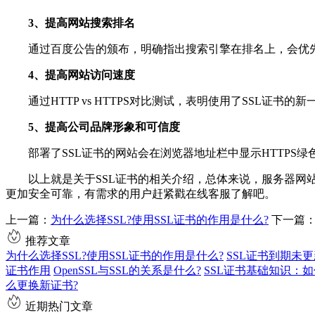
3、提高网站搜索排名
通过百度公告的颁布，明确指出搜索引擎在排名上，会优先对
4、提高网站访问速度
通过HTTP vs HTTPS对比测试，表明使用了SSL证书的
5、提高公司品牌形象和可信度
部署了SSL证书的网站会在浏览器地址栏中显示HTTPS
以上就是关于SSL证书的相关介绍，总体来说，服务器网站部署
更加安全可靠，有需求的用户赶紧戳在线客服了解吧。
上一篇：
为什么选择SSL?使用SSL证书的作用是什么?
下一篇
推荐文章
为什么选择SSL?使用SSL证书的作用是什么?
SSL证书到期未
证书作用
OpenSSL与SSL的关系是什么?
SSL证书基础知识：如
么更换新证书?
近期热门文章