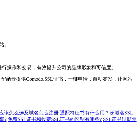
网站。
进行操作和交易，有效提升公司的品牌形象和可信度。
云提供Comodo.SSL证书，一键申请，自动签发，让网站
应该怎么选及域名怎么注册
通配符证书有什么用？泛域名SSL
事?
免费SSL证书和收费SSL证书的区别有哪些?
SSL证书过期怎