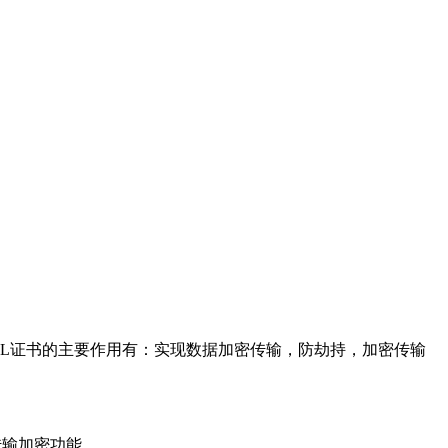
SSL证书的主要作用有：实现数据加密传输，防劫持，加密传输
传输加密功能。