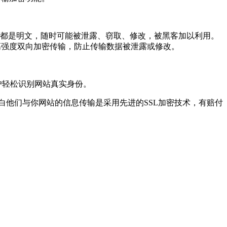
息都是明文，随时可能被泄露、窃取、修改，被黑客加以利用。
实现高强度双向加密传输，防止传输数据被泄露或修改。
户轻松识别网站真实身份。
白他们与你网站的信息传输是采用先进的SSL加密技术，有赔付