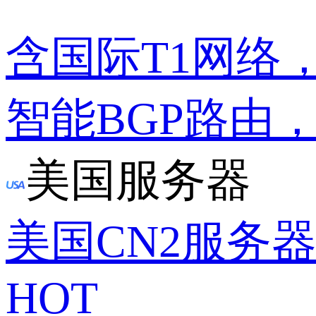
含国际T1网络
智能BGP路由
美国服务器
美国CN2服务
HOT