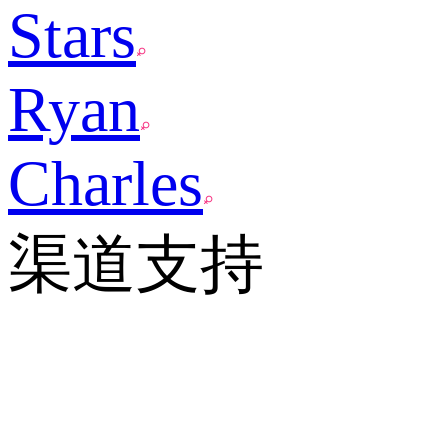
Stars
Ryan
Charles
渠道支持