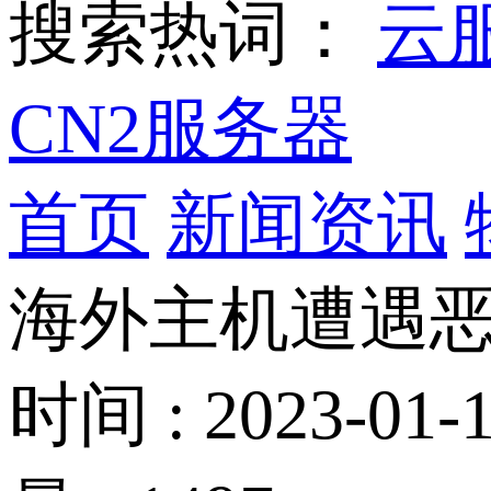
搜索热词：
云
CN2服务器
首页
新闻资讯
海外主机遭遇
时间 : 2023-01-1