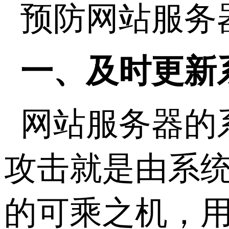
预防网站服务
一、及时更新
网站服务器的
攻击就是由系
的可乘之机，