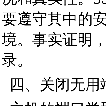
要遵守其中的
境。事实证明，
录。
四、关闭无用