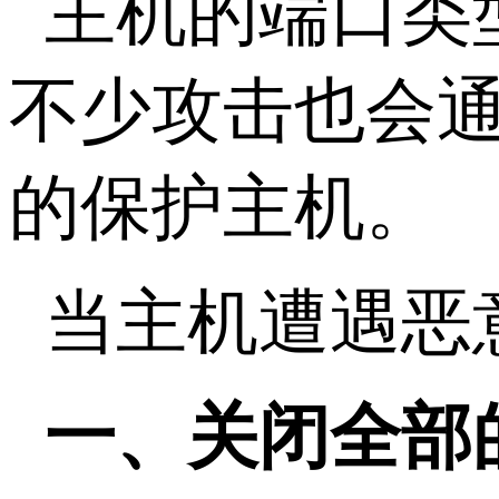
主机的端口类
不少攻击也会
的保护主机。
当主机遭遇恶
一、关闭全部