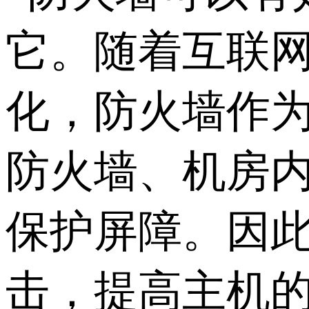
它。随着互联
化，防火墙作
防火墙、机房
保护屏障。因
击，提高主机