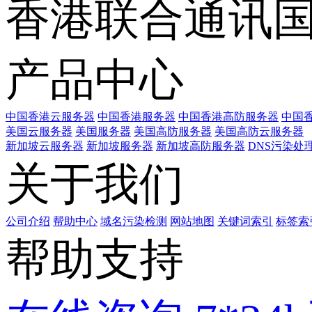
香港联合通讯
产品中心
中国香港云服务器
中国香港服务器
中国香港高防服务器
中国香
美国云服务器
美国服务器
美国高防服务器
美国高防云服务器
新加坡云服务器
新加坡服务器
新加坡高防服务器
DNS污染处
关于我们
公司介绍
帮助中心
域名污染检测
网站地图
关键词索引
标签索
帮助支持