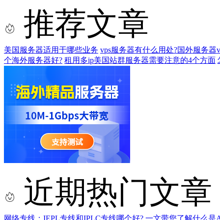
推荐文章
美国服务器适用于哪些业务
vps服务器有什么用处?国外服务器v
个海外服务器好?
租用多ip美国站群服务器需要注意的4个方面
近期热门文章
网络专线：IEPL专线和IPLC专线哪个好?
一文带您了解什么是AS9