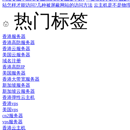
站怎样才能访问?几种被屏蔽网站的访问方法
云主机是不是物
热门标签
香港服务器
香港高防服务器
香港云服务器
美国云服务器
域名注册
香港高防IP
美国服务器
香港大带宽服务器
新加坡服务器
新加坡云服务器
香港弹性云主机
香港vps
美国vps
cn2服务器
vps服务器
香港云主机