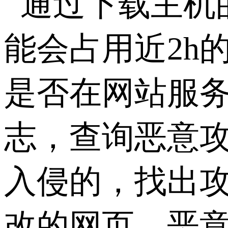
通过下载主机
能会占用近2h
是否在网站服
志，查询恶意
入侵的，找出
改的网页、恶意