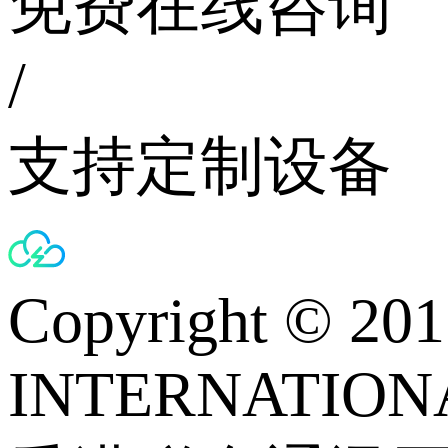
免费在线咨询
/
支持定制设备
Copyright © 
INTERNATIONA