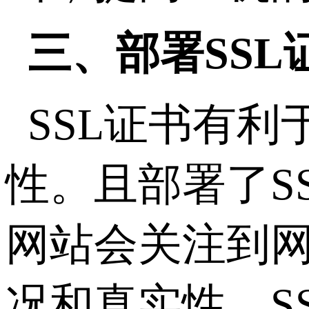
三、部署SSL
SSL证书有
性。且部署了S
网站会关注到网
况和真实性。S