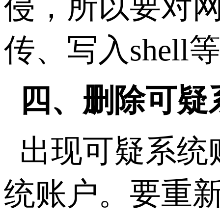
侵，所以要对
传、写入shel
四、删除可疑
出现可疑系统
统账户。要重