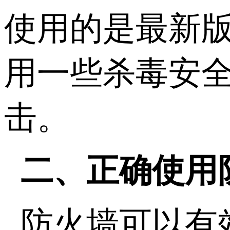
使用的是最新
用一些杀毒安
击。
二、正确使用
防火墙可以有