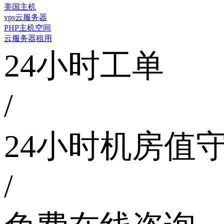
美国主机
vps云服务器
PHP主机空间
云服务器租用
24小时工单
/
24小时机房值
/