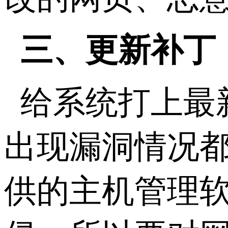
三、更新补丁
给系统打上最
出现漏洞情况都
供的主机管理