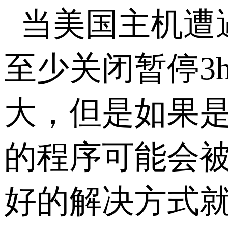
当美国主机遭
至少关闭暂停3
大，但是如果
的程序可能会
好的解决方式