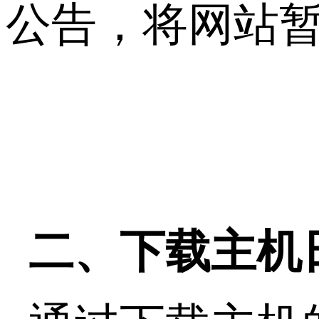
公告，将网站
二、下载主机