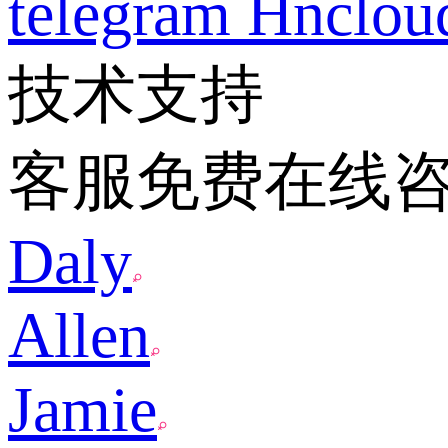
telegram
Hnclo
技术支持
客服免费在线
Daly
Allen
Jamie