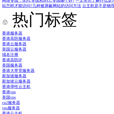
网络专线：IEPL专线和IPLC专线哪个好?
一文带您了解什么是AS9
站怎样才能访问?几种被屏蔽网站的访问方法
云主机是不是物
热门标签
香港服务器
香港高防服务器
香港云服务器
美国云服务器
域名注册
香港高防IP
美国服务器
香港大带宽服务器
新加坡服务器
新加坡云服务器
香港弹性云主机
香港vps
美国vps
cn2服务器
vps服务器
香港云主机