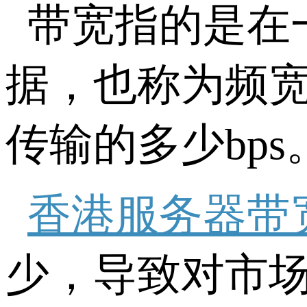
带宽指的是在
据，也称为频宽
传输的多少bp
香港服务器带
少，导致对市