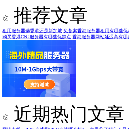
推荐文章
租用服务器选香港还是新加坡
免备案香港服务器租用有哪些优
购买香港CN2服务器有哪些优缺点
香港服务器网站延迟高有哪
近期热门文章