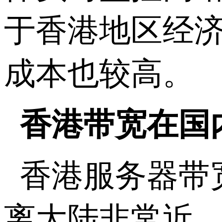
于香港地区经
成本也较高。
香港带宽在国
香港服务器带
离大陆非常近