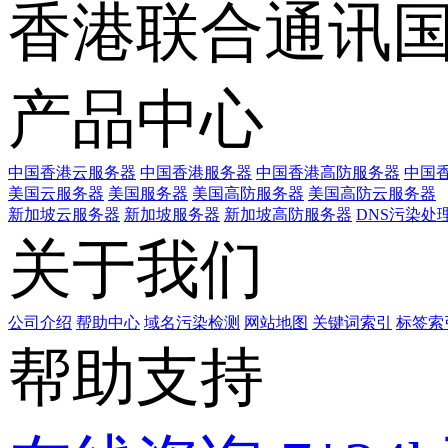
香港联合通讯
产品中心
中国香港云服务器
中国香港服务器
中国香港高防服务器
中国香
美国云服务器
美国服务器
美国高防服务器
美国高防云服务器
新加坡云服务器
新加坡服务器
新加坡高防服务器
DNS污染处
关于我们
公司介绍
帮助中心
域名污染检测
网站地图
关键词索引
标签索
帮助支持