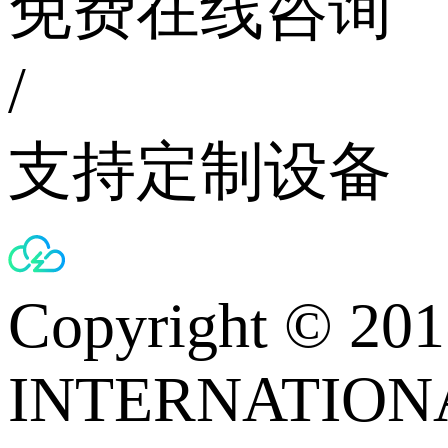
免费在线咨询
/
支持定制设备
Copyright © 
INTERNATIONA