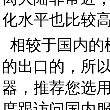
化水平也比较
相较于国内的
的出口的，所
器，推荐您选用
度跟访问国内