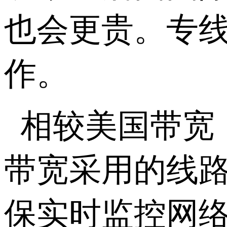
也会更贵。专
作。
相较美国带宽
带宽采用的线路
保实时监控网