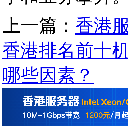
上一篇：
香港
香港排名前十
哪些因素？