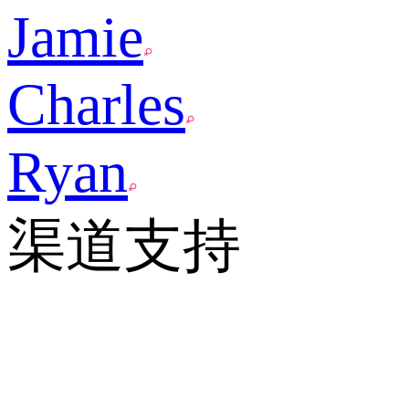
Jamie
Charles
Ryan
渠道支持