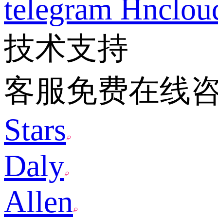
telegram
Hnclo
技术支持
客服免费在线
Stars
Daly
Allen