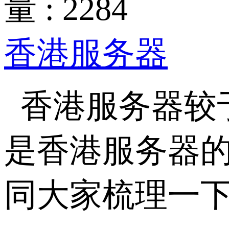
量 : 2284
香港服务器
香港服务器较
是香港服务器
同大家梳理一