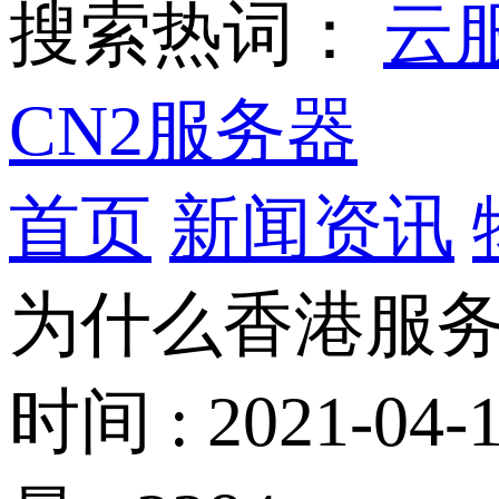
搜索热词：
云
CN2服务器
首页
新闻资讯
为什么香港服
时间 : 2021-04-1