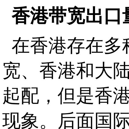
香港带宽出口
在香港存在多
宽、香港和大陆
起配，但是香
现象。后面国