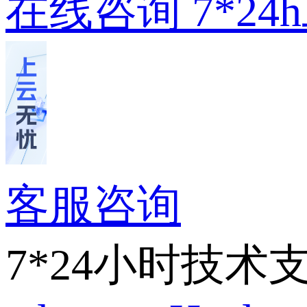
在线咨询
7*2
客服咨询
7*24小时技术