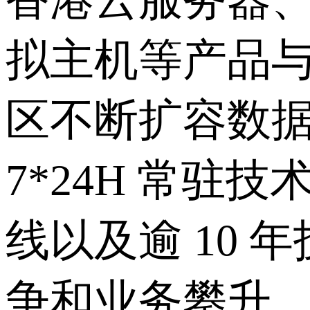
拟主机等产品
区不断扩容数据
7*24H 常驻技
线以及逾 10
争和业务攀升