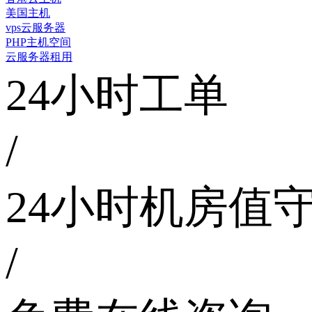
美国主机
vps云服务器
PHP主机空间
云服务器租用
24小时工单
/
24小时机房值
/