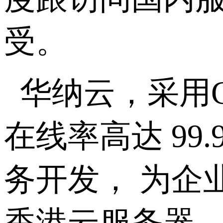
受。
华纳云，采用C
在线率高达 9
务开发， 为企
香港云服务器、