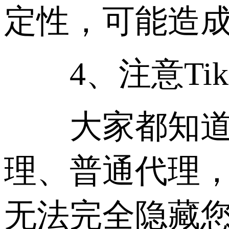
定性，可能造成
4、注意TikT
大家都知道Ti
理、普通代理
无法完全隐藏您