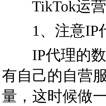
TikTok运
1、注意IP代
IP代理的数
有自己的自营服
量，这时候做一