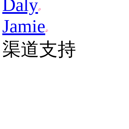
Daly
Jamie
渠道支持