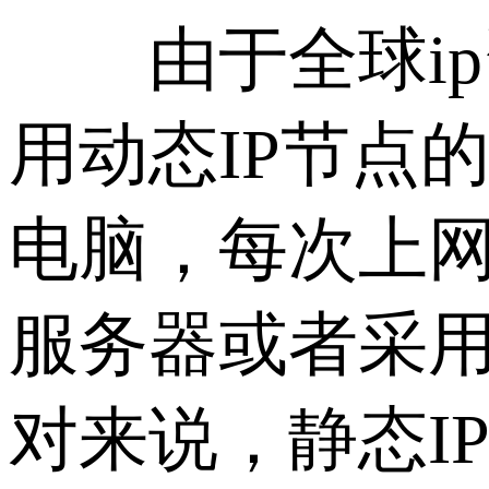
由于全球ip资
用动态IP节点
电脑，每次上网
服务器或者采用
对来说，静态I