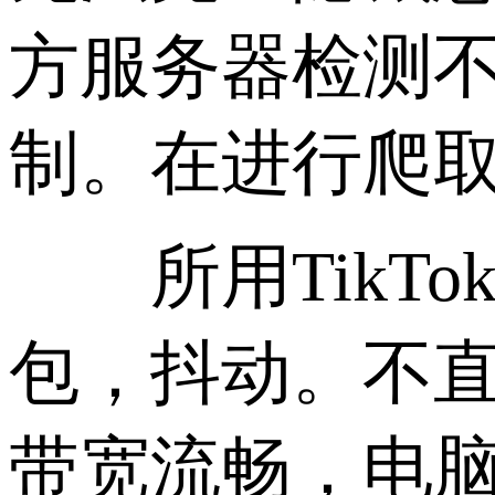
方服务器检测不
制。在进行爬
所用TikTo
包，抖动。不直
带宽流畅，电脑