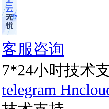
客服咨询
7*24小时技术
telegram
Hnclo