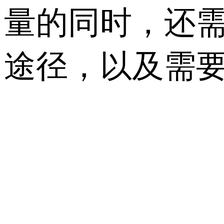
量的同时，还需
途径，以及需要