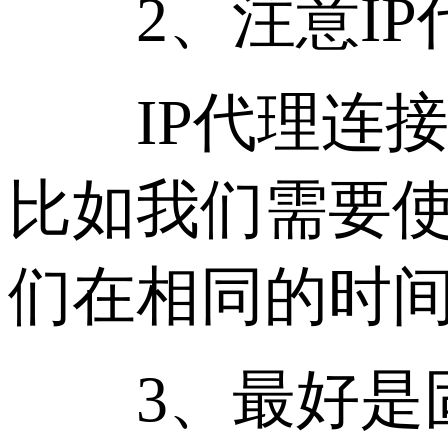
2、注意IP
IP代理连接
比如我们需要使
们在相同的时
3、最好是固