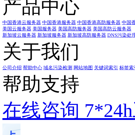
产品中心
中国香港云服务器
中国香港服务器
中国香港高防服务器
中国香
美国云服务器
美国服务器
美国高防服务器
美国高防云服务器
新加坡云服务器
新加坡服务器
新加坡高防服务器
DNS污染处
关于我们
公司介绍
帮助中心
域名污染检测
网站地图
关键词索引
标签索
帮助支持
在线咨询
7*2