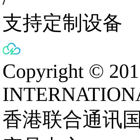
支持定制设备
Copyright © 
INTERNATIONA
香港联合通讯