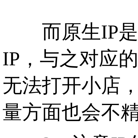
而原生IP是指
IP，与之对应的
无法打开小店
量方面也会不