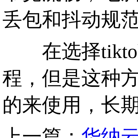
丢包和抖动规
在选择tikto
程，但是这种方
的来使用，长
上一篇：
华纳云