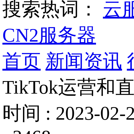
搜索热词：
云
CN2服务器
首页
新闻资讯
TikTok运营
时间 : 2023-02-2