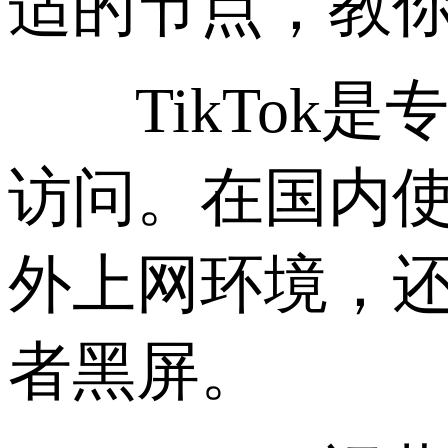
适的节点，教
TikTok是
访问。在国内使
外上网环境，还
者黑屏。