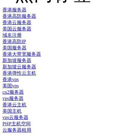
香港服务器
香港高防服务器
香港云服务器
美国云服务器
域名注册
香港高防IP
美国服务器
香港大带宽服务器
新加坡服务器
新加坡云服务器
香港弹性云主机
香港vps
美国vps
cn2服务器
vps服务器
香港云主机
美国主机
vps云服务器
PHP主机空间
云服务器租用