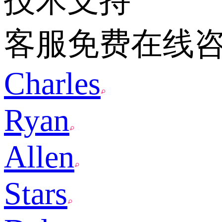
技术支持
客服免费在线
Charles
Ryan
Allen
Stars