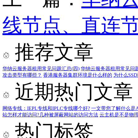
线节点、直连节
推荐文章
华纳云服务器租用常见问题汇总(四)
华纳云服务器租用常见问题
攻击类型有哪些？
香港服务器集群环境是什么样的
为什么SS
近期热门文章
网络专线：IEPL专线和IPLC专线哪个好?
一文带您了解什么是AS9
站怎样才能访问?几种被屏蔽网站的访问方法
云主机是不是物
热门标签