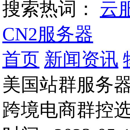
搜索热词：
云
CN2服务器
首页
新闻资讯
美国站群服务
跨境电商群控