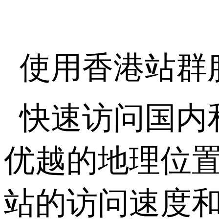
使用香港站群
快速访问国内
优越的地理位
站的访问速度