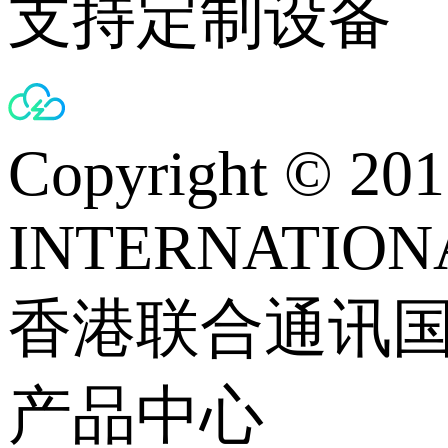
支持定制设备
Copyright © 
INTERNATIONA
香港联合通讯
产品中心