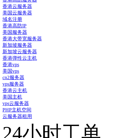
香港云服务器
美国云服务器
域名注册
香港高防IP
美国服务器
香港大带宽服务器
新加坡服务器
新加坡云服务器
香港弹性云主机
香港vps
美国vps
cn2服务器
vps服务器
香港云主机
美国主机
vps云服务器
PHP主机空间
云服务器租用
24小时工单