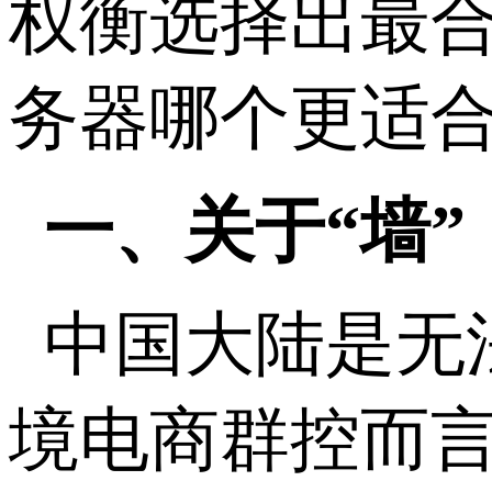
权衡选择出最
务器哪个更适
一、关于“墙”
中国大陆是无
境电商群控而