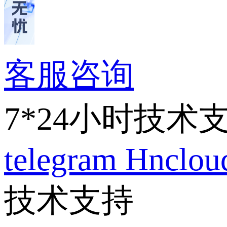
客服咨询
7*24小时技术
telegram
Hnclo
技术支持