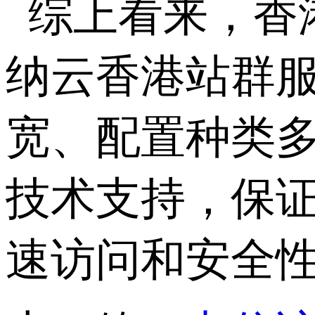
综上看来，香
纳云香港站群服
宽、配置种类多
技术支持，保
速访问和安全