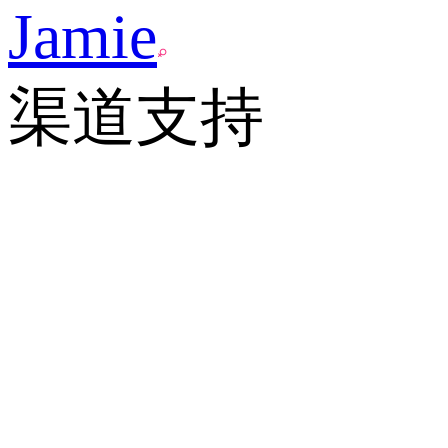
Jamie
渠道支持