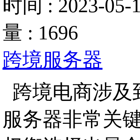
时间 : 2023-05-1
量 : 1696
跨境服务器
跨境电商涉及
服务器非常关