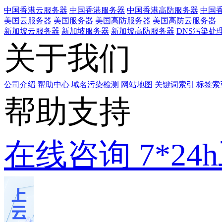
中国香港云服务器
中国香港服务器
中国香港高防服务器
中国香
美国云服务器
美国服务器
美国高防服务器
美国高防云服务器
新加坡云服务器
新加坡服务器
新加坡高防服务器
DNS污染处
关于我们
公司介绍
帮助中心
域名污染检测
网站地图
关键词索引
标签索
帮助支持
在线咨询
7*2