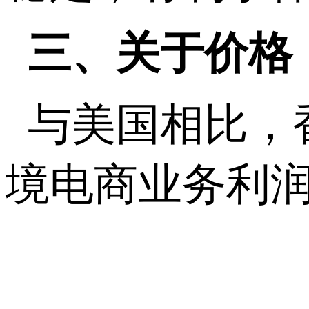
三、关于价格
与美国相比，
境电商业务利