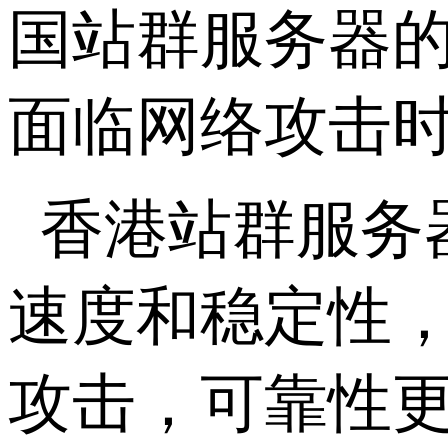
国站群服务器
面临网络攻击
香港站群服务
速度和稳定性
攻击，可靠性