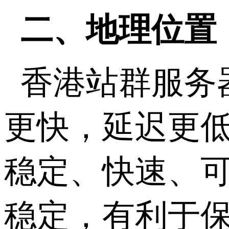
二、地理位置
香港站群服务
更快，延迟更
稳定、快速、
稳定，有利于