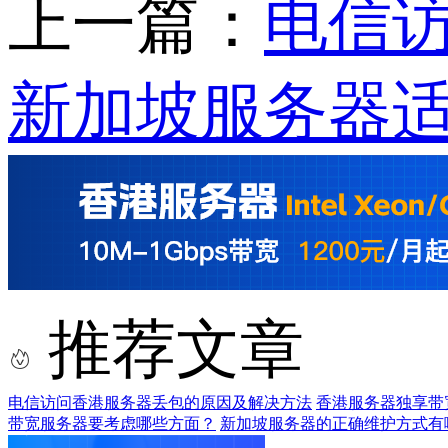
上一篇：
电信
新加坡服务器
推荐文章
电信访问香港服务器丢包的原因及解决方法
香港服务器独享带
带宽服务器要考虑哪些方面？
新加坡服务器的正确维护方式有