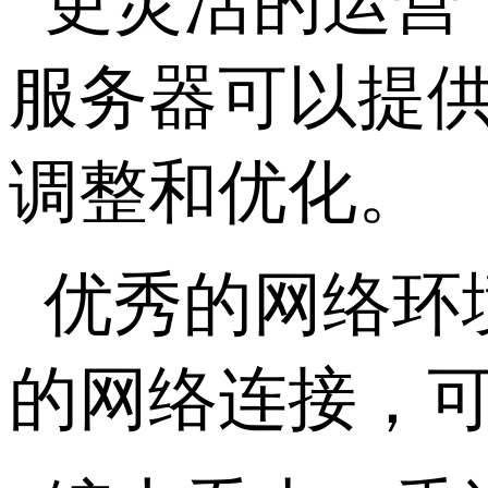
更灵活的运营
服务器可以提
调整和优化。
优秀的网络环
的网络连接，