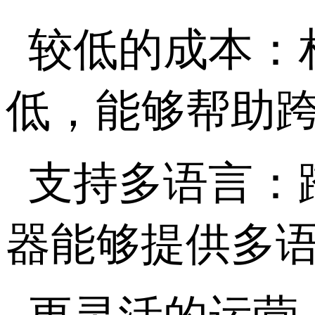
较低的成本：
低，能够帮助
支持多语言：
器能够提供多