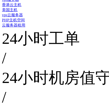
香港云主机
美国主机
vps云服务器
PHP主机空间
云服务器租用
24小时工单
/
24小时机房值
/