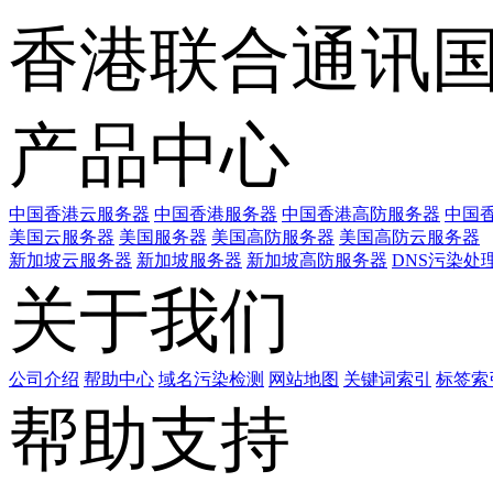
香港联合通讯
产品中心
中国香港云服务器
中国香港服务器
中国香港高防服务器
中国香
美国云服务器
美国服务器
美国高防服务器
美国高防云服务器
新加坡云服务器
新加坡服务器
新加坡高防服务器
DNS污染处
关于我们
公司介绍
帮助中心
域名污染检测
网站地图
关键词索引
标签索
帮助支持