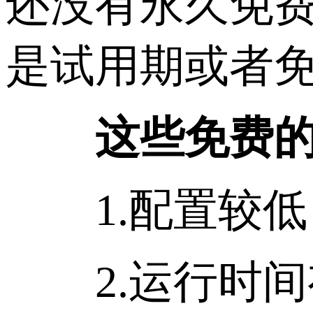
还没有永久免
是试用期或者
这些免费
1.配置较低
2.运行时间