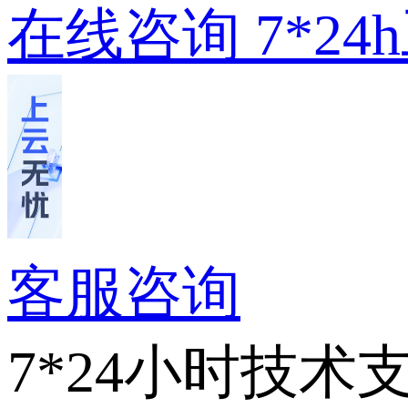
在线咨询
7*2
客服咨询
7*24小时技术