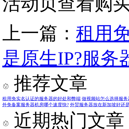
活动页查看购买
上一篇：
租用
是原生IP?服务
推荐文章
租用免实名认证的服务器的好处和弊端
做视频站怎么选择服务
外免备案服务器机房哪个速度快?
外贸服务器放在新加坡好还是
近期热门文章