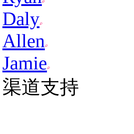
Daly
Allen
Jamie
渠道支持