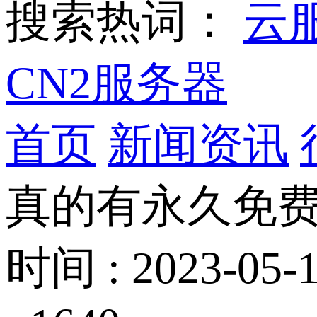
搜索热词：
云
CN2服务器
首页
新闻资讯
真的有永久免费
时间 : 2023-05-1