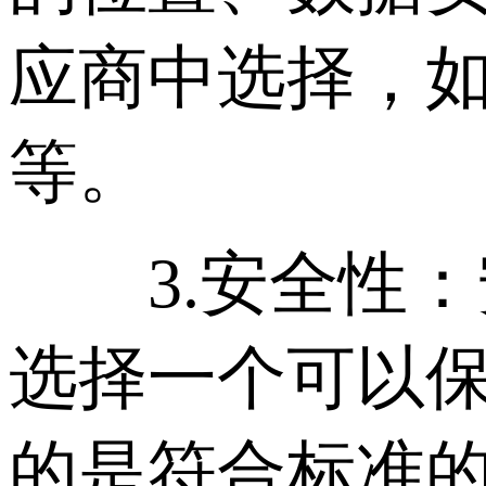
应商中选择，如亚
等。
3.安全性：
选择一个可以
的是符合标准的