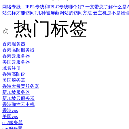
网络专线：IEPL专线和IPLC专线哪个好?
一文带您了解什么是AS9
站怎样才能访问?几种被屏蔽网站的访问方法
云主机是不是物
热门标签
香港服务器
香港高防服务器
香港云服务器
美国云服务器
域名注册
香港高防IP
美国服务器
香港大带宽服务器
新加坡服务器
新加坡云服务器
香港弹性云主机
香港vps
美国vps
cn2服务器
vps服务器