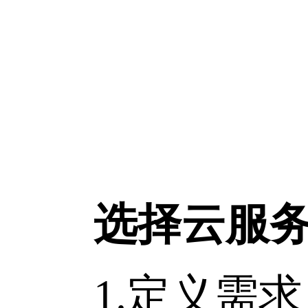
选择云服
1.定义需求