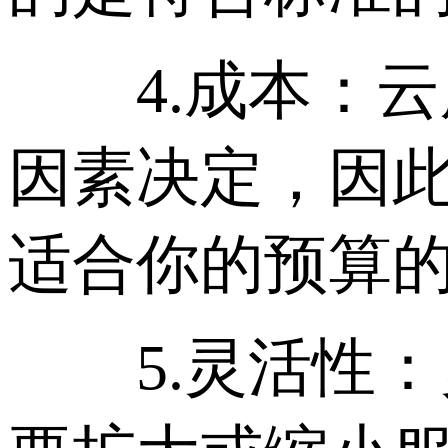
4.成本：云
因素决定，因
适合你的预算
5.灵活性：