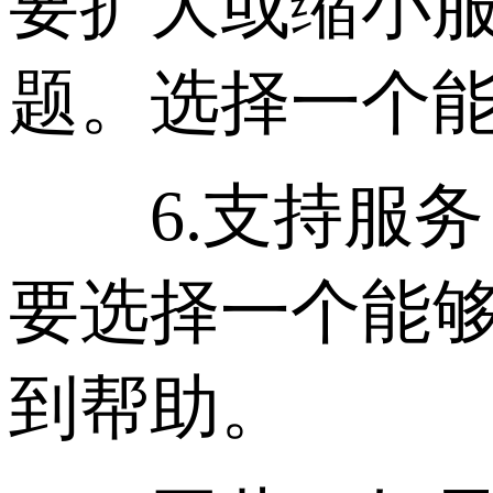
要扩大或缩小
题。选择一个
6.支持服务
要选择一个能
到帮助。