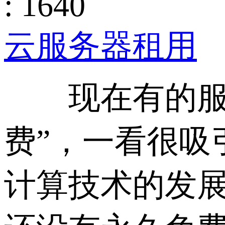
: 1640
云服务器租用
现在有的服务
费”，一看很吸
计算技术的发