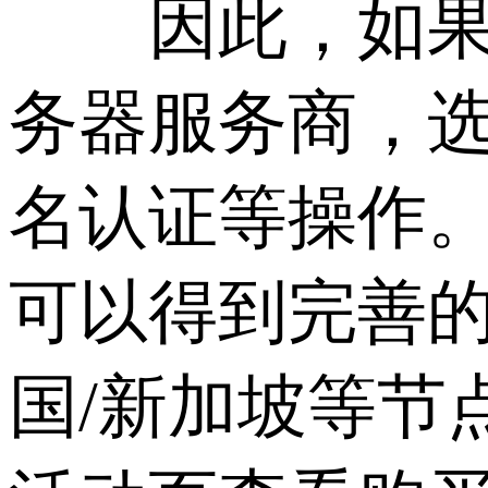
因此，如果需
务器服务商，
名认证等操作
可以得到完善的
国/新加坡等节