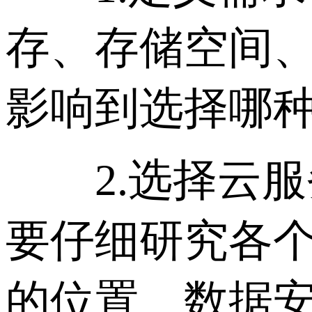
存、存储空间
影响到选择哪
2.选择云服
要仔细研究各
的位置、数据