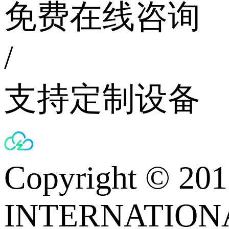
免费在线咨询
/
支持定制设备
Copyright © 
INTERNATIONA