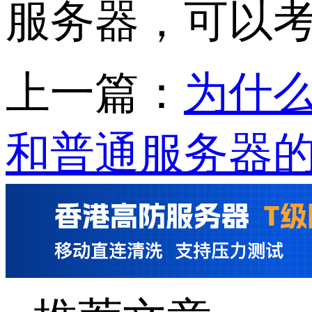
服务器，可以
上一篇：
为什
和普通服务器