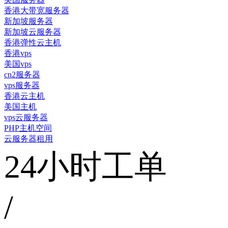
香港大带宽服务器
新加坡服务器
新加坡云服务器
香港弹性云主机
香港vps
美国vps
cn2服务器
vps服务器
香港云主机
美国主机
vps云服务器
PHP主机空间
云服务器租用
24小时工单
/