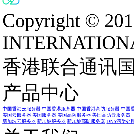
Copyright © 
INTERNATIONA
香港联合通讯
产品中心
中国香港云服务器
中国香港服务器
中国香港高防服务器
中国香
美国云服务器
美国服务器
美国高防服务器
美国高防云服务器
新加坡云服务器
新加坡服务器
新加坡高防服务器
DNS污染处