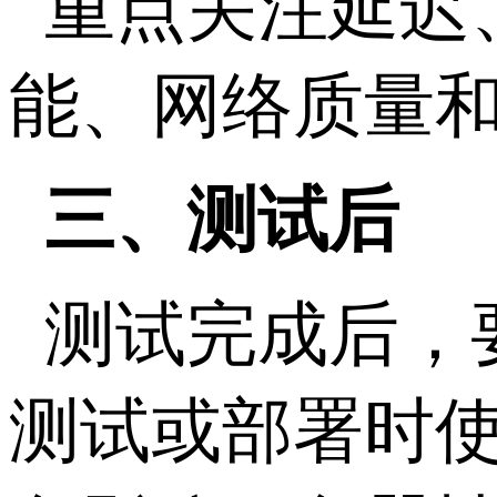
重点关注延迟
能、网络质量
三、测试后
测试完成后，
测试或部署时