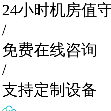
24小时机房值
/
免费在线咨询
/
支持定制设备