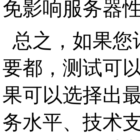
免影响服务器
总之，如果您
要都，测试可
果可以选择出最
务水平、技术支