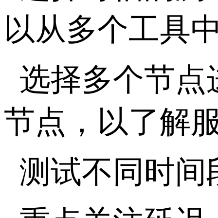
以从多个工具
选择多个节点
节点，以了解
测试不同时间