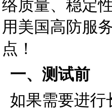
络质量、稳定
用美国高防服务
点！
一、测试前
如果需要进行