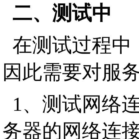
二、测试中
在测试过程中
因此需要对服
1、测试网络
务器的网络连