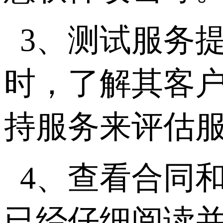
3、测试服务
时，了解其客
持服务来评估
4、查看合同
已经仔细阅读