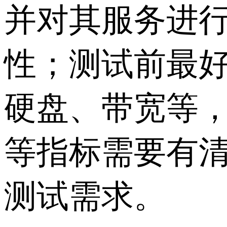
并对其服务进
性；测试前最好
硬盘、带宽等
等指标需要有
测试需求。