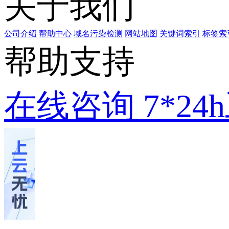
关于我们
公司介绍
帮助中心
域名污染检测
网站地图
关键词索引
标签索
帮助支持
在线咨询
7*2