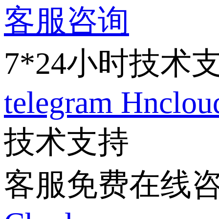
客服咨询
7*24小时技术
telegram
Hnclo
技术支持
客服免费在线