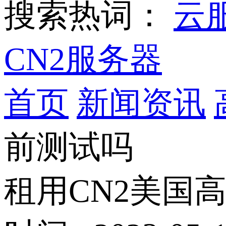
搜索热词：
云
CN2服务器
首页
新闻资讯
前测试吗
租用CN2美国