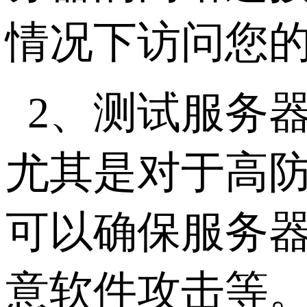
情况下访问您
2、测试服务
尤其是对于高
可以确保服务器
意软件攻击等