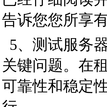
告诉您您所享
5、测试服务
关键问题。在
可靠性和稳定性
行。