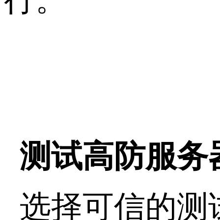
测试高防服务
选择可信的测试工具