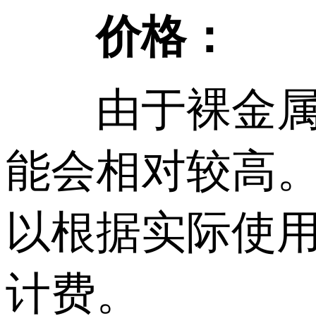
价格：
由于裸金属服
能会相对较高
以根据实际使
计费。