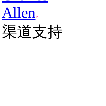
Allen
渠道支持