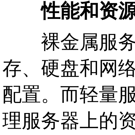
性能和资
裸金属服务器
存、硬盘和网
配置。而轻量
理服务器上的