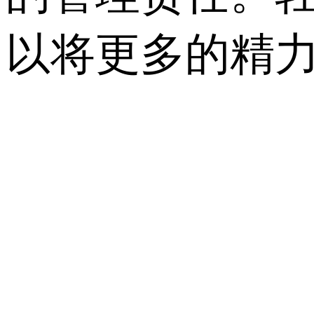
以将更多的精