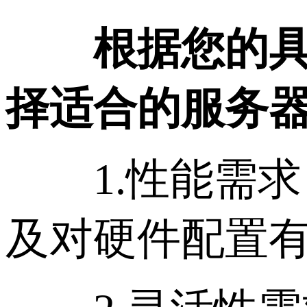
根据您的
择适合的服务
1.性能需求
及对硬件配置