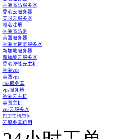
香港高防服务器
香港云服务器
美国云服务器
域名注册
香港高防IP
美国服务器
香港大带宽服务器
新加坡服务器
新加坡云服务器
香港弹性云主机
香港vps
美国vps
cn2服务器
vps服务器
香港云主机
美国主机
vps云服务器
PHP主机空间
云服务器租用