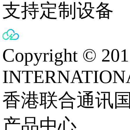
支持定制设备
Copyright © 
INTERNATIONA
香港联合通讯
产品中心