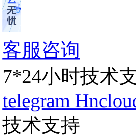
客服咨询
7*24小时技术
telegram
Hnclo
技术支持