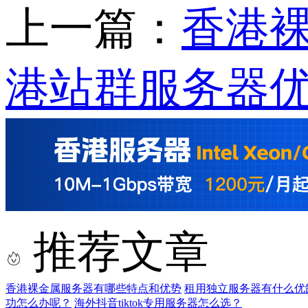
上一篇：
香港
港站群服务器
推荐文章
香港裸金属服务器有哪些特点和优势
租用独立服务器有什么优
功怎么办呢？
海外抖音tiktok专用服务器怎么选？