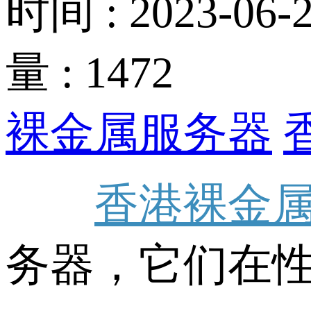
时间 : 2023-06-2
量 : 1472
裸金属服务器
香港裸金
务器，它们在