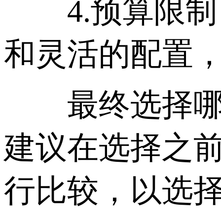
4.预算限制
和灵活的配置
最终选择哪种
建议在选择之
行比较，以选