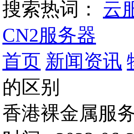
搜索热词：
云
CN2服务器
首页
新闻资讯
的区别
香港裸金属服