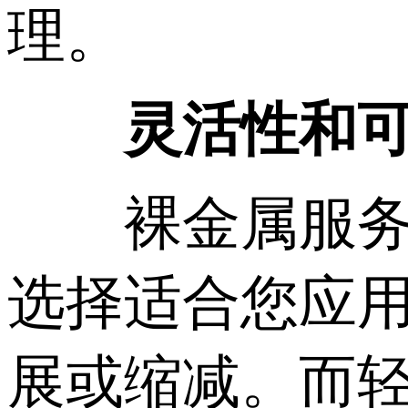
理。
灵活性和
裸金属服务器
选择适合您应
展或缩减。而