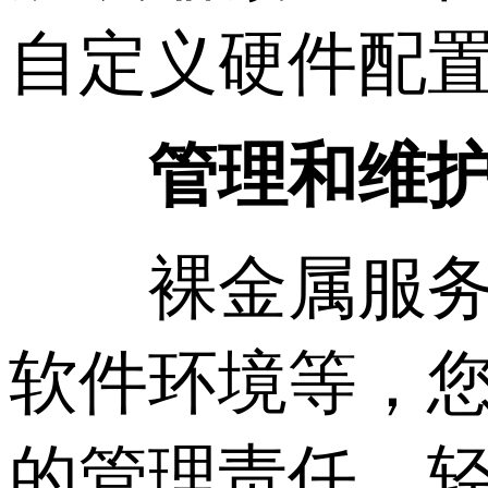
自定义硬件配
管理和维
裸金属服务器
软件环境等，
的管理责任。