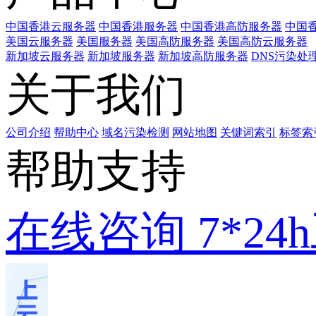
中国香港云服务器
中国香港服务器
中国香港高防服务器
中国香
美国云服务器
美国服务器
美国高防服务器
美国高防云服务器
新加坡云服务器
新加坡服务器
新加坡高防服务器
DNS污染处
关于我们
公司介绍
帮助中心
域名污染检测
网站地图
关键词索引
标签索
帮助支持
在线咨询
7*2