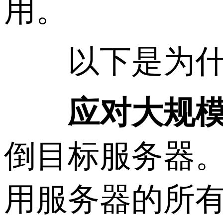
用。
以下是为什么
应对大规
倒目标服务器
用服务器的所