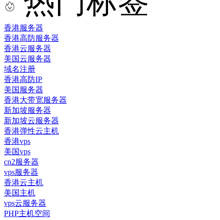
热门标签
香港服务器
香港高防服务器
香港云服务器
美国云服务器
域名注册
香港高防IP
美国服务器
香港大带宽服务器
新加坡服务器
新加坡云服务器
香港弹性云主机
香港vps
美国vps
cn2服务器
vps服务器
香港云主机
美国主机
vps云服务器
PHP主机空间