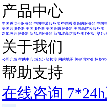
产品中心
中国香港云服务器
中国香港服务器
中国香港高防服务器
中国香
美国云服务器
美国服务器
美国高防服务器
美国高防云服务器
新加坡云服务器
新加坡服务器
新加坡高防服务器
DNS污染处
关于我们
公司介绍
帮助中心
域名污染检测
网站地图
关键词索引
标签索
帮助支持
在线咨询
7*2