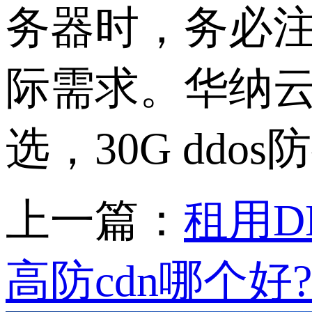
务器时，务必
际需求。华纳云
选，30G dd
上一篇：
租用D
高防cdn哪个好?