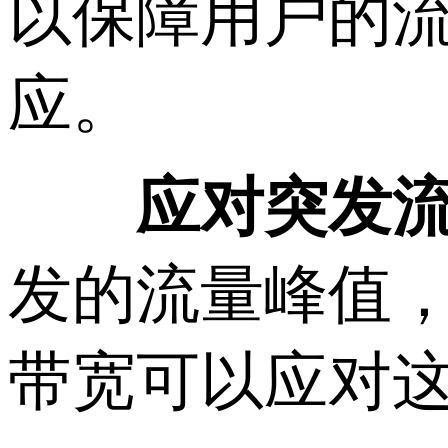
以保障用户的
应。
应对突发
发的流量峰值
带宽可以应对