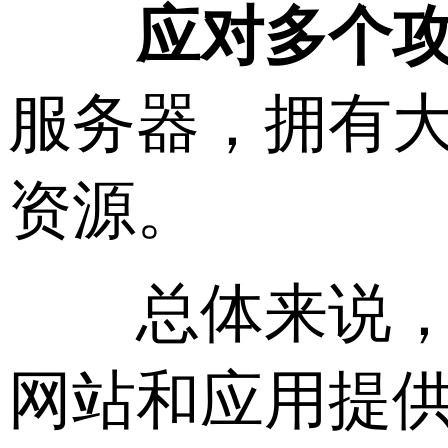
应对多个
服务器，拥有
资源。
总体来说，大
网站和应用提