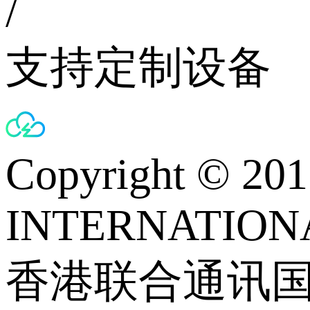
/
支持定制设备
Copyright © 
INTERNATIONA
香港联合通讯