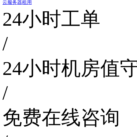
云服务器租用
24小时工单
/
24小时机房值
/
免费在线咨询