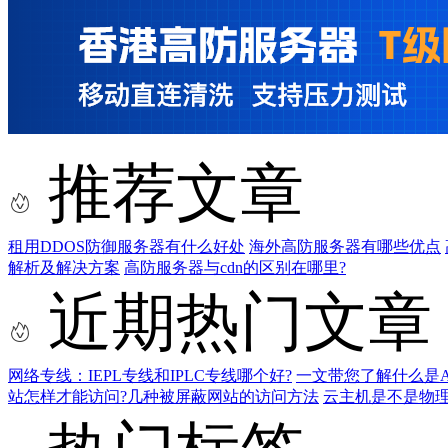
推荐文章
租用DDOS防御服务器有什么好处
海外高防服务器有哪些优点
解析及解决方案
高防服务器与cdn的区别在哪里?
近期热门文章
网络专线：IEPL专线和IPLC专线哪个好?
一文带您了解什么是AS9
站怎样才能访问?几种被屏蔽网站的访问方法
云主机是不是物