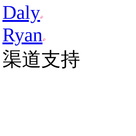
Daly
Ryan
渠道支持