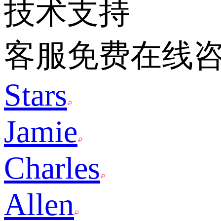
技术支持
客服免费在线
Stars
Jamie
Charles
Allen