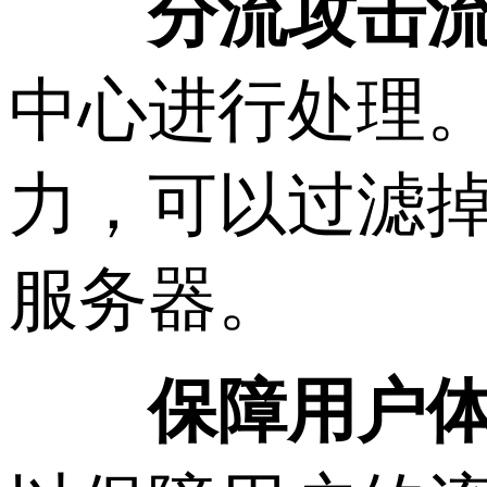
分流攻击
中心进行处理
力，可以过滤掉
服务器。
保障用户