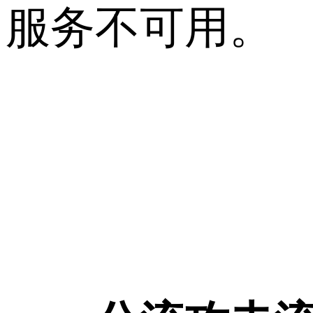
服务不可用。