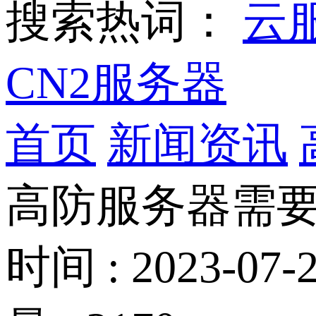
搜索热词：
云
CN2服务器
首页
新闻资讯
高防服务器需
时间 : 2023-07-2