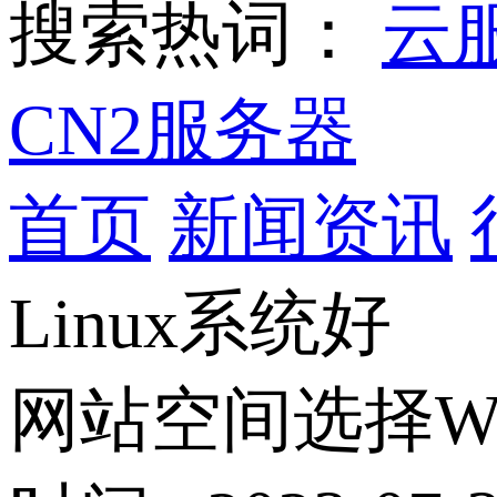
搜索热词：
云
CN2服务器
首页
新闻资讯
Linux系统好
网站空间选择Wi