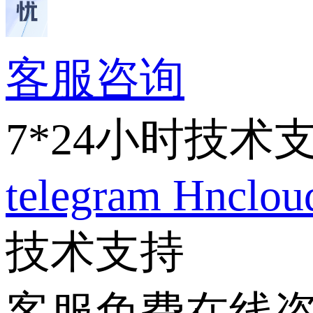
客服咨询
7*24小时技术
telegram
Hnclo
技术支持
客服免费在线