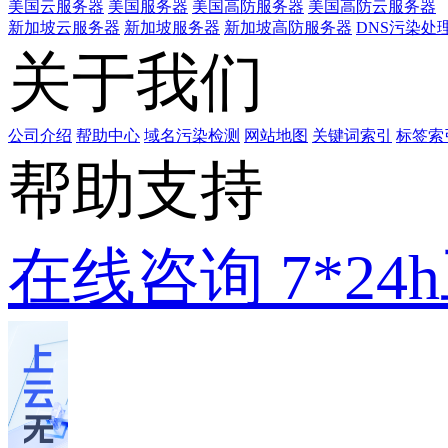
美国云服务器
美国服务器
美国高防服务器
美国高防云服务器
新加坡云服务器
新加坡服务器
新加坡高防服务器
DNS污染处
关于我们
公司介绍
帮助中心
域名污染检测
网站地图
关键词索引
标签索
帮助支持
在线咨询
7*2