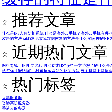
推荐文章
什么是IPS入侵防护系统
什么是海外云手机？海外云手机有哪
攻击的方法
raid5常见故障数据恢复的方法是什么
如何理解NI
近期热门文章
网络专线：IEPL专线和IPLC专线哪个好?
一文带您了解什么是AS9
站怎样才能访问?几种被屏蔽网站的访问方法
云主机是不是物
热门标签
香港服务器
香港高防服务器
香港云服务器