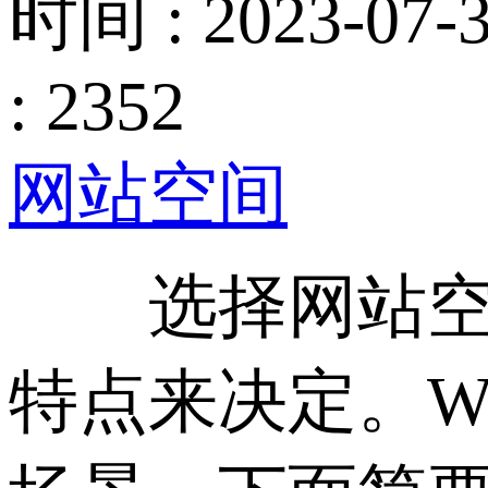
时间 : 2023-07-3
: 2352
网站空间
选择网站空间
特点来决定。Wi