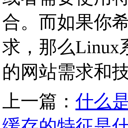
合。而如果你
求，那么Lin
的网站需求和
上一篇：
什么是
缓存的特征是