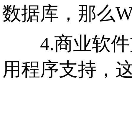
数据库，那么W
4.商业软件支
用程序支持，