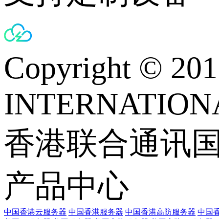
Copyright © 
INTERNATIONA
香港联合通讯
产品中心
中国香港云服务器
中国香港服务器
中国香港高防服务器
中国香