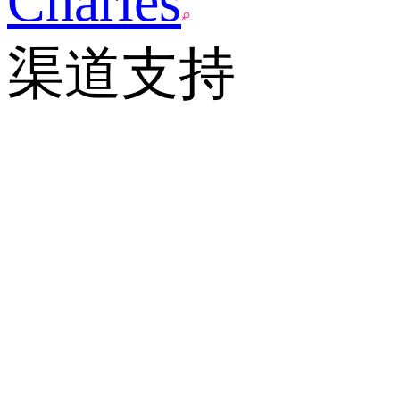
Charles
渠道支持