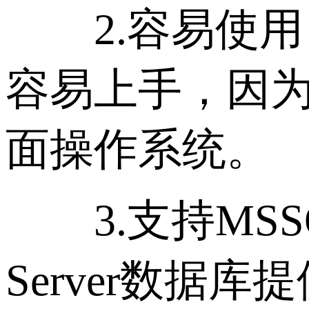
2.容易使用：
容易上手，因为
面操作系统。
3.支持MSSQL
Server数据