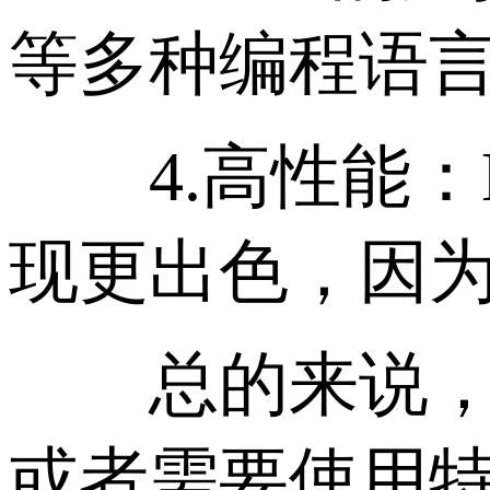
等多种编程语
4.高性能：L
现更出色，因
总的来说，如果
或者需要使用特