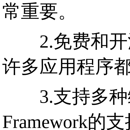
常重要。
2.免费和开源
许多应用程序
3.支持多种编程
Framework的