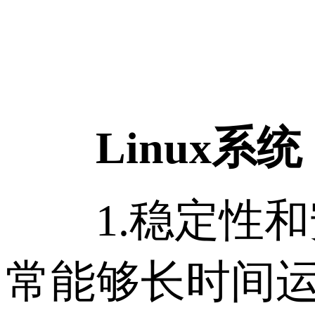
Linux系
1.稳定性和安
常能够长时间