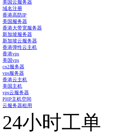
美国云服务器
域名注册
香港高防IP
美国服务器
香港大带宽服务器
新加坡服务器
新加坡云服务器
香港弹性云主机
香港vps
美国vps
cn2服务器
vps服务器
香港云主机
美国主机
vps云服务器
PHP主机空间
云服务器租用
24小时工单