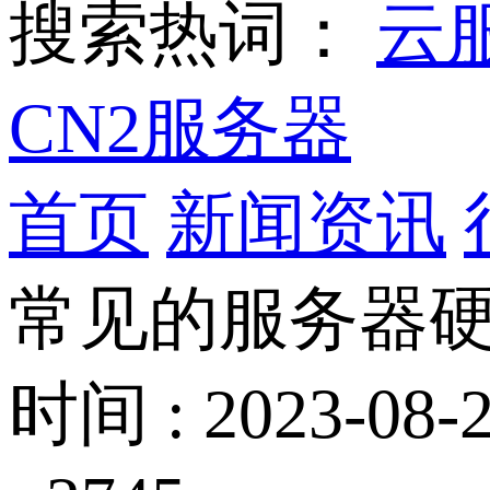
搜索热词：
云
CN2服务器
首页
新闻资讯
常见的服务器
时间 : 2023-08-2