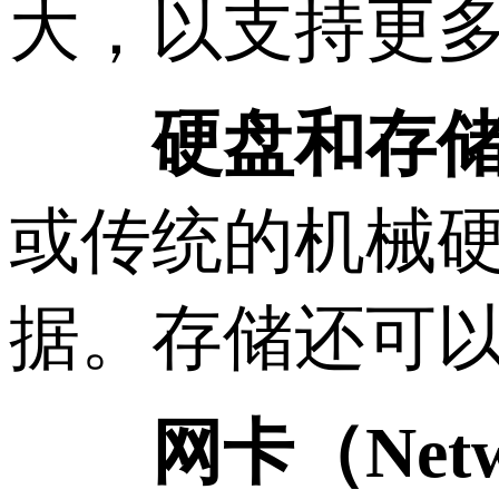
大，以支持更
硬盘和存
或传统的机械硬
据。存储还可以
网卡（Netwo