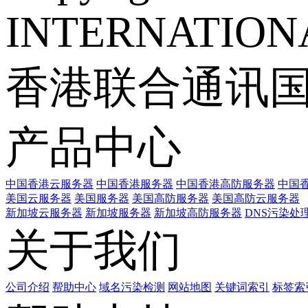
INTERNATIONA
香港联合通讯
产品中心
中国香港云服务器
中国香港服务器
中国香港高防服务器
中国香
美国云服务器
美国服务器
美国高防服务器
美国高防云服务器
新加坡云服务器
新加坡服务器
新加坡高防服务器
DNS污染处
关于我们
公司介绍
帮助中心
域名污染检测
网站地图
关键词索引
标签索