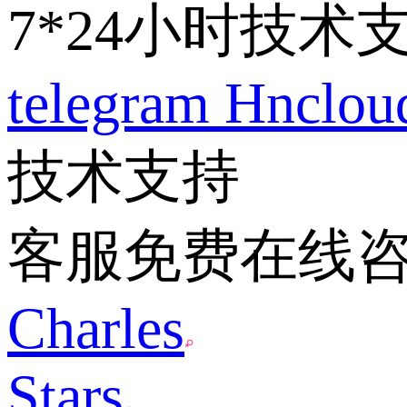
7*24小时技术
telegram
Hnclo
技术支持
客服免费在线
Charles
Stars