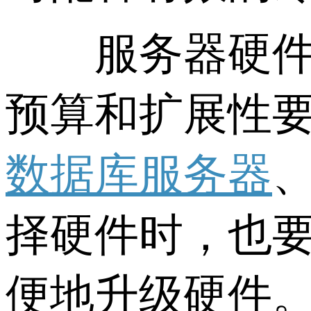
服务器硬件架
预算和扩展性要
数据库服务器
择硬件时，也
便地升级硬件