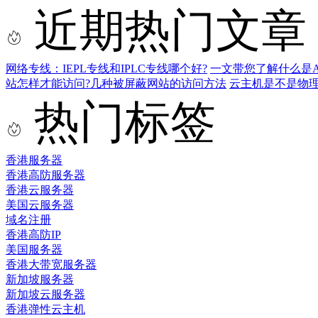
近期热门文章
网络专线：IEPL专线和IPLC专线哪个好?
一文带您了解什么是AS9
站怎样才能访问?几种被屏蔽网站的访问方法
云主机是不是物
热门标签
香港服务器
香港高防服务器
香港云服务器
美国云服务器
域名注册
香港高防IP
美国服务器
香港大带宽服务器
新加坡服务器
新加坡云服务器
香港弹性云主机