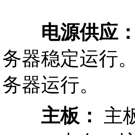
电源供应
务器稳定运行
务器运行。
主板：
主