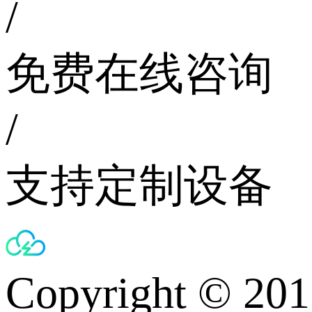
/
免费在线咨询
/
支持定制设备
Copyright © 