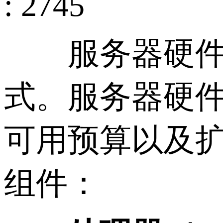
: 2745
服务器硬件架
式。服务器硬
可用预算以及
组件：