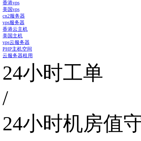
香港vps
美国vps
cn2服务器
vps服务器
香港云主机
美国主机
vps云服务器
PHP主机空间
云服务器租用
24小时工单
/
24小时机房值