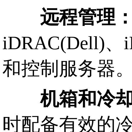
远程管理
iDRAC(Dell
和控制服务器
机箱和冷
时配备有效的