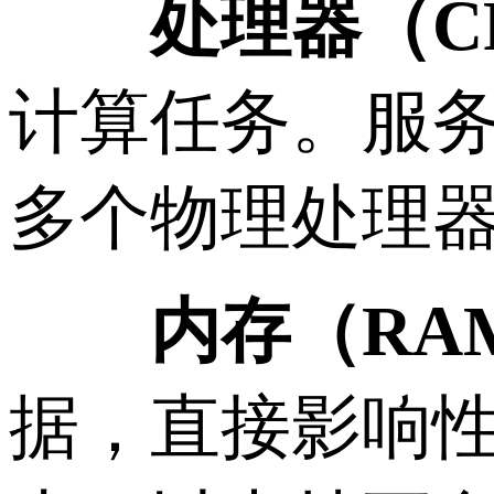
处理器（C
计算任务。服
多个物理处理
内存（RA
据，直接影响