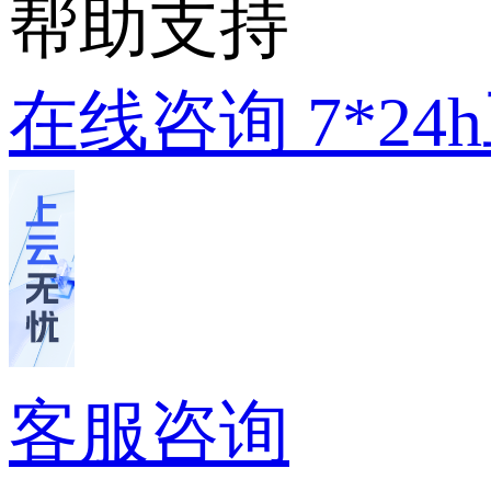
帮助支持
在线咨询
7*2
客服咨询