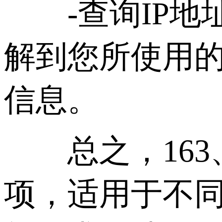
-查询IP地址
解到您所使用
信息。
总之，163、C
项，适用于不