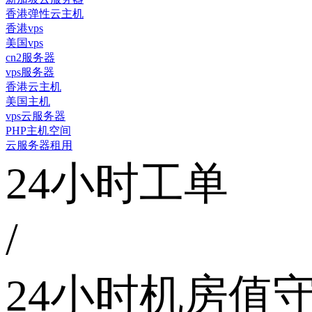
香港弹性云主机
香港vps
美国vps
cn2服务器
vps服务器
香港云主机
美国主机
vps云服务器
PHP主机空间
云服务器租用
24小时工单
/
24小时机房值