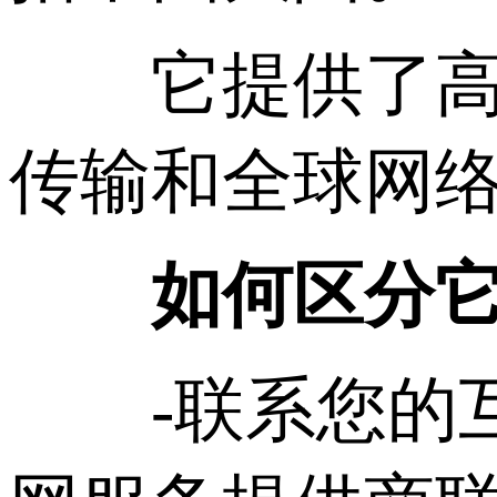
它提供了高性
传输和全球网
如何区分它
-联系您的互