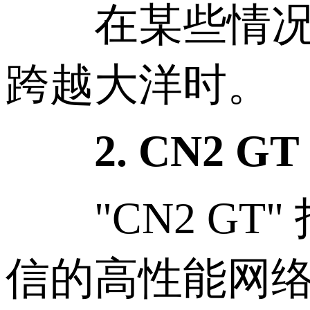
在某些情况下
跨越大洋时。
2. CN2 GT
"CN2 GT" 指的
信的高性能网