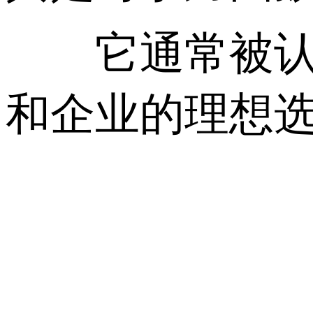
它通常被认为
和企业的理想