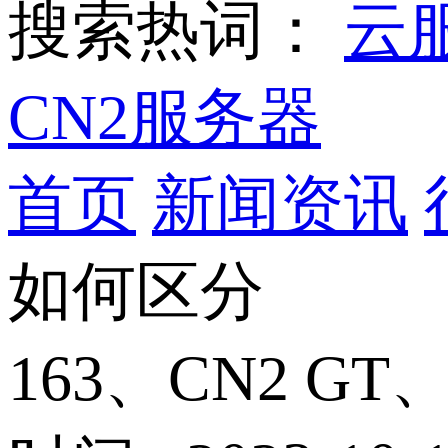
搜索热词：
云
CN2服务器
首页
新闻资讯
如何区分
163、CN2 G