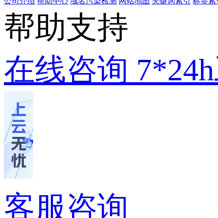
公司介绍
帮助中心
域名污染检测
网站地图
关键词索引
标签索
帮助支持
在线咨询
7*2
客服咨询