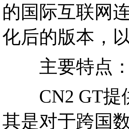
的国际互联网连
化后的版本，
主要特点
CN2 GT提
其是对于跨国