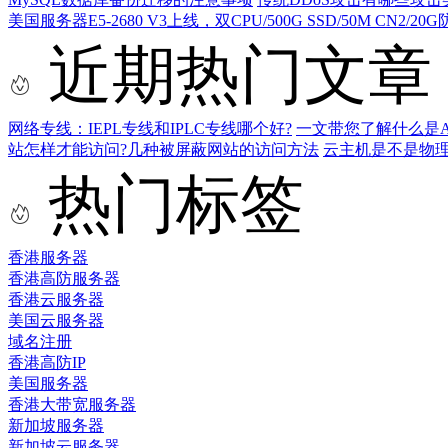
美国服务器E5-2680 V3上线，双CPU/500G SSD/50M CN2/20
近期热门文章
网络专线：IEPL专线和IPLC专线哪个好?
一文带您了解什么是AS9
站怎样才能访问?几种被屏蔽网站的访问方法
云主机是不是物
热门标签
香港服务器
香港高防服务器
香港云服务器
美国云服务器
域名注册
香港高防IP
美国服务器
香港大带宽服务器
新加坡服务器
新加坡云服务器