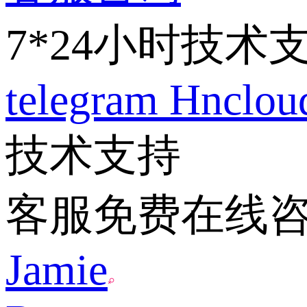
7*24小时技术
telegram
Hnclo
技术支持
客服免费在线
Jamie