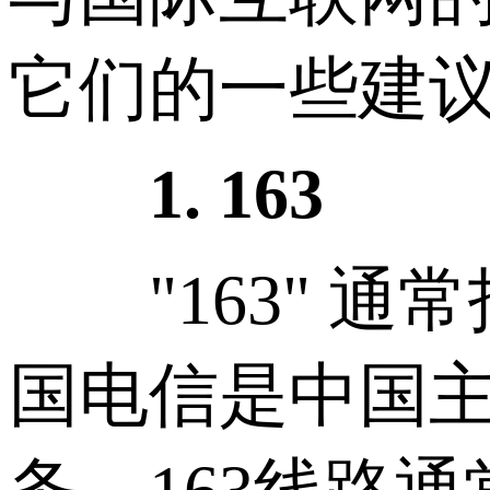
它们的一些建
1. 163
"163" 通常指
国电信是中国