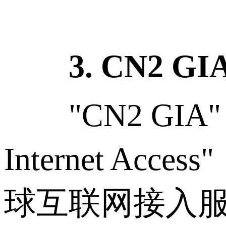
3. CN2 GI
"CN2 GIA" 指的是
Internet 
球互联网接入服