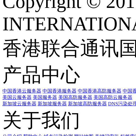
Copyright © 
INTERNATIONA
香港联合通讯
产品中心
中国香港云服务器
中国香港服务器
中国香港高防服务器
中国香
美国云服务器
美国服务器
美国高防服务器
美国高防云服务器
新加坡云服务器
新加坡服务器
新加坡高防服务器
DNS污染处
关于我们