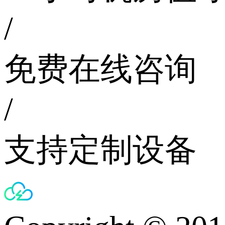
/
免费在线咨询
/
支持定制设备