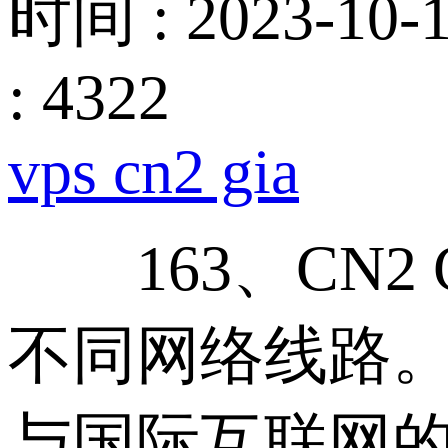
时间 : 2023-10-1
: 4322
vps cn2 gia
163、CN2 
不同网络线路
与国际互联网