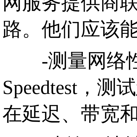
网服务提供商联系
路。他们应该
-测量网络性
Speedtes
在延迟、带宽和