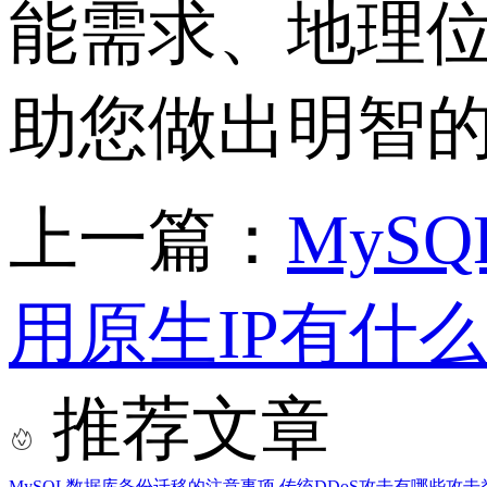
能需求、地理
助您做出明智
上一篇：
MyS
用原生IP有什么
推荐文章
MySQL数据库备份迁移的注意事项
传统DDoS攻击有哪些攻击