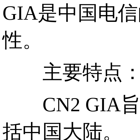
GIA是中国电
性。
主要特点
CN2 GIA
括中国大陆。