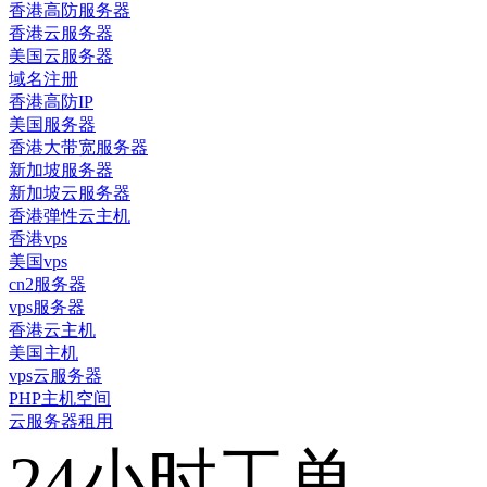
香港高防服务器
香港云服务器
美国云服务器
域名注册
香港高防IP
美国服务器
香港大带宽服务器
新加坡服务器
新加坡云服务器
香港弹性云主机
香港vps
美国vps
cn2服务器
vps服务器
香港云主机
美国主机
vps云服务器
PHP主机空间
云服务器租用
24小时工单