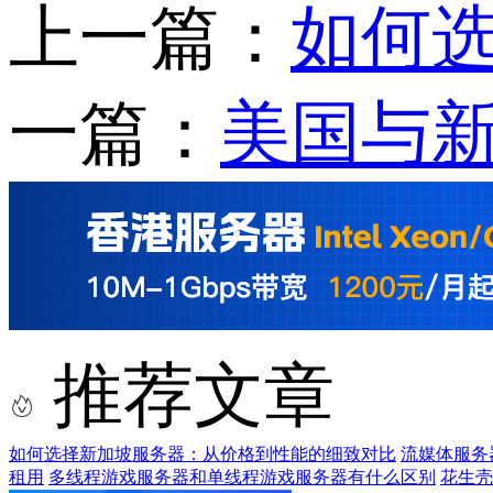
上一篇：
如何
一篇：
美国与
推荐文章
如何选择新加坡服务器：从价格到性能的细致对比
流媒体服务
租用
多线程游戏服务器和单线程游戏服务器有什么区别
花生壳