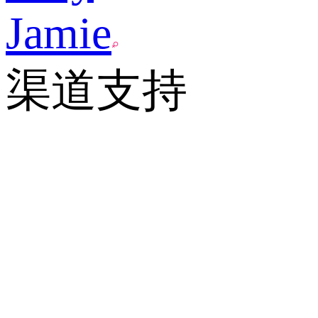
Jamie
渠道支持