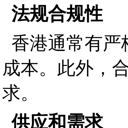
法规合规性
香港通常有严
成本。此外，
求。
供应和需求