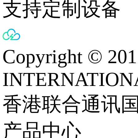
支持定制设备
Copyright © 
INTERNATIONA
香港联合通讯
产品中心