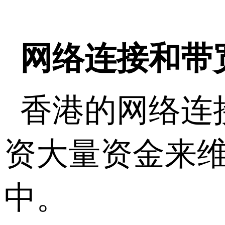
网络连接和带
香港的网络连
资大量资金来
中。