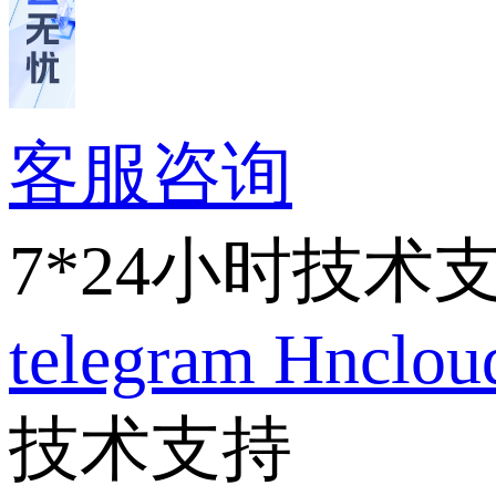
客服咨询
7*24小时技术
telegram
Hnclo
技术支持