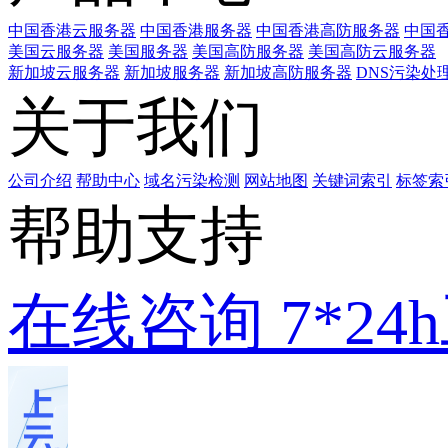
中国香港云服务器
中国香港服务器
中国香港高防服务器
中国香
美国云服务器
美国服务器
美国高防服务器
美国高防云服务器
新加坡云服务器
新加坡服务器
新加坡高防服务器
DNS污染处
关于我们
公司介绍
帮助中心
域名污染检测
网站地图
关键词索引
标签索
帮助支持
在线咨询
7*2