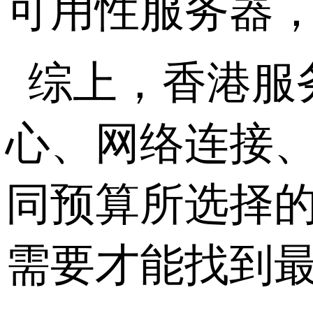
可用性服务器
综上，香港服
心、网络连接
同预算所选择
需要才能找到