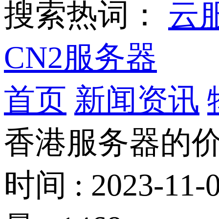
搜索热词：
云
CN2服务器
首页
新闻资讯
香港服务器的
时间 : 2023-11-0