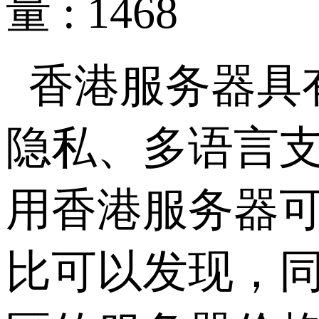
量 : 1468
香港服务器具
隐私、多语言
用香港服务器
比可以发现，