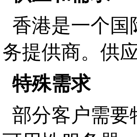
香港是一个国
务提供商。供
特殊需求
部分客户需要