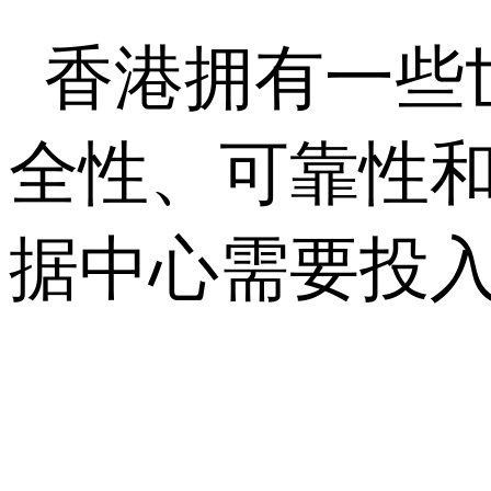
香港拥有一些
全性、可靠性
据中心需要投