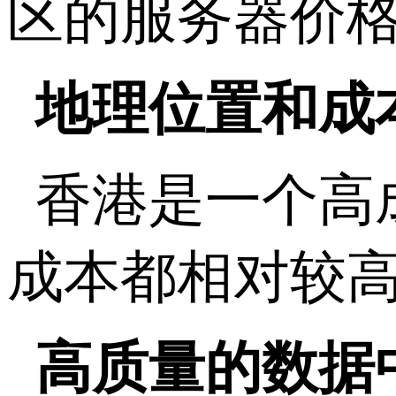
区的服务器价
地理位置和成
香港是一个高
成本都相对较
高质量的数据