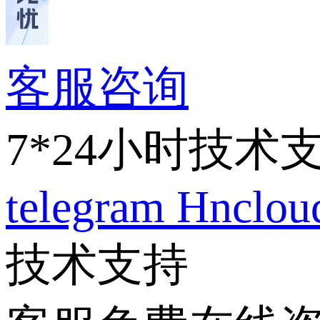
客服咨询
7*24小时技术
telegram
Hnclo
技术支持