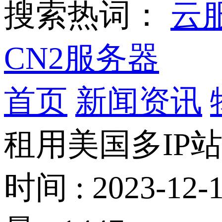
搜索热词：
云
CN2服务器
首页
新闻资讯
租用美国多IP
时间 : 2023-12-1