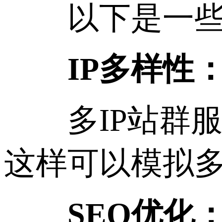
以下是一些可
IP多样性
多IP站群服
这样可以模拟
SEO优化