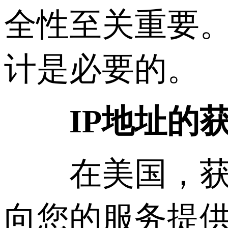
全性至关重要
计是必要的。
IP地址的
在美国，获取
向您的服务提供