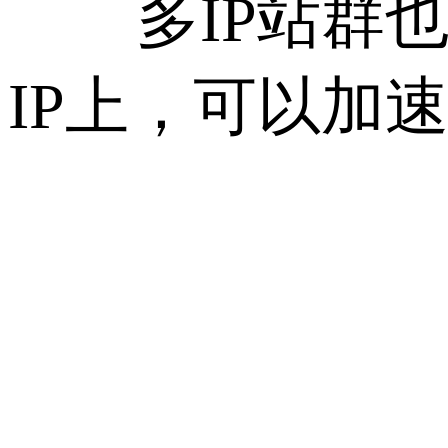
多IP站群也
IP上，可以加