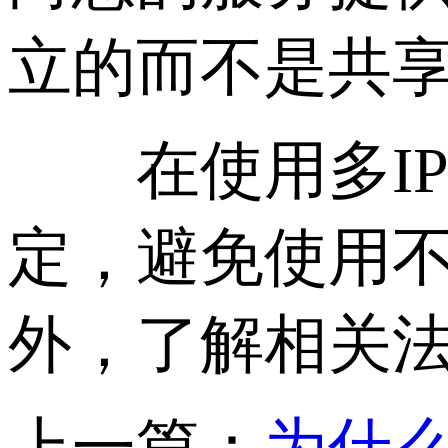
立的而不是共
在使用多IP
定，避免使用不
外，了解相关
上一篇：
为什么