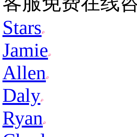
客服免费在线
Stars
Jamie
Allen
Daly
Ryan