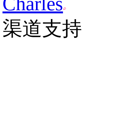
Charles
渠道支持