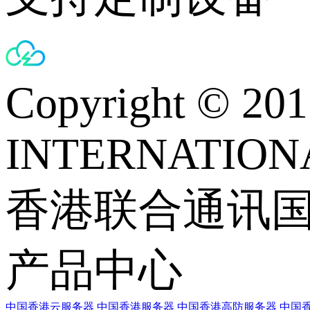
Copyright © 
INTERNATIONA
香港联合通讯
产品中心
中国香港云服务器
中国香港服务器
中国香港高防服务器
中国香