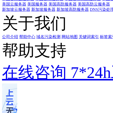
美国云服务器
美国服务器
美国高防服务器
美国高防云服务器
新加坡云服务器
新加坡服务器
新加坡高防服务器
DNS污染处
关于我们
公司介绍
帮助中心
域名污染检测
网站地图
关键词索引
标签索
帮助支持
在线咨询
7*2