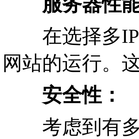
服务器性
在选择多IP
网站的运行。
安全性：
考虑到有多个