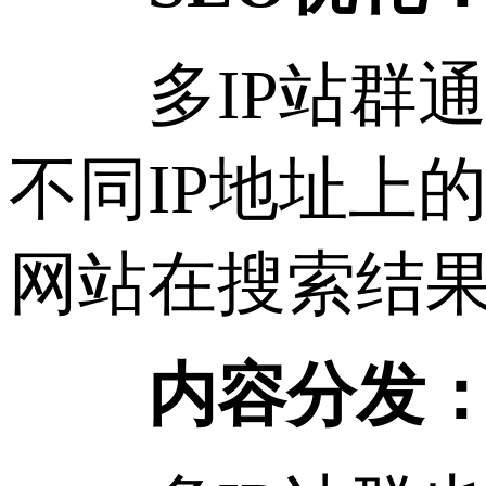
多IP站群通
不同IP地址上
网站在搜索结
内容分发