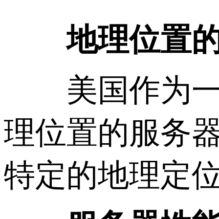
地理位置
美国作为一个
理位置的服务
特定的地理定