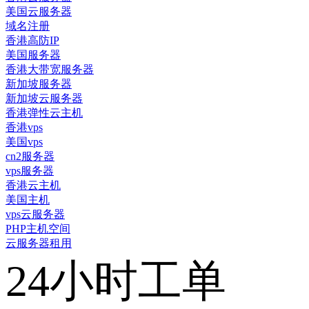
美国云服务器
域名注册
香港高防IP
美国服务器
香港大带宽服务器
新加坡服务器
新加坡云服务器
香港弹性云主机
香港vps
美国vps
cn2服务器
vps服务器
香港云主机
美国主机
vps云服务器
PHP主机空间
云服务器租用
24小时工单