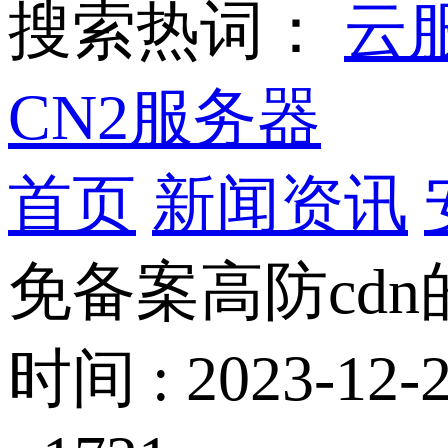
搜索热词：
云
CN2服务器
首页
新闻资讯
免备案高防cd
时间 : 2023-12-2