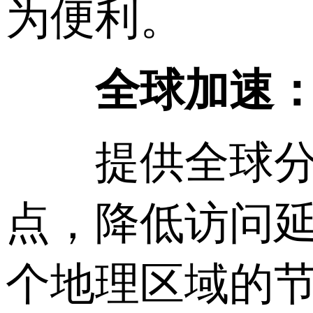
为便利。
全球加速
提供全球分布
点，降低访问
个地理区域的节