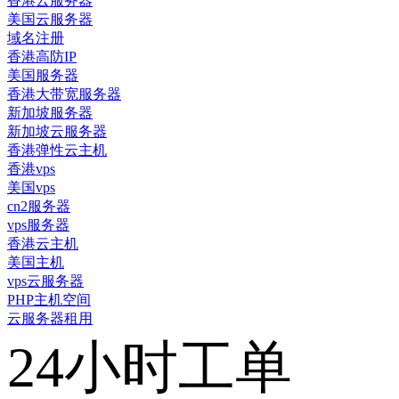
香港云服务器
美国云服务器
域名注册
香港高防IP
美国服务器
香港大带宽服务器
新加坡服务器
新加坡云服务器
香港弹性云主机
香港vps
美国vps
cn2服务器
vps服务器
香港云主机
美国主机
vps云服务器
PHP主机空间
云服务器租用
24小时工单