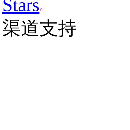
Stars
渠道支持