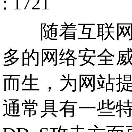
: 1721
随着互联网的
多的网络安全
而生，为网站提
通常具有一些