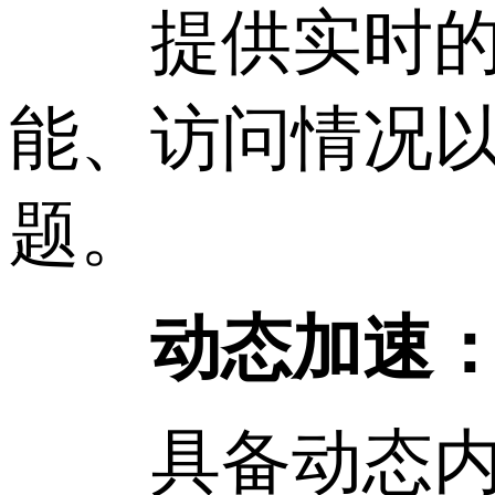
提供实时的流
能、访问情况
题。
动态加速
具备动态内容