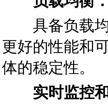
负载均衡
具备负载均衡
更好的性能和
体的稳定性。
实时监控