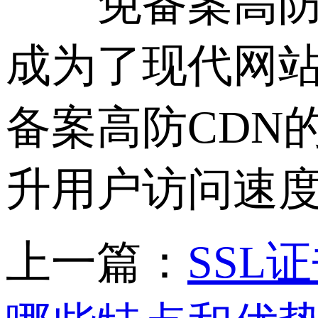
免备案高防C
成为了现代网
备案高防CDN
升用户访问速
上一篇：
SSL