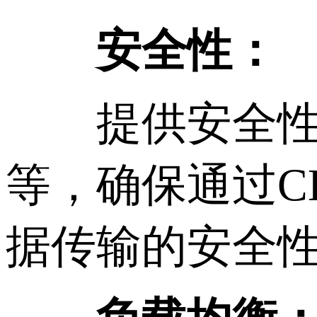
安全性：
提供安全性增强
等，确保通过C
据传输的安全