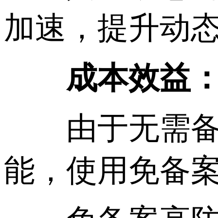
加速，提升动
成本效益
由于无需备案
能，使用免备案