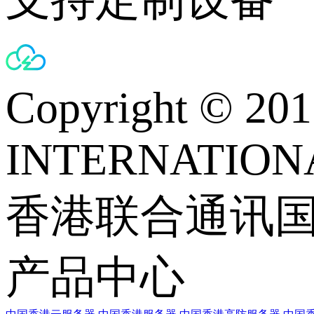
Copyright © 
INTERNATIONA
香港联合通讯
产品中心