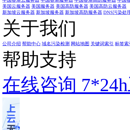
中国香港云服务器
中国香港服务器
中国香港高防服务器
中国香
美国云服务器
美国服务器
美国高防服务器
美国高防云服务器
新加坡云服务器
新加坡服务器
新加坡高防服务器
DNS污染处
关于我们
公司介绍
帮助中心
域名污染检测
网站地图
关键词索引
标签索
帮助支持
在线咨询
7*2