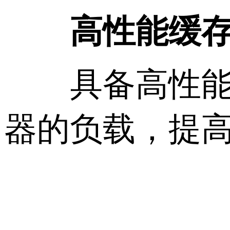
高性能缓
具备高性能的
器的负载，提