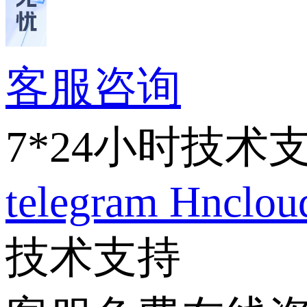
客服咨询
7*24小时技术
telegram
Hnclo
技术支持