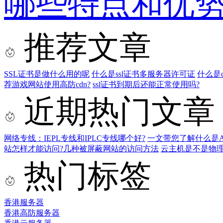
哪些特点和优
推荐文章
SSL证书是做什么用的呢
什么是ssl证书多服务器许可证
什么是
荐游戏网站使用高防cdn?
ssl证书到期后还能正常使用吗?
近期热门文章
网络专线：IEPL专线和IPLC专线哪个好?
一文带您了解什么是AS9
站怎样才能访问?几种被屏蔽网站的访问方法
云主机是不是物
热门标签
香港服务器
香港高防服务器