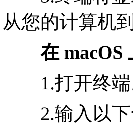
从您的计算机
在 macOS 
1.打开终端
2.输入以下