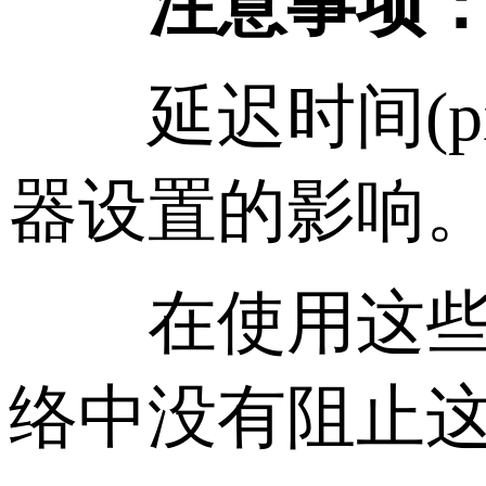
注意事项
延迟时间(pi
器设置的影响
在使用这些工
络中没有阻止