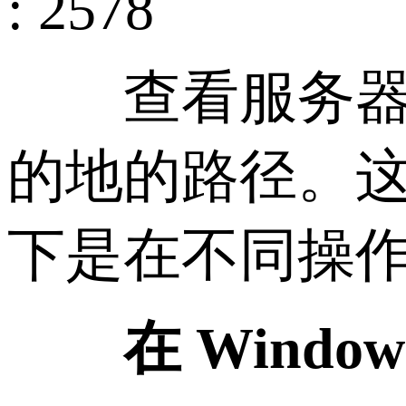
: 2578
查看服务器回
的地的路径。
下是在不同操
在 Window