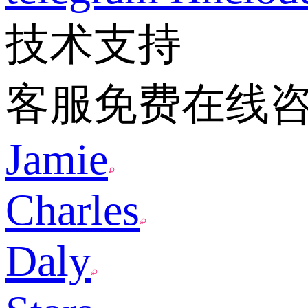
技术支持
客服免费在线
Jamie
Charles
Daly