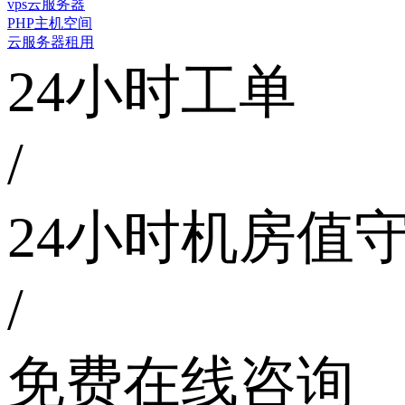
vps云服务器
PHP主机空间
云服务器租用
24小时工单
/
24小时机房值
/
免费在线咨询