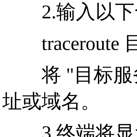
2.输入以下
tracerout
将 "目标服务
址或域名。
3.终端将显示