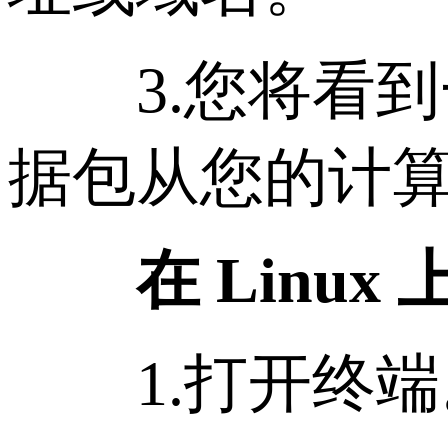
3.您将看到一
据包从您的计
在 Linux 
1.打开终端