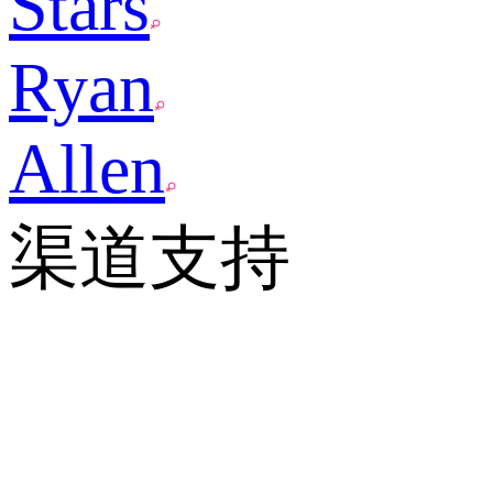
Stars
Ryan
Allen
渠道支持