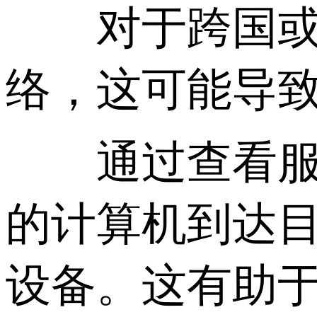
对于跨国或全
络，这可能导
通过查看服务
的计算机到达
设备。这有助