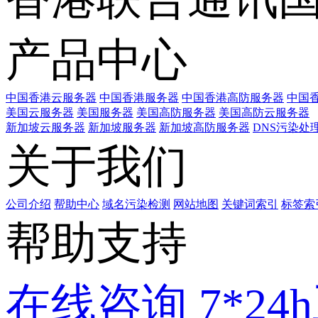
产品中心
中国香港云服务器
中国香港服务器
中国香港高防服务器
中国香
美国云服务器
美国服务器
美国高防服务器
美国高防云服务器
新加坡云服务器
新加坡服务器
新加坡高防服务器
DNS污染处
关于我们
公司介绍
帮助中心
域名污染检测
网站地图
关键词索引
标签索
帮助支持
在线咨询
7*2