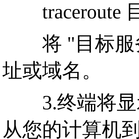
tracerout
将 "目标服务
址或域名。
3.终端将显示
从您的计算机