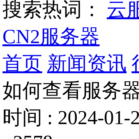
搜索热词：
云
CN2服务器
首页
新闻资讯
如何查看服务
时间 : 2024-01-2