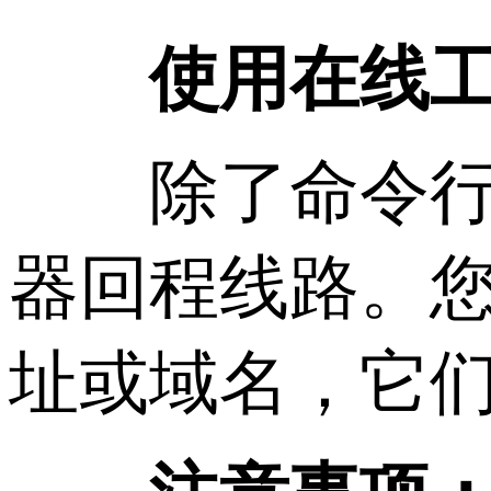
使用在线
除了命令行工
器回程线路。您
址或域名，它