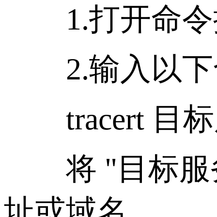
1.打开命令提示符
2.输入以下
tracert 
将 "目标服务
址或域名。