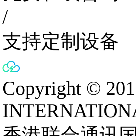
/
支持定制设备
Copyright © 
INTERNATIONA
香港联合通讯