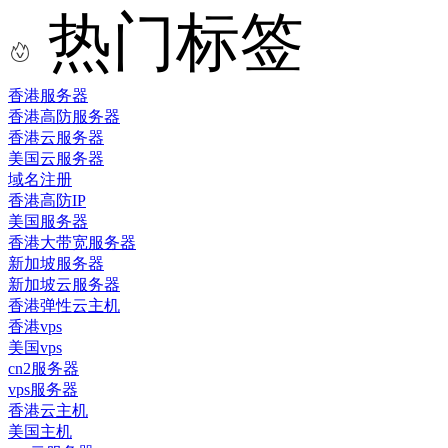
热门标签
香港服务器
香港高防服务器
香港云服务器
美国云服务器
域名注册
香港高防IP
美国服务器
香港大带宽服务器
新加坡服务器
新加坡云服务器
香港弹性云主机
香港vps
美国vps
cn2服务器
vps服务器
香港云主机
美国主机