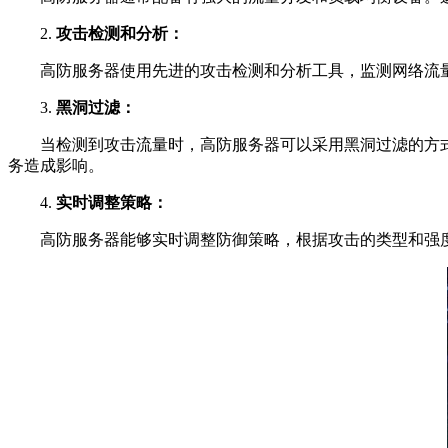
2.
攻击检测和分析：
高防服务器使用先进的攻击检测和分析工具，监测网络流量，
3.
黑洞过滤：
当检测到攻击流量时，高防服务器可以采用黑洞过滤的方式
务造成影响。
4.
实时调整策略：
高防服务器能够实时调整防御策略，根据攻击的类型和强度灵