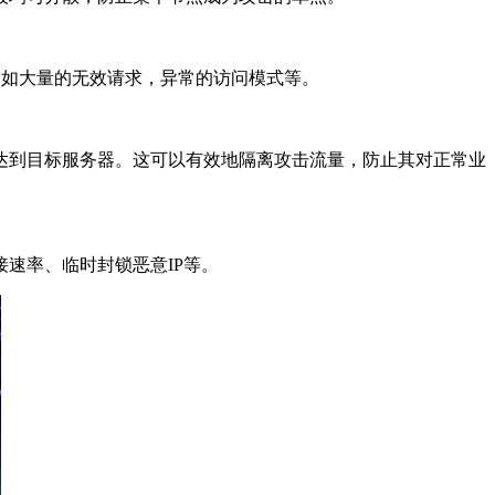
如大量的无效请求，异常的访问模式等。
到目标服务器。这可以有效地隔离攻击流量，防止其对正常业
速率、临时封锁恶意IP等。