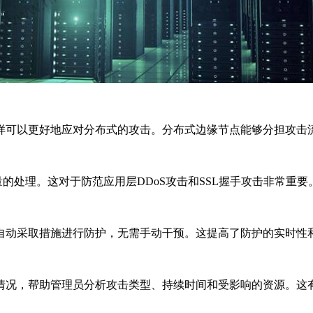
可以更好地应对分布式的攻击。分布式边缘节点能够分担攻击
处理。这对于防范应用层DDoS攻击和SSL握手攻击非常重要
动采取措施进行防护，无需手动干预。这提高了防护的实时性
况，帮助管理员分析攻击类型、持续时间和受影响的资源。这