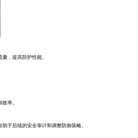
流量，提高防护性能。
。
和效率。
有助于后续的安全审计和调整防御策略。