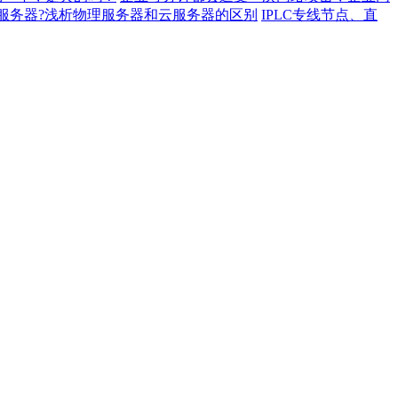
服务器?浅析物理服务器和云服务器的区别
IPLC专线节点、直