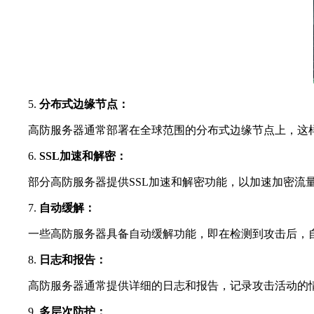
5.
分布式边缘节点：
高防服务器通常部署在全球范围的分布式边缘节点上，这样
6.
SSL加速和解密：
部分高防服务器提供SSL加速和解密功能，以加速加密流量的
7.
自动缓解：
一些高防服务器具备自动缓解功能，即在检测到攻击后，自
8.
日志和报告：
高防服务器通常提供详细的日志和报告，记录攻击活动的情
9.
多层次防护：