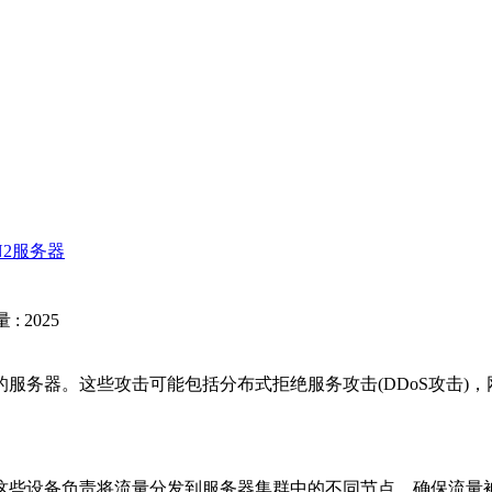
N2服务器
: 2025
务器。这些攻击可能包括分布式拒绝服务攻击(DDoS攻击)，
些设备负责将流量分发到服务器集群中的不同节点，确保流量被