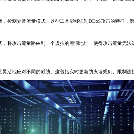
检测异常流量模式。这些工具能够识别DDoS攻击的特征，例
，将攻击流量路由到一个虚拟的黑洞地址，使得攻击流量无法达
活地应对不同的威胁。这包括实时更新防火墙规则、限制连接