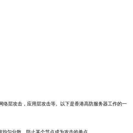
网络层攻击，应用层攻击等。以下是香港高防服务器工作的一
均匀分散，防止某个节点成为攻击的单点。