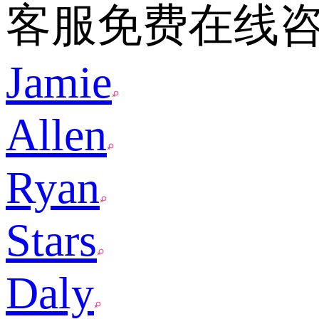
客服免费在线
Jamie
Allen
Ryan
Stars
Daly