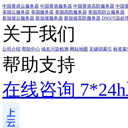
中国香港云服务器
中国香港服务器
中国香港高防服务器
中国香
美国云服务器
美国服务器
美国高防服务器
美国高防云服务器
新加坡云服务器
新加坡服务器
新加坡高防服务器
DNS污染处
关于我们
公司介绍
帮助中心
域名污染检测
网站地图
关键词索引
标签索
帮助支持
在线咨询
7*2