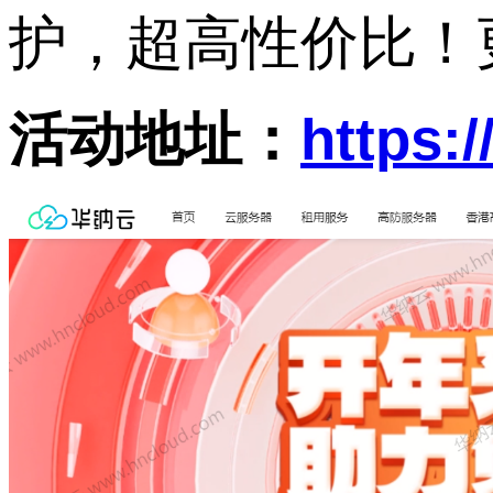
护，超高性价比！
活动地址：
https: