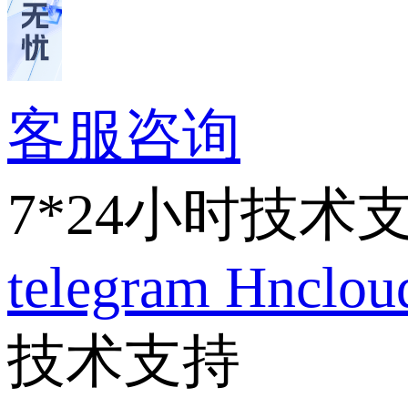
客服咨询
7*24小时技术
telegram
Hnclo
技术支持