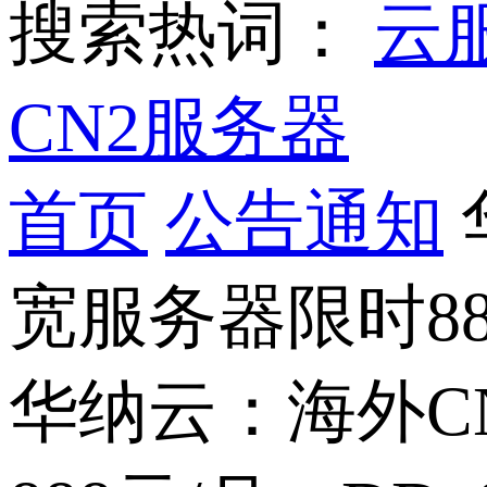
搜索热词：
云
CN2服务器
首页
公告通知
宽服务器限时88
华纳云：海外C