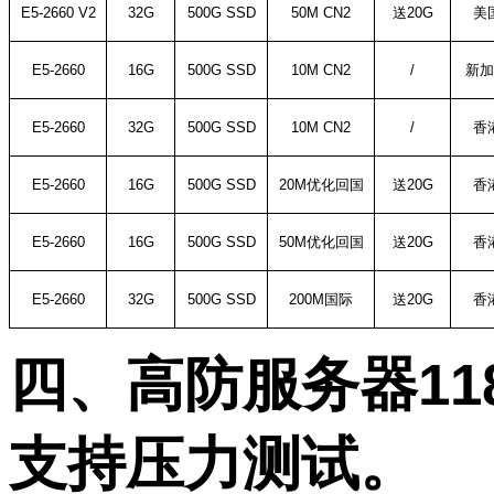
E5-2660 V2
32G
500G SSD
50M CN2
送
20G
美
E5-2660
16G
500G SSD
10M CN2
/
新加
E5-2660
32G
500G SSD
10M CN2
/
香
E5-2660
16G
500G SSD
20M
优化回国
送
20G
香
E5-2660
16G
500G SSD
50M
优化回国
送
20G
香
E5-2660
32G
500G SSD
200M
国际
送
20G
香
四、高防服务器
11
支持压力测试。