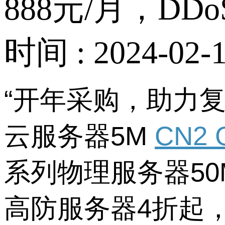
888元/月，DD
时间 : 2024-02-1
“开年采购，助力
云服务器
5M
CN2 
系列物理服务器
50
高防服务器
4
折起