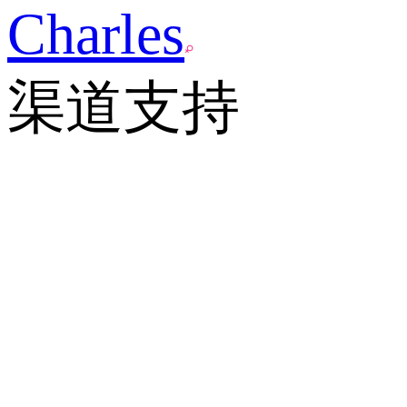
Charles
渠道支持