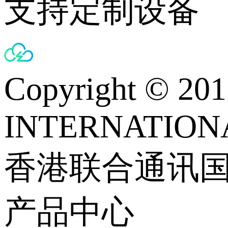
支持定制设备
Copyright © 
INTERNATIONA
香港联合通讯
产品中心