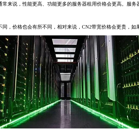
来说，性能更高、功能更多的服务器租用价格会更高。服务器的配
，价格也会有所不同，相对来说，CN2带宽价格会更贵，如