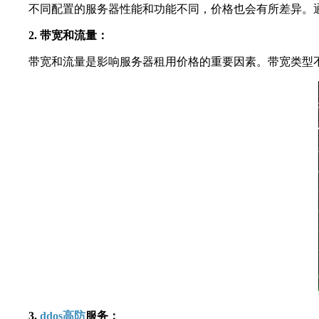
不同配置的服务器性能和功能不同，价格也会有所差异。通常
2. 带宽和流量：
带宽和流量是影响服务器租用价格的重要因素。带宽类型不同
3.
ddos高防
服务：