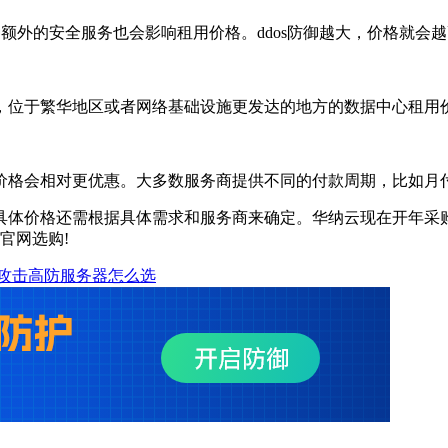
外的安全服务也会影响租用价格。ddos防御越大，价格就会越
位于繁华地区或者网络基础设施更发达的地方的数据中心租用
格会相对更优惠。大多数服务商提供不同的付款周期，比如月付
价格还需根据具体需求和服务商来确定。华纳云现在开年采购大
到官网选购!
攻击高防服务器怎么选