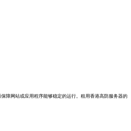
而保障网站或应用程序能够稳定的运行。租用香港高防服务器的