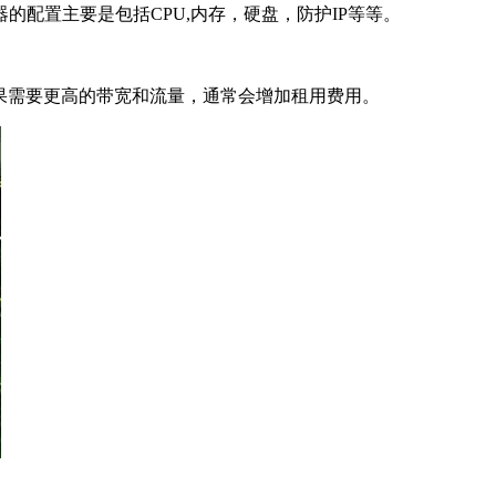
置主要是包括CPU,内存，硬盘，防护IP等等。
果需要更高的带宽和流量，通常会增加租用费用。