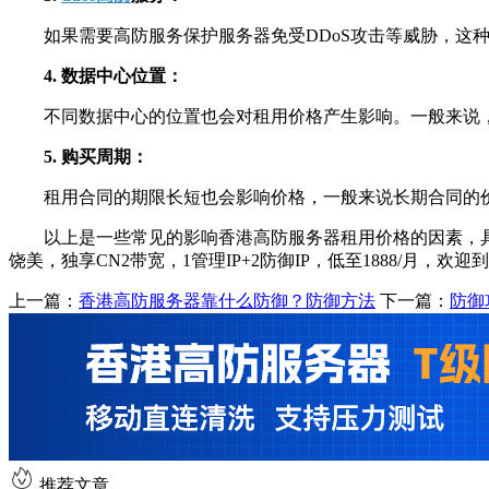
如果需要高防服务保护服务器免受DDoS攻击等威胁，这种额
4. 数据中心位置：
不同数据中心的位置也会对租用价格产生影响。一般来说，
5. 购买周期：
租用合同的期限长短也会影响价格，一般来说长期合同的价
以上是一些常见的影响香港高防服务器租用价格的因素，具体
饶美，独享CN2带宽，1管理IP+2防御IP，低至1888/月，欢迎
上一篇：
香港高防服务器靠什么防御？防御方法
下一篇：
防御
推荐文章