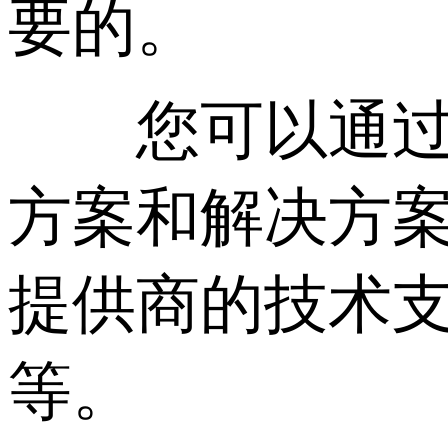
要的。
您可以通过以
方案和解决方
提供商的技术
等。