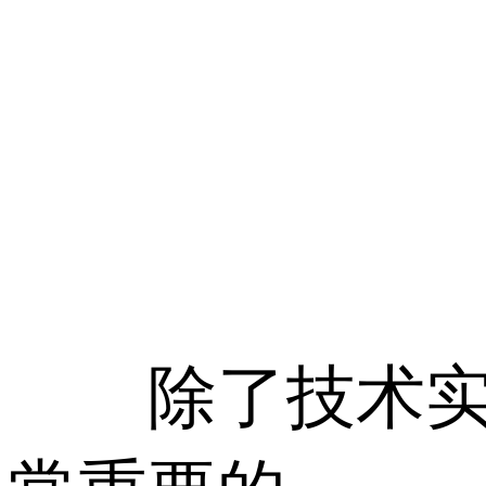
除了技术实力