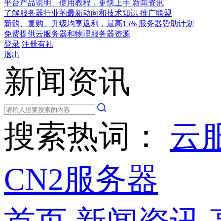
平台产品说明、使用教程，更快上手
新闻资讯
了解服务器行业的最新动向和技术知识
推广联盟
新购、复购、升级均享返利，最高15%
服务器赞助计划
免费提供云服务器和物理服务器资源
登录
注册有礼
退出
新闻资讯
搜索热词：
云
CN2服务器