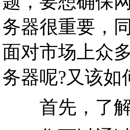
题，要想确保
务器很重要，同
面对市场上众
务器呢?又该如
首先，了解服