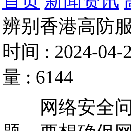
首页
新闻资讯
辨别香港高防
时间 : 2024-04-2
量 : 6144
网络安全问题