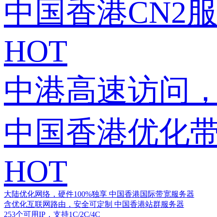
中国香港CN2
HOT
中港高速访问，
中国香港优化
HOT
大陆优化网络，硬件100%独享
中国香港国际带宽服务器
含优化互联网路由，安全可定制
中国香港站群服务器
253个可用IP，支持1C/2C/4C