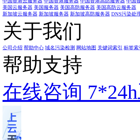
中国香港云服务器
中国香港服务器
中国香港高防服务器
中国香
美国云服务器
美国服务器
美国高防服务器
美国高防云服务器
新加坡云服务器
新加坡服务器
新加坡高防服务器
DNS污染处
关于我们
公司介绍
帮助中心
域名污染检测
网站地图
关键词索引
标签索
帮助支持
在线咨询
7*2