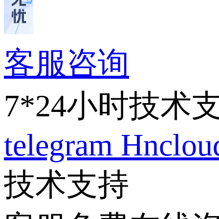
客服咨询
7*24小时技术
telegram
Hnclo
技术支持