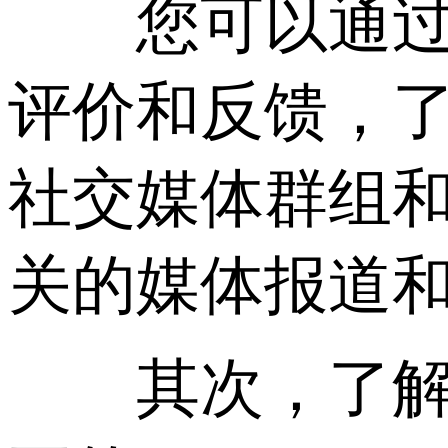
您可以通过以
评价和反馈，
社交媒体群组
关的媒体报道
其次，了解服