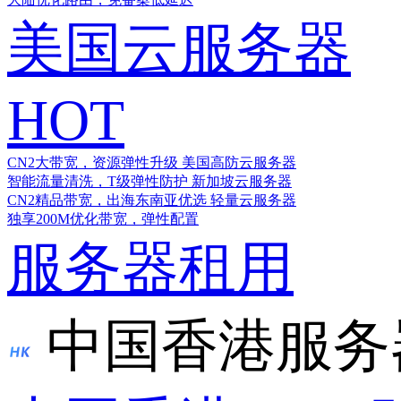
美国云服务器
HOT
CN2大带宽，资源弹性升级
美国高防云服务器
智能流量清洗，T级弹性防护
新加坡云服务器
CN2精品带宽，出海东南亚优选
轻量云服务器
独享200M优化带宽，弹性配置
服务器租用
中国香港服务