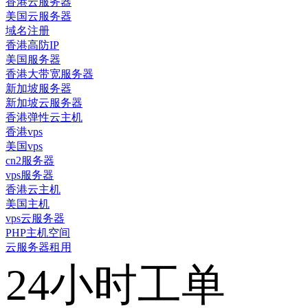
香港云服务器
美国云服务器
域名注册
香港高防IP
美国服务器
香港大带宽服务器
新加坡服务器
新加坡云服务器
香港弹性云主机
香港vps
美国vps
cn2服务器
vps服务器
香港云主机
美国主机
vps云服务器
PHP主机空间
云服务器租用
24小时工单