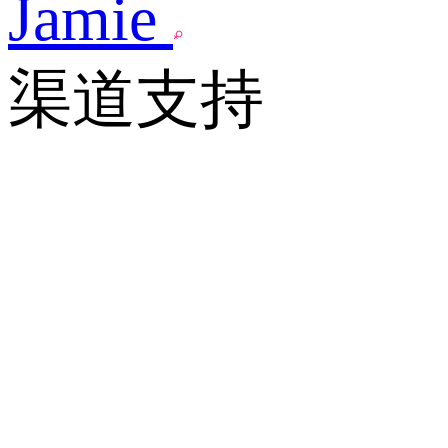
Jamie
渠道支持