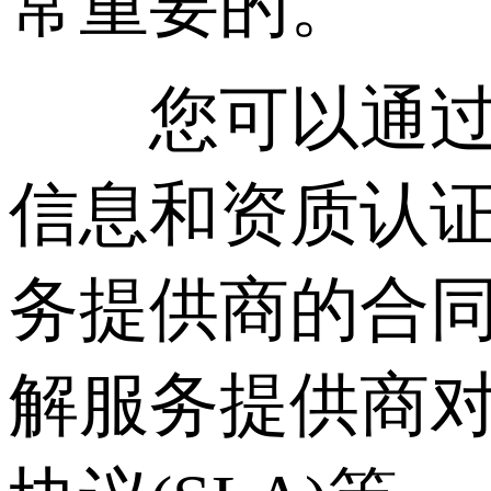
常重要的。
您可以通过以
信息和资质认
务提供商的合
解服务提供商