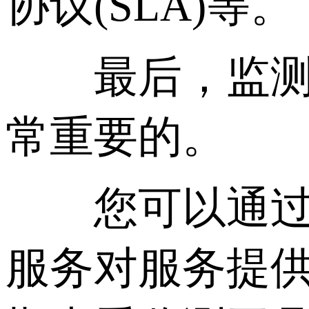
协议(SLA)等。
最后，监测和
常重要的。
您可以通过以
服务对服务提