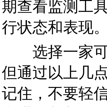
期查看监测工
行状态和表现
选择一家可信
但通过以上几
记住，不要轻