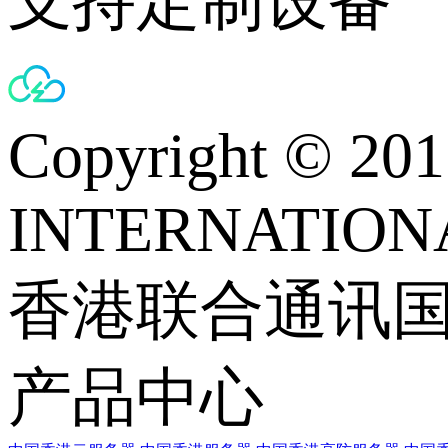
支持定制设备
Copyright © 
INTERNATIONA
香港联合通讯
产品中心