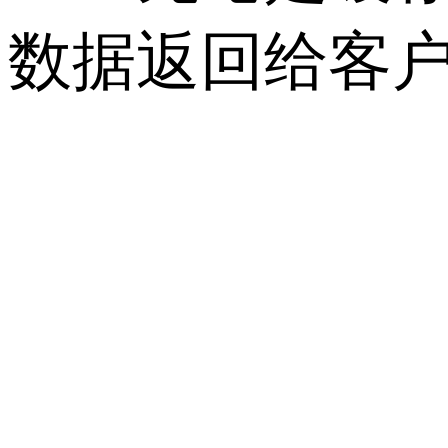
数据返回给客户