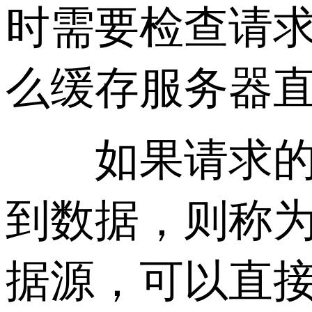
时需要检查请
么缓存服务器
如果请求的数
到数据，则称
据源，可以直