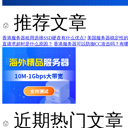
推荐文章
香港服务器租用选择SSD硬盘有什么优点?
美国服务器稳定性
直请求超时是什么原因？
香港服务器可以防御CC攻击吗？有
近期热门文章