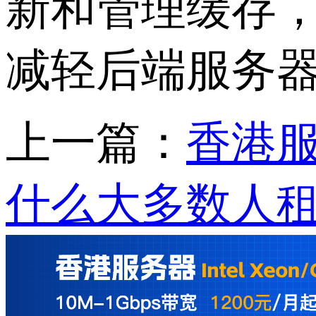
新和管理缓存
减轻后端服务
上一篇：
香港服
什么大多数人租