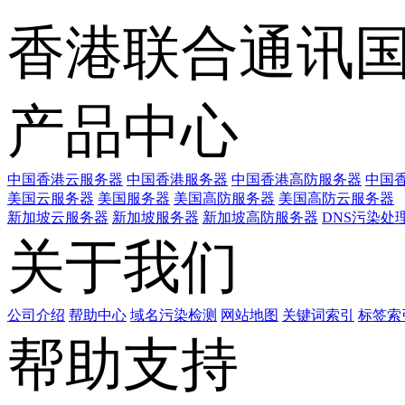
香港联合通讯
产品中心
中国香港云服务器
中国香港服务器
中国香港高防服务器
中国香
美国云服务器
美国服务器
美国高防服务器
美国高防云服务器
新加坡云服务器
新加坡服务器
新加坡高防服务器
DNS污染处
关于我们
公司介绍
帮助中心
域名污染检测
网站地图
关键词索引
标签索
帮助支持