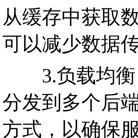
从缓存中获取
可以减少数据
3.负载均衡
分发到多个后
方式，以确保