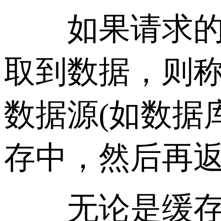
如果请求的数
取到数据，则
数据源(如数据
存中，然后再
无论是缓存命