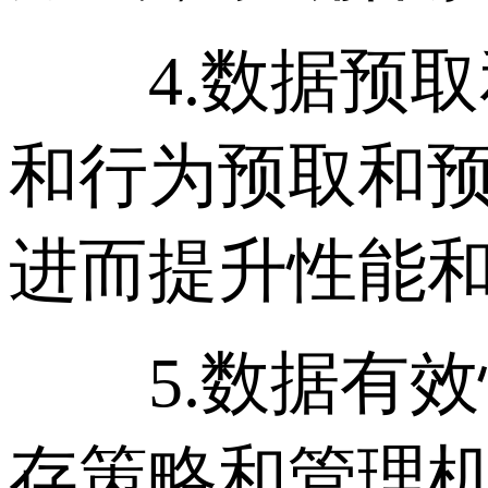
4.数据预取
和行为预取和
进而提升性能
5.数据有效
存策略和管理