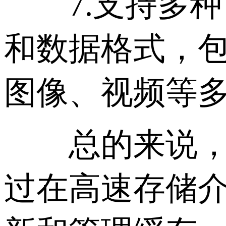
7.支持多种
和数据格式，包括
图像、视频等
总的来说，缓
过在高速存储