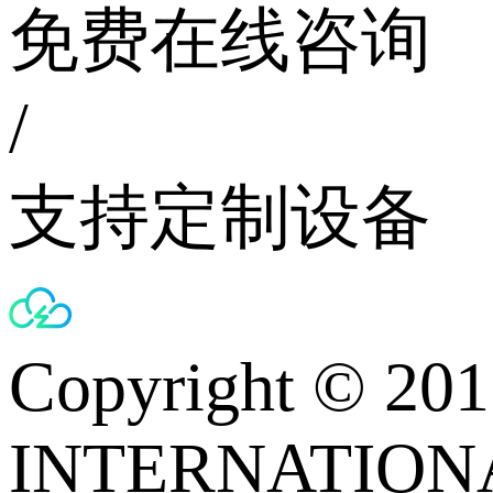
免费在线咨询
/
支持定制设备
Copyright © 
INTERNATIONA