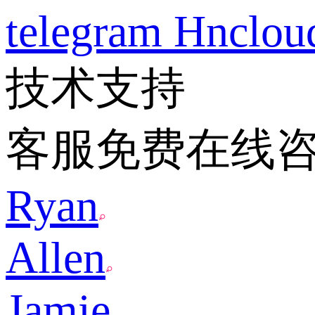
telegram
Hnclo
技术支持
客服免费在线
Ryan
Allen
Jamie