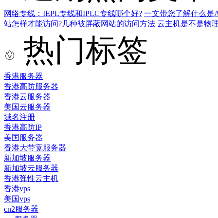
网络专线：IEPL专线和IPLC专线哪个好?
一文带您了解什么是AS9
站怎样才能访问?几种被屏蔽网站的访问方法
云主机是不是物
热门标签
香港服务器
香港高防服务器
香港云服务器
美国云服务器
域名注册
香港高防IP
美国服务器
香港大带宽服务器
新加坡服务器
新加坡云服务器
香港弹性云主机
香港vps
美国vps
cn2服务器