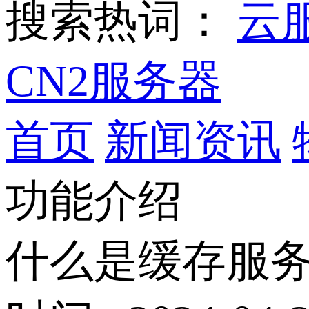
搜索热词：
云
CN2服务器
首页
新闻资讯
功能介绍
什么是缓存服