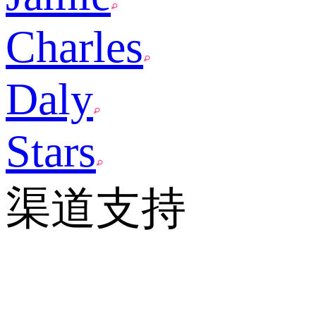
Charles
Daly
Stars
渠道支持