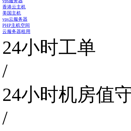
vps服务器
香港云主机
美国主机
vps云服务器
PHP主机空间
云服务器租用
24小时工单
/
24小时机房值
/