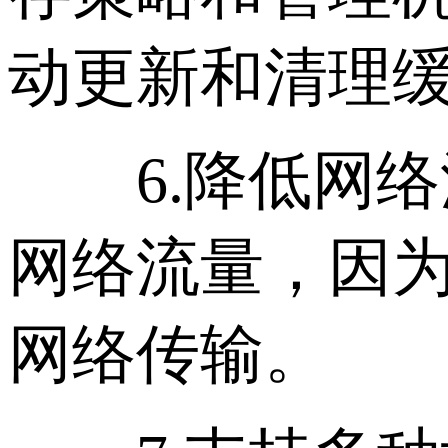
动更新和清理
6.降低网络
网络流量，因
网络传输。