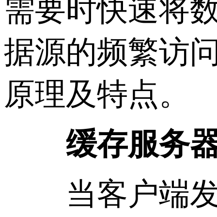
需要时快速将
据源的频繁访
原理及特点。
缓存服务器的
当客户端发送