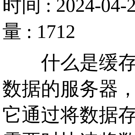
时间 : 2024-04-2
量 : 1712
什么是缓存服
数据的服务器
它通过将数据存