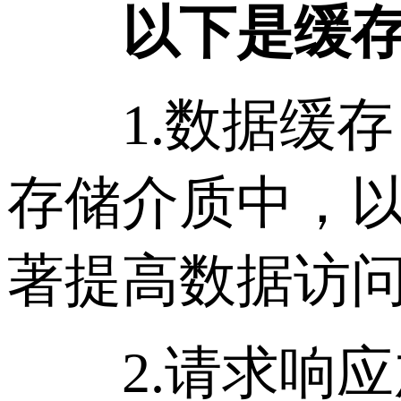
以下是缓存服
1.数据缓存
存储介质中，
著提高数据访
2.请求响应