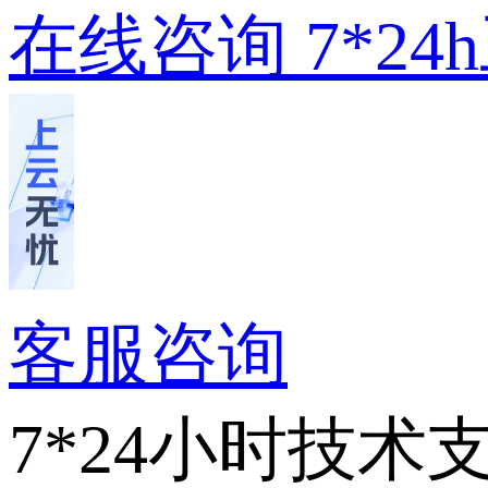
在线咨询
7*2
客服咨询
7*24小时技术