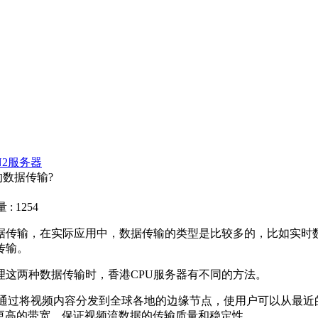
N2服务器
的数据传输?
: 1254
据传输，在实际应用中，数据传输的类型是比较多的，比如实时
传输。
这两种数据传输时，香港CPU服务器有不同的方法。
过将视频内容分发到全球各地的边缘节点，使用户可以从最近
更高的带宽，保证视频流数据的传输质量和稳定性。