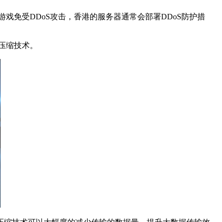
免受DDoS攻击，香港的服务器通常会部署DDoS防护措
压缩技术。