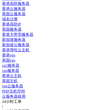
香港高防服务器
香港云服务器
美国云服务器
域名注册
香港高防IP
美国服务器
香港大带宽服务器
新加坡服务器
新加坡云服务器
香港弹性云主机
香港vps
美国vps
cn2服务器
vps服务器
香港云主机
美国主机
vps云服务器
PHP主机空间
云服务器租用
24小时工单
/