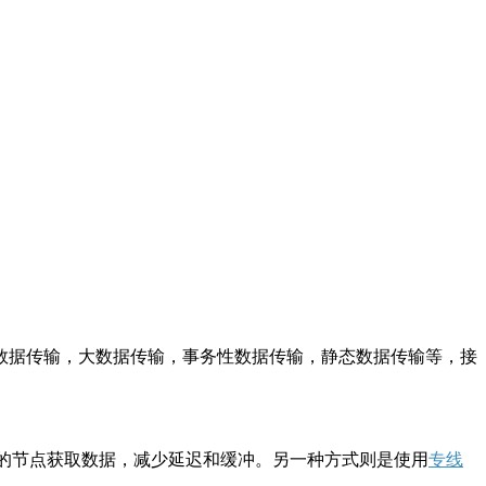
数据传输，大数据传输，事务性数据传输，静态数据传输等，接
的节点获取数据，减少延迟和缓冲。另一种方式则是使用
专线