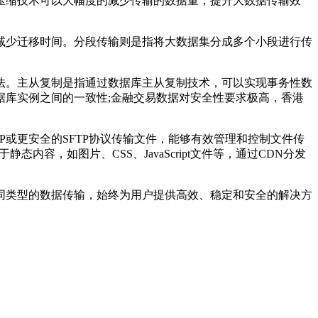
缩技术可以大幅度的减少传输的数据量，提升大数据传输效
减少迁移时间。分段传输则是指将大数据集分成多个小段进行传
。主从复制是指通过数据库主从复制技术，可以实现事务性数
库实例之间的一致性;金融交易数据对安全性要求极高，香港
TP或更安全的SFTP协议传输文件，能够有效管理和控制文件传
内容，如图片、CSS、JavaScript文件等，通过CDN分发
同类型的数据传输，始终为用户提供高效、稳定和安全的解决方