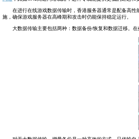
在进行在线游戏数据传输时，香港服务器通常是配备高性能网络
施，确保游戏服务器在高峰期和攻击时仍能保持稳定运行。
大数据传输主要包括两种：数据备份/恢复和数据迁移。在