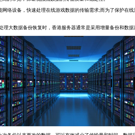
设备，快速处理在线游戏数据的传输需求;而为了保护在线游戏
处理大数据备份恢复时，香港服务器通常是采用增量备份和数据