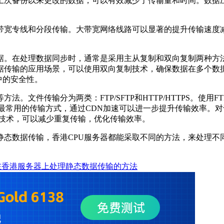
次备份以来更改的数据，可以有效减少了传输量和时间。数据压
宽专线和分段传输。大带宽网络线路可以显著的提升传输速度
。在处理数据同步时，通常是采用主从复制和双向复制两种方法
据传输的应用场景，可以使用双向复制技术，确保数据在多个数据
中的安全性。
件传输分为两类：FTP/SFTP和HTTP/HTTPS。使用F
最常用的传输方式，通过CDN加速可以进一步提升传输效率。对于静态
存技术，可以减少重复传输，优化传输效率。
数据传输，香港CPU服务器都能采取不同的方法，来处理不
在香港服务器上处理静态数据传输的方法