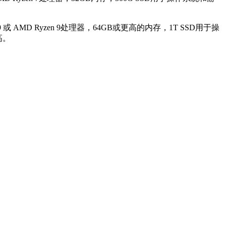
D Ryzen 9处理器，64GB或更高的内存，1T SSD用于操
高。