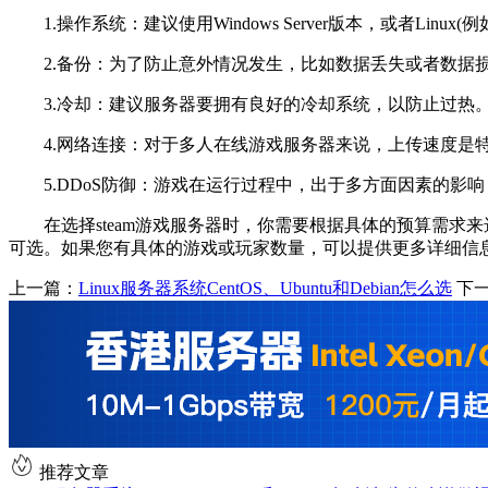
1.操作系统：建议使用Windows Server版本，或者Linux
2.备份：为了防止意外情况发生，比如数据丢失或者数据
3.冷却：建议服务器要拥有良好的冷却系统，以防止过热
4.网络连接：对于多人在线游戏服务器来说，上传速度是特
5.DDoS防御：游戏在运行过程中，出于多方面因素的影响
在选择steam游戏服务器时，你需要根据具体的预算需求来
可选。如果您有具体的游戏或玩家数量，可以提供更多详细信
上一篇：
Linux服务器系统CentOS、Ubuntu和Debian怎么选
下
推荐文章