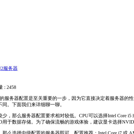
N2服务器
: 2458
的服务器配置是至关重要的一步，因为它直接决定着服务器的性能
不同。下面我们来详细聊一聊。
器配置要求相对较低。CPU可以选择Intel Core i5 或 
用于数据存储。为了确保流畅的游戏体验，建议显卡选择NVIDIA GT
置的服务器即可。配置推荐：Intel Core i7 或 AMD R