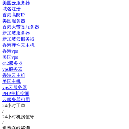
美国云服务器
域名注册
香港高防IP
美国服务器
香港大带宽服务器
新加坡服务器
新加坡云服务器
香港弹性云主机
香港vps
美国vps
cn2服务器
vps服务器
香港云主机
美国主机
vps云服务器
PHP主机空间
云服务器租用
24小时工单
/
24小时机房值守
/
免费在线咨询