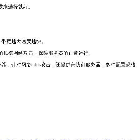
用习惯来选择就好。
，带宽越大速度越快。
效的抵御网络攻击，保障服务器的正常运行。
务器，针对网络ddos攻击，还提供高防御服务器，多种配置规格