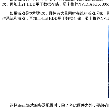
戏，再加上2T HDD用于数据存储，显卡推荐NVIDIA RTX 306
如果游戏是大型游戏，且拥有大量同时在线的游戏玩家，那么服务器的配
作系统和游戏，再加上4TB HDD用于数据存储，显卡推荐NVIDIA 
选择steam游戏服务器配置时，除了考虑硬件之外，要想