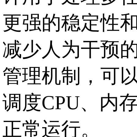
更强的稳定性
减少人为干预
管理机制，可
调度CPU、内
正常运行。