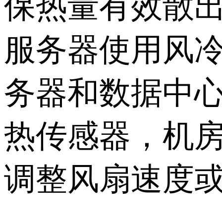
保热量有效散
服务器使用风冷
务器和数据中
热传感器，机
调整风扇速度