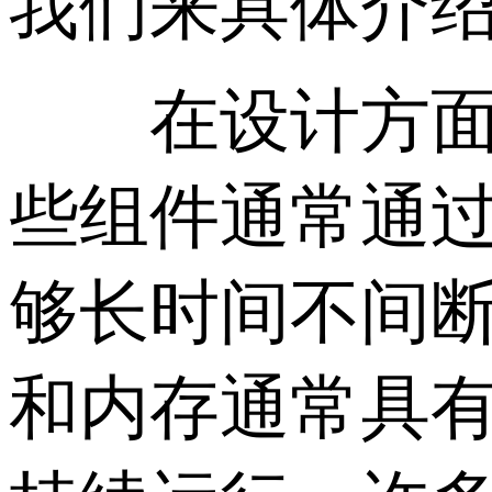
我们来具体介
在设计方面，
些组件通常通
够长时间不间断
和内存通常具