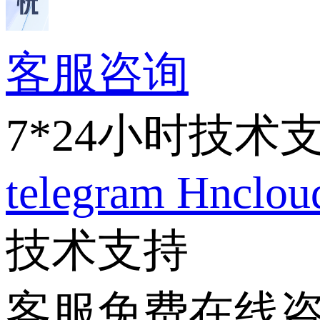
客服咨询
7*24小时技术
telegram
Hnclo
技术支持
客服免费在线