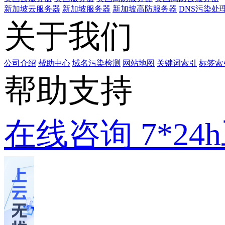
新加坡云服务器
新加坡服务器
新加坡高防服务器
DNS污染处
关于我们
公司介绍
帮助中心
域名污染检测
网站地图
关键词索引
标签索
帮助支持
在线咨询
7*2