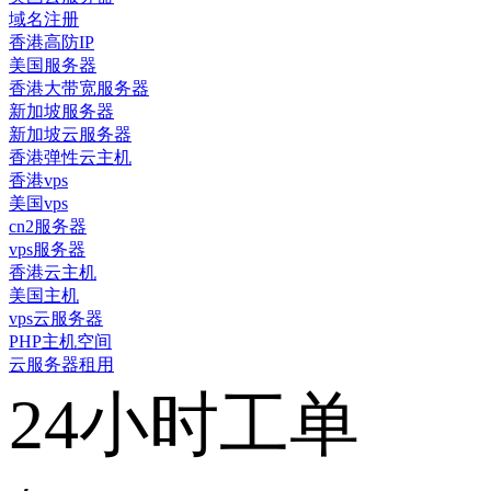
域名注册
香港高防IP
美国服务器
香港大带宽服务器
新加坡服务器
新加坡云服务器
香港弹性云主机
香港vps
美国vps
cn2服务器
vps服务器
香港云主机
美国主机
vps云服务器
PHP主机空间
云服务器租用
24小时工单