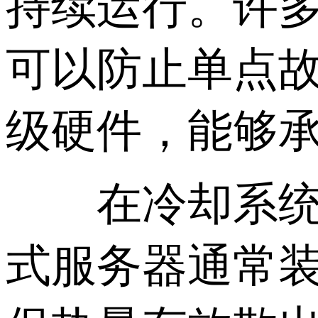
持续运行。许
可以防止单点
级硬件，能够
在冷却系统方
式服务器通常