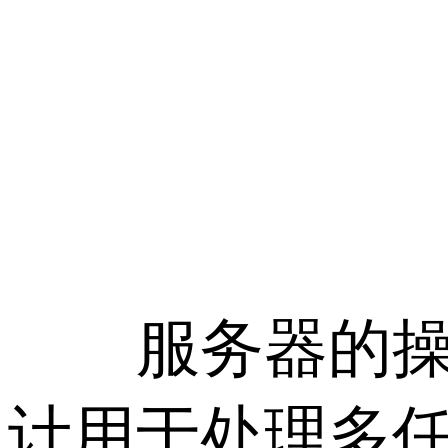
服务器的操作系统(
计用于处理多