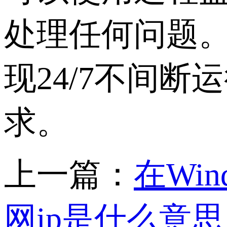
处理任何问题
现24/7不间
求。
上一篇：
在Win
网ip是什么意思