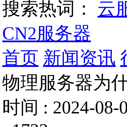
搜索热词：
云
CN2服务器
首页
新闻资讯
物理服务器为什
时间 : 2024-08-0