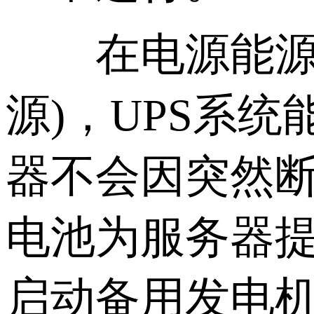
在电源能源管
源)，UPS系
器不会因突然断
电池为服务器
启动备用发电机