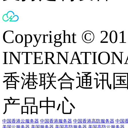
Copyright © 
INTERNATIONA
香港联合通讯
产品中心
中国香港云服务器
中国香港服务器
中国香港高防服务器
中国香
美国云服务器
美国服务器
美国高防服务器
美国高防云服务器