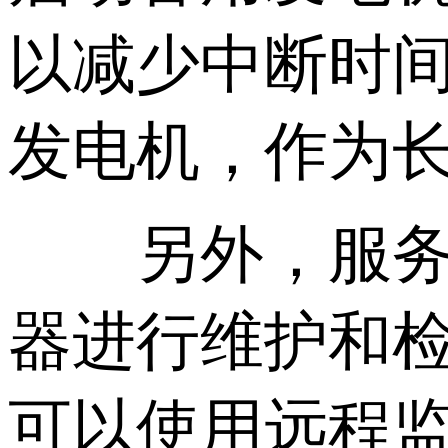
以减少中断时
发电机，作为
另外，服务器
器进行维护和
可以使用远程