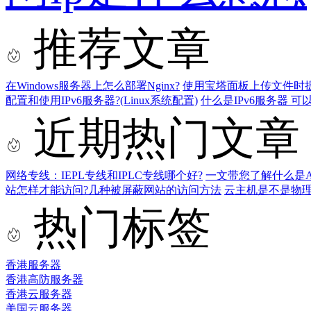
推荐文章
在Windows服务器上怎么部署Nginx?
使用宝塔面板上传文件时
配置和使用IPv6服务器?(Linux系统配置)
什么是IPv6服务器 可
近期热门文章
网络专线：IEPL专线和IPLC专线哪个好?
一文带您了解什么是AS9
站怎样才能访问?几种被屏蔽网站的访问方法
云主机是不是物
热门标签
香港服务器
香港高防服务器
香港云服务器
美国云服务器