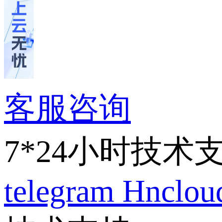
客服咨询
7*24小时技术
telegram
Hnclo