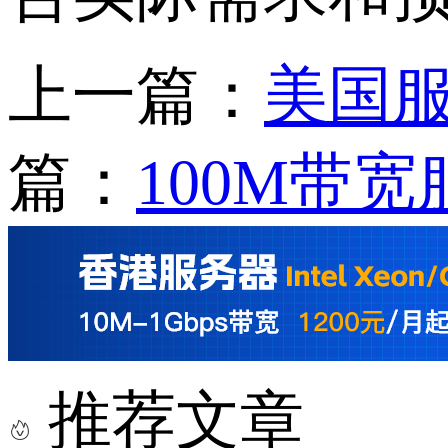
上一篇：
美国
篇：
100M带
推荐文章