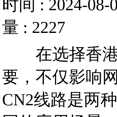
时间 : 2024-08-0
量 : 2227
在选择香港服
要，不仅影响网
CN2线路是两