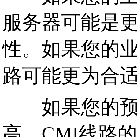
服务器可能是
性。如果您的业
路可能更为合
如果您的预算
高，CMI线路