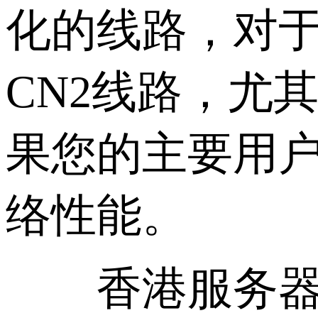
化的线路，对于
CN2线路，尤
果您的主要用
络性能。
香港服务器C