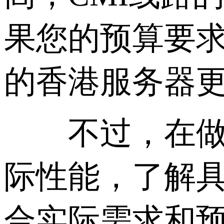
果您的预算要求
的香港服务器
不过，在做出
际性能，了解
合实际需求和