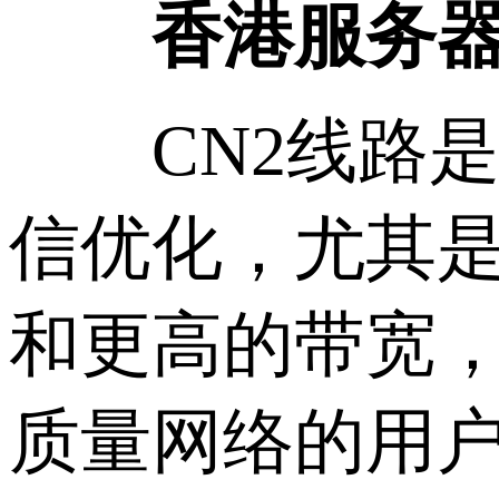
香港服务器
CN2线路是
信优化，尤其
和更高的带宽
质量网络的用户