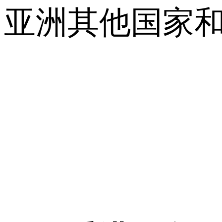
亚洲其他国家和