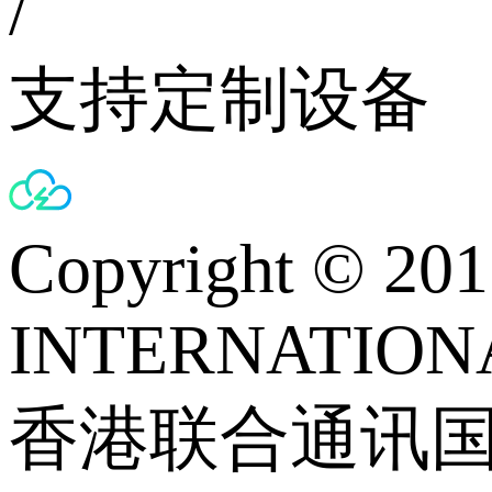
/
支持定制设备
Copyright © 
INTERNATIONA
香港联合通讯