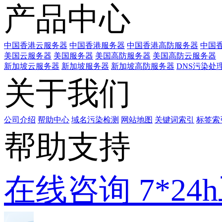
产品中心
中国香港云服务器
中国香港服务器
中国香港高防服务器
中国香
美国云服务器
美国服务器
美国高防服务器
美国高防云服务器
新加坡云服务器
新加坡服务器
新加坡高防服务器
DNS污染处
关于我们
公司介绍
帮助中心
域名污染检测
网站地图
关键词索引
标签索
帮助支持
在线咨询
7*2