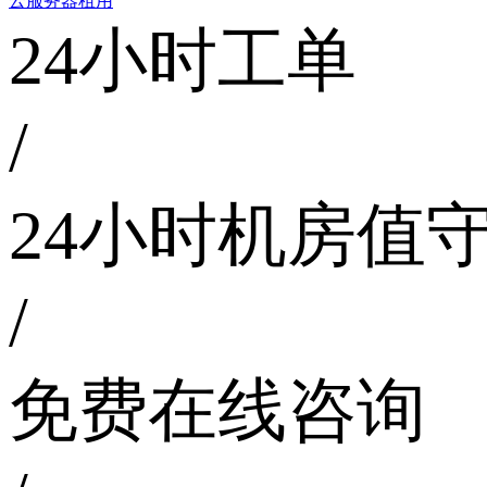
云服务器租用
24小时工单
/
24小时机房值
/
免费在线咨询