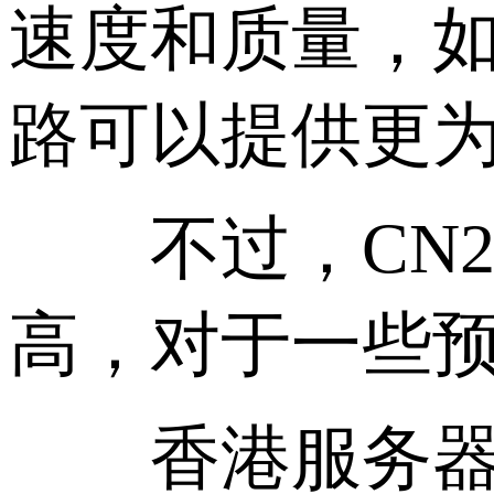
速度和质量，如
路可以提供更
不过，CN2
高，对于一些
香港服务器C