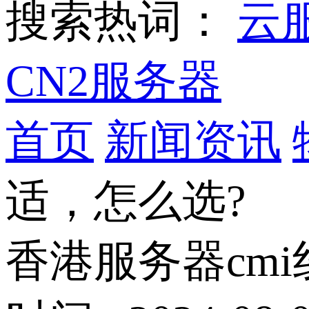
搜索热词：
云
CN2服务器
首页
新闻资讯
适，怎么选?
香港服务器cmi