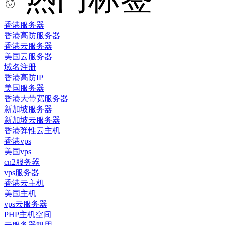
香港服务器
香港高防服务器
香港云服务器
美国云服务器
域名注册
香港高防IP
美国服务器
香港大带宽服务器
新加坡服务器
新加坡云服务器
香港弹性云主机
香港vps
美国vps
cn2服务器
vps服务器
香港云主机
美国主机
vps云服务器
PHP主机空间