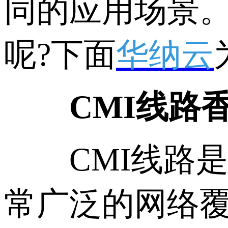
同的应用场景。
呢?下面
华纳云
CMI线路
CMI线路是
常广泛的网络