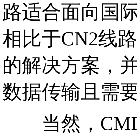
路适合面向国
相比于CN2线
的解决方案，
数据传输且需
当然，CMI