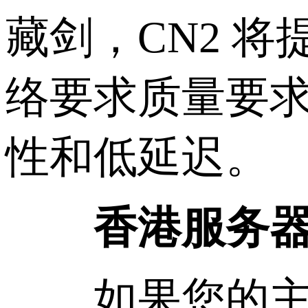
藏剑，CN2 
络要求质量要求
性和低延迟。
香港服务器
如果您的主要