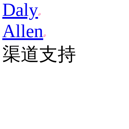
Daly
Allen
渠道支持