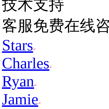
技术支持
客服免费在线
Stars
Charles
Ryan
Jamie